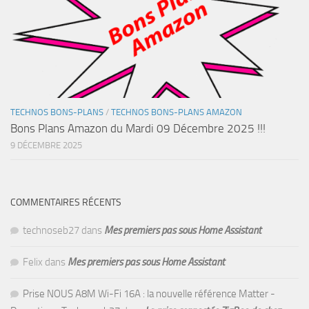
TECHNOS BONS-PLANS
/
TECHNOS BONS-PLANS AMAZON
Bons Plans Amazon du Mardi 09 Décembre 2025 !!!
9 DÉCEMBRE 2025
COMMENTAIRES RÉCENTS
technoseb27
dans
Mes premiers pas sous Home Assistant
Felix
dans
Mes premiers pas sous Home Assistant
Prise NOUS A8M Wi-Fi 16A : la nouvelle référence Matter -