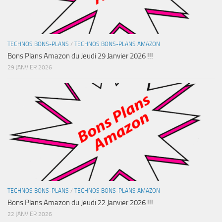
TECHNOS BONS-PLANS
/
TECHNOS BONS-PLANS AMAZON
Bons Plans Amazon du Jeudi 29 Janvier 2026 !!!
29 JANVIER 2026
TECHNOS BONS-PLANS
/
TECHNOS BONS-PLANS AMAZON
Bons Plans Amazon du Jeudi 22 Janvier 2026 !!!
22 JANVIER 2026