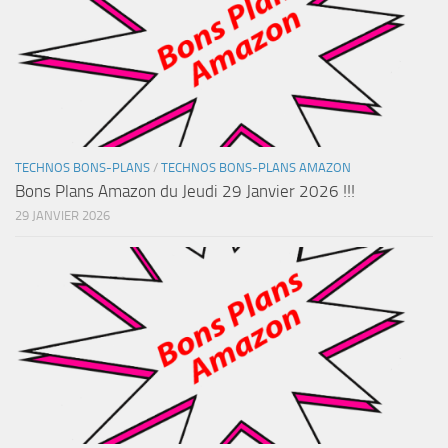
TECHNOS BONS-PLANS
/
TECHNOS BONS-PLANS AMAZON
Bons Plans Amazon du Jeudi 29 Janvier 2026 !!!
29 JANVIER 2026