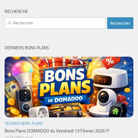
RECHERCHE
Rechercher :
DERNIERS BONS PLANS
TECHNOS BONS-PLANS
Bons Plans DOMADOO du Vendredi 13 Février 2026 !!!