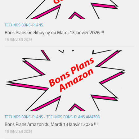
TECHNOS BONS-PLANS
Bons Plans Geekbuying du Mardi 13 Janvier 2026 !!!
13 JANVIER 2026
TECHNOS BONS-PLANS
/
TECHNOS BONS-PLANS AMAZON
Bons Plans Amazon du Mardi 13 Janvier 2026 !!!
13 JANVIER 2026