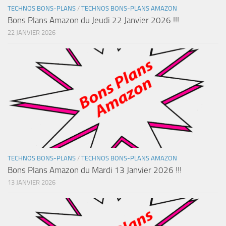
TECHNOS BONS-PLANS
/
TECHNOS BONS-PLANS AMAZON
Bons Plans Amazon du Jeudi 22 Janvier 2026 !!!
22 JANVIER 2026
TECHNOS BONS-PLANS
/
TECHNOS BONS-PLANS AMAZON
Bons Plans Amazon du Mardi 13 Janvier 2026 !!!
13 JANVIER 2026