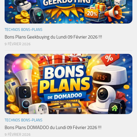
TECHNOS BONS-PLANS
Bons Plans Geekbuying du Lundi 09 Février 2026 !!!
9 FÉVRIER 2026
TECHNOS BONS-PLANS
Bons Plans DOMADOO du Lundi 09 Février 2026 !!!
9 FÉVRIER 2026