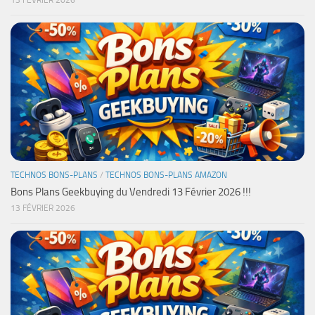
13 FÉVRIER 2026
TECHNOS BONS-PLANS
/
TECHNOS BONS-PLANS AMAZON
Bons Plans Geekbuying du Vendredi 13 Février 2026 !!!
13 FÉVRIER 2026