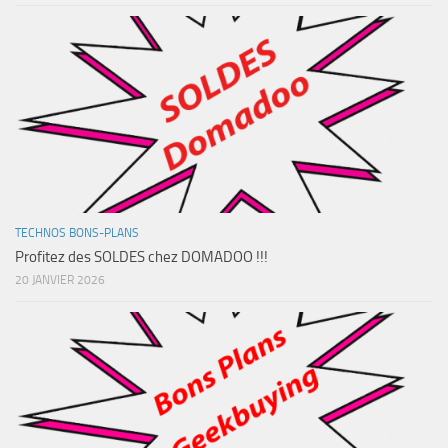
TECHNOS BONS-PLANS
Profitez des SOLDES chez DOMADOO !!!
20 JANVIER 2026