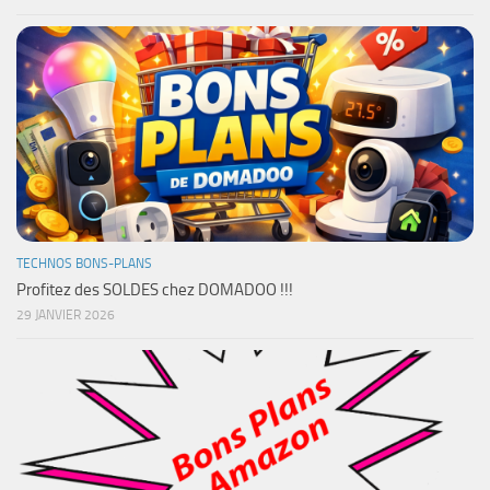
TECHNOS BONS-PLANS
Profitez des SOLDES chez DOMADOO !!!
29 JANVIER 2026