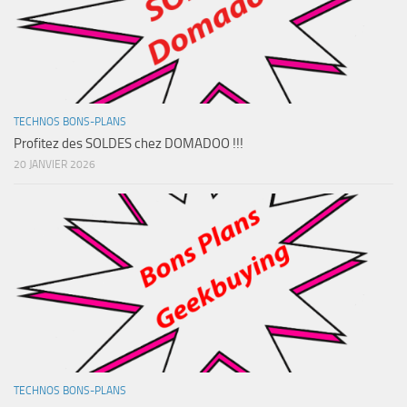
TECHNOS BONS-PLANS
Profitez des SOLDES chez DOMADOO !!!
20 JANVIER 2026
TECHNOS BONS-PLANS