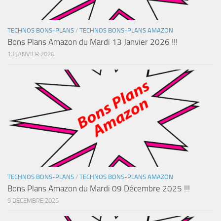
TECHNOS BONS-PLANS
/
TECHNOS BONS-PLANS AMAZON
Bons Plans Amazon du Mardi 13 Janvier 2026 !!!
13 JANVIER 2026
TECHNOS BONS-PLANS
/
TECHNOS BONS-PLANS AMAZON
Bons Plans Amazon du Mardi 09 Décembre 2025 !!!
9 DÉCEMBRE 2025