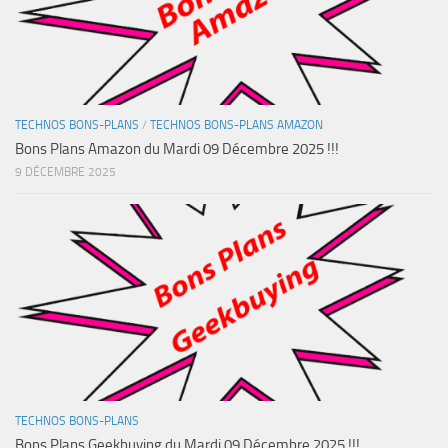
TECHNOS BONS-PLANS
/
TECHNOS BONS-PLANS AMAZON
Bons Plans Amazon du Mardi 09 Décembre 2025 !!!
9 DÉCEMBRE 2025
TECHNOS BONS-PLANS
Bons Plans Geekbuying du Mardi 09 Décembre 2025 !!!