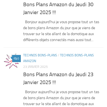
Bons Plans Amazon du Jeudi 30
Janvier 2025 !!!
Bonjour aujourd’hui je vous propose tout un tas
de bons plans Amazon du jour que je viens de
trouver sur le site allant de la domotique aux
différents objets connectés mais aussi tout...
TECHNOS BONS-PLANS
/
TECHNOS BONS-PLANS
0
AMAZON
23 JANVIER 2025
Bons Plans Amazon du Jeudi 23
Janvier 2025 !!!
Bonjour aujourd’hui je vous propose tout un tas
de bons plans Amazon du jour que je viens de
trouver sur le site allant de la domotique aux