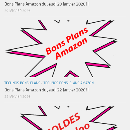
Bons Plans Amazon du Jeudi 29 Janvier 2026 !!!
29 JANVIER 2026
TECHNOS BONS-PLANS
/
TECHNOS BONS-PLANS AMAZON
Bons Plans Amazon du Jeudi 22 Janvier 2026 !!!
22 JANVIER 2026