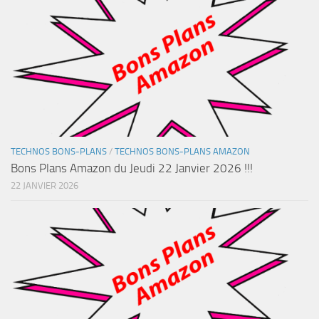
TECHNOS BONS-PLANS
/
TECHNOS BONS-PLANS AMAZON
Bons Plans Amazon du Jeudi 22 Janvier 2026 !!!
22 JANVIER 2026