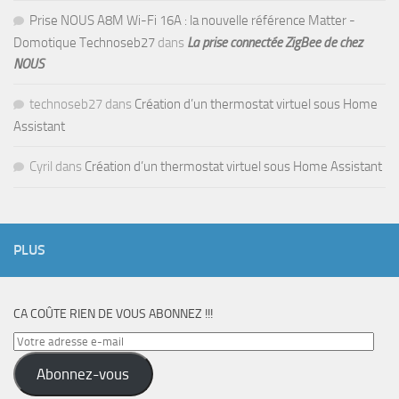
Prise NOUS A8M Wi-Fi 16A : la nouvelle référence Matter -
Domotique Technoseb27
dans
La prise connectée ZigBee de chez
NOUS
technoseb27
dans
Création d’un thermostat virtuel sous Home
Assistant
Cyril
dans
Création d’un thermostat virtuel sous Home Assistant
PLUS
CA COÛTE RIEN DE VOUS ABONNEZ !!!
Votre
adresse
Abonnez-vous
e-