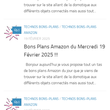
trouver sur le site allant de la domotique aux
différents objets connectés mais aussi tout...
TECHNOS BONS-PLANS
/
TECHNOS BONS-PLANS
0
AMAZON
19 FÉVRIER 2025
Bons Plans Amazon du Mercredi 19
Février 2025 !!!
Bonjour aujourd’hui je vous propose tout un tas
de bons plans Amazon du jour que je viens de
trouver sur le site allant de la domotique aux
différents objets connectés mais aussi tout...
TECHNOS BONS-PLANS
/
TECHNOS BONS-PLANS
0
AMAZON