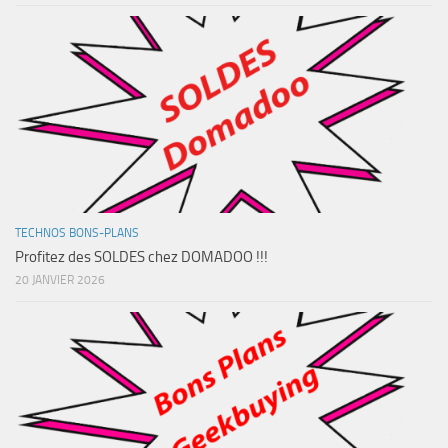
TECHNOS BONS-PLANS
Profitez des SOLDES chez DOMADOO !!!
20 JANVIER 2026