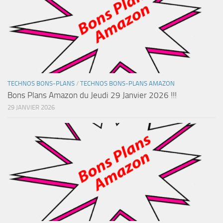
TECHNOS BONS-PLANS
/
TECHNOS BONS-PLANS AMAZON
Bons Plans Amazon du Jeudi 29 Janvier 2026 !!!
29 JANVIER 2026