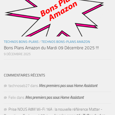
TECHNOS BONS-PLANS
/
TECHNOS BONS-PLANS AMAZON
Bons Plans Amazon du Mardi 09 Décembre 2025 !!!
9 DÉCEMBRE 2025
COMMENTAIRES RÉCENTS
technoseb27
dans
Mes premiers pas sous Home Assistant
Felix
dans
Mes premiers pas sous Home Assistant
Prise NOUS A8M Wi-Fi 16A : la nouvelle référence Matter -