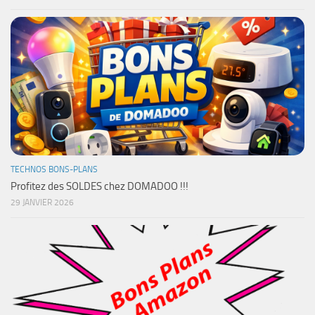
TECHNOS BONS-PLANS
Profitez des SOLDES chez DOMADOO !!!
29 JANVIER 2026