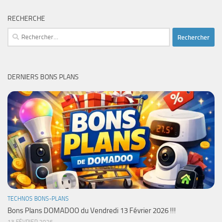
RECHERCHE
Rechercher :
DERNIERS BONS PLANS
TECHNOS BONS-PLANS
Bons Plans DOMADOO du Vendredi 13 Février 2026 !!!