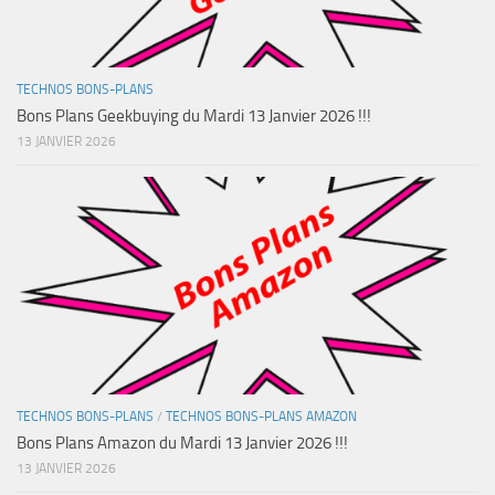
TECHNOS BONS-PLANS
Bons Plans Geekbuying du Mardi 13 Janvier 2026 !!!
13 JANVIER 2026
TECHNOS BONS-PLANS
/
TECHNOS BONS-PLANS AMAZON
Bons Plans Amazon du Mardi 13 Janvier 2026 !!!
13 JANVIER 2026