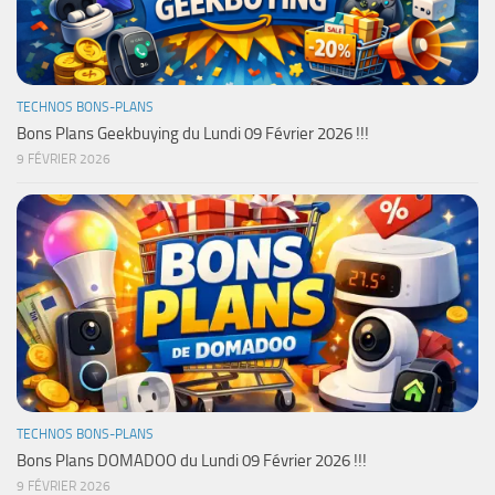
TECHNOS BONS-PLANS
Bons Plans Geekbuying du Lundi 09 Février 2026 !!!
9 FÉVRIER 2026
TECHNOS BONS-PLANS
Bons Plans DOMADOO du Lundi 09 Février 2026 !!!
9 FÉVRIER 2026