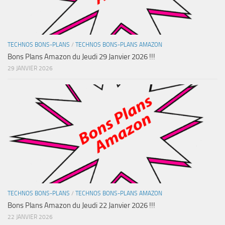
TECHNOS BONS-PLANS
/
TECHNOS BONS-PLANS AMAZON
Bons Plans Amazon du Jeudi 29 Janvier 2026 !!!
29 JANVIER 2026
TECHNOS BONS-PLANS
/
TECHNOS BONS-PLANS AMAZON
Bons Plans Amazon du Jeudi 22 Janvier 2026 !!!
22 JANVIER 2026