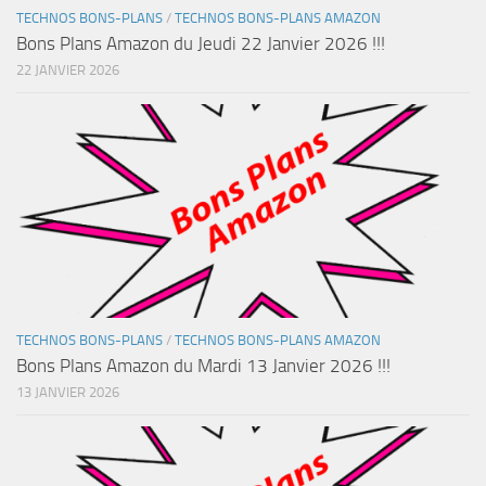
TECHNOS BONS-PLANS
/
TECHNOS BONS-PLANS AMAZON
Bons Plans Amazon du Jeudi 22 Janvier 2026 !!!
22 JANVIER 2026
TECHNOS BONS-PLANS
/
TECHNOS BONS-PLANS AMAZON
Bons Plans Amazon du Mardi 13 Janvier 2026 !!!
13 JANVIER 2026