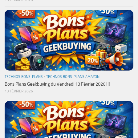
13 FÉVRIER 2026
TECHNOS BONS-PLANS
/
TECHNOS BONS-PLANS AMAZON
Bons Plans Geekbuying du Vendredi 13 Février 2026 !!!
13 FÉVRIER 2026