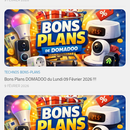
9 FÉVRIER 2026
TECHNOS BONS-PLANS
Bons Plans DOMADOO du Lundi 09 Février 2026 !!!
9 FÉVRIER 2026