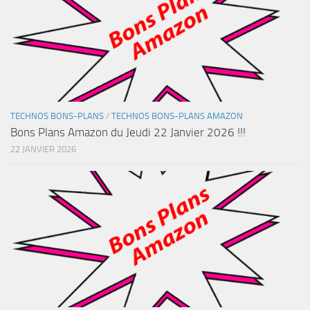
TECHNOS BONS-PLANS
/
TECHNOS BONS-PLANS AMAZON
Bons Plans Amazon du Jeudi 22 Janvier 2026 !!!
22 JANVIER 2026