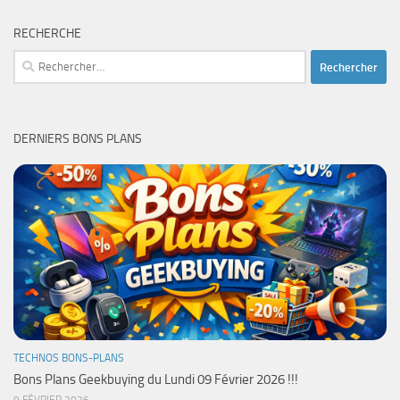
RECHERCHE
Rechercher :
DERNIERS BONS PLANS
TECHNOS BONS-PLANS
Bons Plans Geekbuying du Lundi 09 Février 2026 !!!