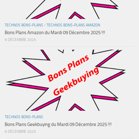
TECHNOS BONS-PLANS
/
TECHNOS BONS-PLANS AMAZON
Bons Plans Amazon du Mardi 09 Décembre 2025 !!!
9 DÉCEMBRE 2025
TECHNOS BONS-PLANS
Bons Plans Geekbuying du Mardi 09 Décembre 2025 !!!
9 DÉCEMBRE 2025