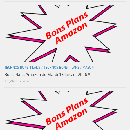
TECHNOS BONS-PLANS
/
TECHNOS BONS-PLANS AMAZON
Bons Plans Amazon du Mardi 13 Janvier 2026 !!!
13 JANVIER 2026