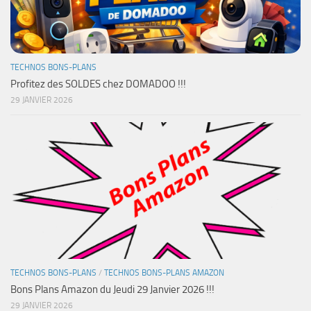
TECHNOS BONS-PLANS
Profitez des SOLDES chez DOMADOO !!!
29 JANVIER 2026
TECHNOS BONS-PLANS
/
TECHNOS BONS-PLANS AMAZON
Bons Plans Amazon du Jeudi 29 Janvier 2026 !!!
29 JANVIER 2026