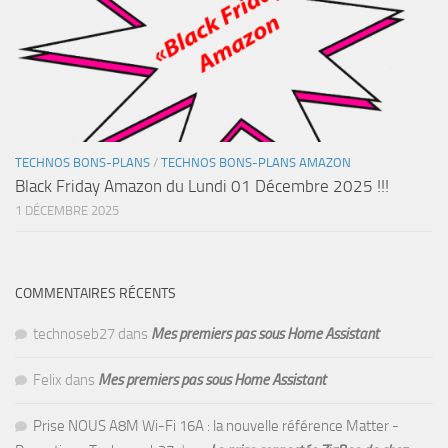
TECHNOS BONS-PLANS
/
TECHNOS BONS-PLANS AMAZON
Black Friday Amazon du Lundi 01 Décembre 2025 !!!
1 DÉCEMBRE 2025
COMMENTAIRES RÉCENTS
technoseb27
dans
Mes premiers pas sous Home Assistant
Felix
dans
Mes premiers pas sous Home Assistant
Prise NOUS A8M Wi-Fi 16A : la nouvelle référence Matter -