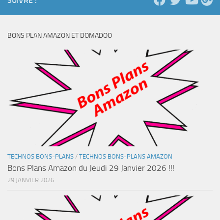
SUIVRE :
BONS PLAN AMAZON ET DOMADOO
TECHNOS BONS-PLANS
/
TECHNOS BONS-PLANS AMAZON
Bons Plans Amazon du Jeudi 29 Janvier 2026 !!!
29 JANVIER 2026