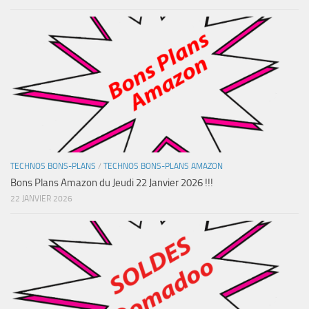
TECHNOS BONS-PLANS
/
TECHNOS BONS-PLANS AMAZON
Bons Plans Amazon du Jeudi 22 Janvier 2026 !!!
22 JANVIER 2026