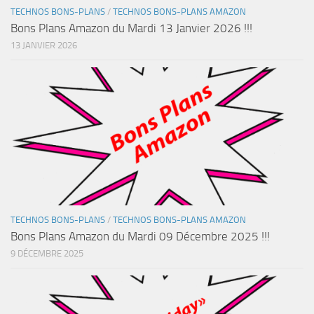
TECHNOS BONS-PLANS
/
TECHNOS BONS-PLANS AMAZON
Bons Plans Amazon du Mardi 13 Janvier 2026 !!!
13 JANVIER 2026
TECHNOS BONS-PLANS
/
TECHNOS BONS-PLANS AMAZON
Bons Plans Amazon du Mardi 09 Décembre 2025 !!!
9 DÉCEMBRE 2025