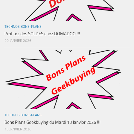
TECHNOS BONS-PLANS
Profitez des SOLDES chez DOMADOO !!!
20 JANVIER 2026
TECHNOS BONS-PLANS
Bons Plans Geekbuying du Mardi 13 Janvier 2026 !!!
13 JANVIER 2026