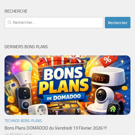
RECHERCHE
Rechercher :
DERNIERS BONS PLANS
TECHNOS BONS-PLANS
Bons Plans DOMADOO du Vendredi 13 Février 2026 !!!