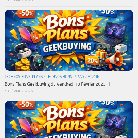
13 FÉVRIER 2026
TECHNOS BONS-PLANS
/
TECHNOS BONS-PLANS AMAZON
Bons Plans Geekbuying du Vendredi 13 Février 2026 !!!
13 FÉVRIER 2026