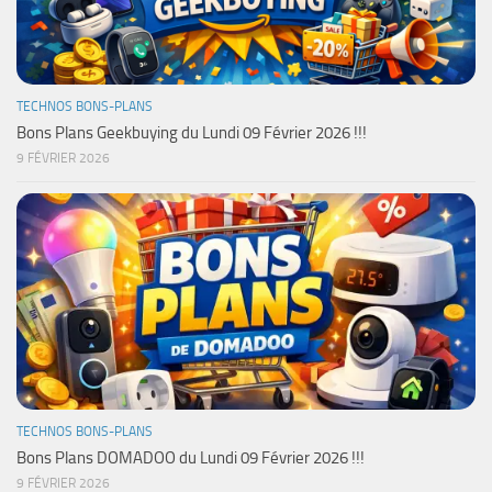
TECHNOS BONS-PLANS
Bons Plans Geekbuying du Lundi 09 Février 2026 !!!
9 FÉVRIER 2026
TECHNOS BONS-PLANS
Bons Plans DOMADOO du Lundi 09 Février 2026 !!!
9 FÉVRIER 2026