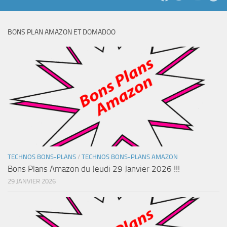
BONS PLAN AMAZON ET DOMADOO
TECHNOS BONS-PLANS
/
TECHNOS BONS-PLANS AMAZON
Bons Plans Amazon du Jeudi 29 Janvier 2026 !!!
29 JANVIER 2026