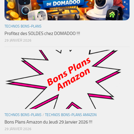
TECHNOS BONS-PLANS
Profitez des SOLDES chez DOMADOO !!!
29 JANVIER 2026
TECHNOS BONS-PLANS
/
TECHNOS BONS-PLANS AMAZON
Bons Plans Amazon du Jeudi 29 Janvier 2026 !!!
29 JANVIER 2026