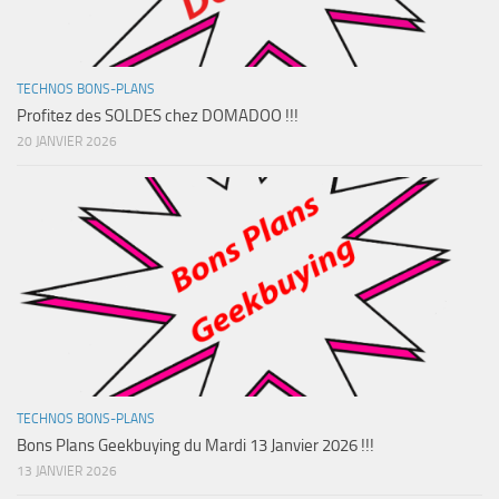
TECHNOS BONS-PLANS
Profitez des SOLDES chez DOMADOO !!!
20 JANVIER 2026
TECHNOS BONS-PLANS
Bons Plans Geekbuying du Mardi 13 Janvier 2026 !!!
13 JANVIER 2026