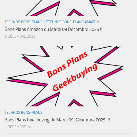
TECHNOS BONS-PLANS
/
TECHNOS BONS-PLANS AMAZON
Bons Plans Amazon du Mardi 09 Décembre 2025 !!!
9 DÉCEMBRE 2025
TECHNOS BONS-PLANS
Bons Plans Geekbuying du Mardi 09 Décembre 2025 !!!
9 DÉCEMBRE 2025