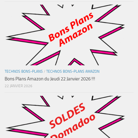
TECHNOS BONS-PLANS
/
TECHNOS BONS-PLANS AMAZON
Bons Plans Amazon du Jeudi 22 Janvier 2026 !!!
22 JANVIER 2026