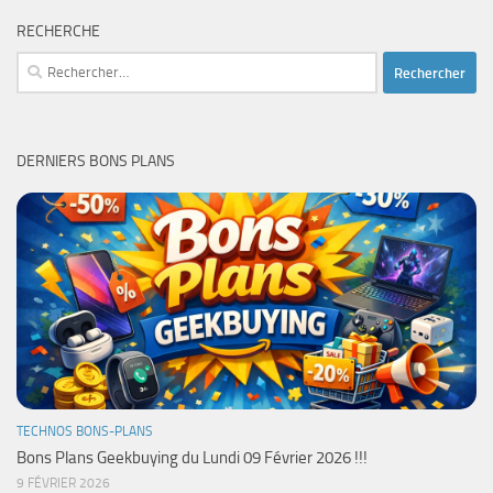
RECHERCHE
Rechercher :
DERNIERS BONS PLANS
TECHNOS BONS-PLANS
Bons Plans Geekbuying du Lundi 09 Février 2026 !!!
9 FÉVRIER 2026