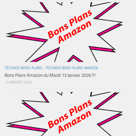
TECHNOS BONS-PLANS
/
TECHNOS BONS-PLANS AMAZON
Bons Plans Amazon du Mardi 13 Janvier 2026 !!!
13 JANVIER 2026