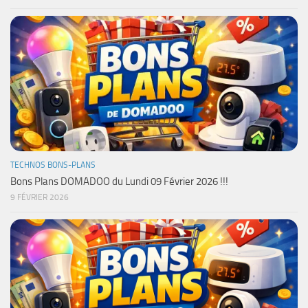
TECHNOS BONS-PLANS
Bons Plans DOMADOO du Lundi 09 Février 2026 !!!
9 FÉVRIER 2026