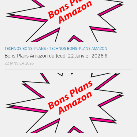
TECHNOS BONS-PLANS
/
TECHNOS BONS-PLANS AMAZON
Bons Plans Amazon du Jeudi 22 Janvier 2026 !!!
22 JANVIER 2026