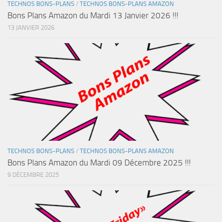
TECHNOS BONS-PLANS
/
TECHNOS BONS-PLANS AMAZON
Bons Plans Amazon du Mardi 13 Janvier 2026 !!!
13 JANVIER 2026
TECHNOS BONS-PLANS
/
TECHNOS BONS-PLANS AMAZON
Bons Plans Amazon du Mardi 09 Décembre 2025 !!!
9 DÉCEMBRE 2025