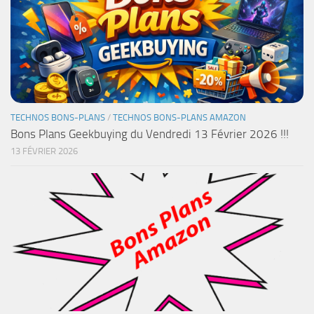
TECHNOS BONS-PLANS
/
TECHNOS BONS-PLANS AMAZON
Bons Plans Geekbuying du Vendredi 13 Février 2026 !!!
13 FÉVRIER 2026