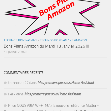
TECHNOS BONS-PLANS
/
TECHNOS BONS-PLANS AMAZON
Bons Plans Amazon du Mardi 13 Janvier 2026 !!!
13 JANVIER 2026
COMMENTAIRES RÉCENTS
technoseb27
dans
Mes premiers pas sous Home Assistant
Felix
dans
Mes premiers pas sous Home Assistant
Prise NOUS A8M Wi-Fi 16A : la nouvelle référence Matter -