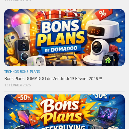
17 FÉVRIER 2026
TECHNOS BONS-PLANS
Bons Plans DOMADOO du Vendredi 13 Février 2026 !!!
13 FÉVRIER 2026