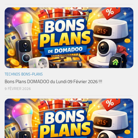
TECHNOS BONS-PLANS
Bons Plans DOMADOO du Lundi 09 Février 2026 !!!
9 FÉVRIER 2026