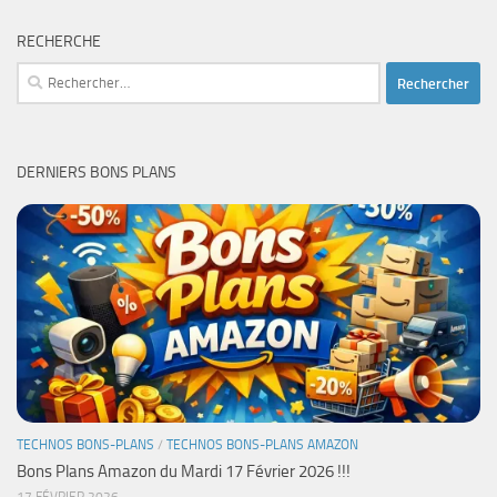
RECHERCHE
Rechercher :
DERNIERS BONS PLANS
TECHNOS BONS-PLANS
/
TECHNOS BONS-PLANS AMAZON
Bons Plans Amazon du Mardi 17 Février 2026 !!!