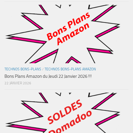
TECHNOS BONS-PLANS
/
TECHNOS BONS-PLANS AMAZON
Bons Plans Amazon du Jeudi 22 Janvier 2026 !!!
22 JANVIER 2026