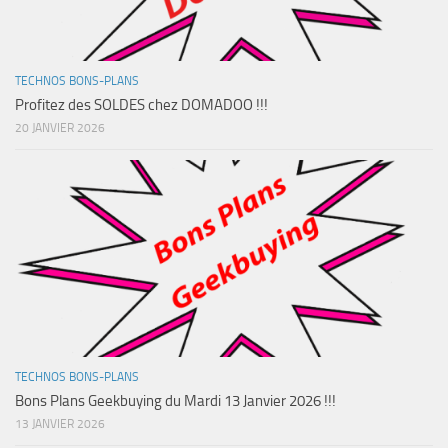
TECHNOS BONS-PLANS
Profitez des SOLDES chez DOMADOO !!!
20 JANVIER 2026
TECHNOS BONS-PLANS
Bons Plans Geekbuying du Mardi 13 Janvier 2026 !!!
13 JANVIER 2026