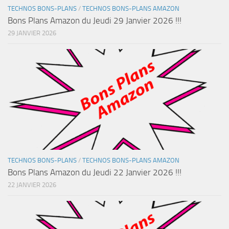
TECHNOS BONS-PLANS
/
TECHNOS BONS-PLANS AMAZON
Bons Plans Amazon du Jeudi 29 Janvier 2026 !!!
29 JANVIER 2026
TECHNOS BONS-PLANS
/
TECHNOS BONS-PLANS AMAZON
Bons Plans Amazon du Jeudi 22 Janvier 2026 !!!
22 JANVIER 2026