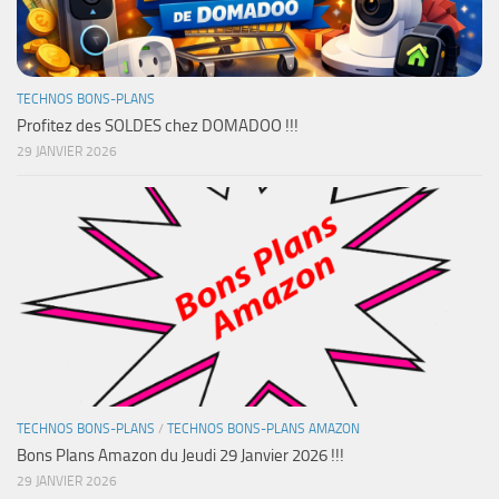
TECHNOS BONS-PLANS
Profitez des SOLDES chez DOMADOO !!!
29 JANVIER 2026
TECHNOS BONS-PLANS
/
TECHNOS BONS-PLANS AMAZON
Bons Plans Amazon du Jeudi 29 Janvier 2026 !!!
29 JANVIER 2026