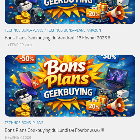
TECHNOS BONS-PLANS
/
TECHNOS BONS-PLANS AMAZON
Bons Plans Geekbuying du Vendredi 13 Février 2026 !!!
13 FÉVRIER 2026
TECHNOS BONS-PLANS
Bons Plans Geekbuying du Lundi 09 Février 2026 !!!
9 FÉVRIER 2026