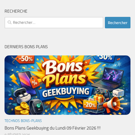
RECHERCHE
Rechercher :
DERNIERS BONS PLANS
TECHNOS BONS-PLANS
Bons Plans Geekbuying du Lundi 09 Février 2026 !!!