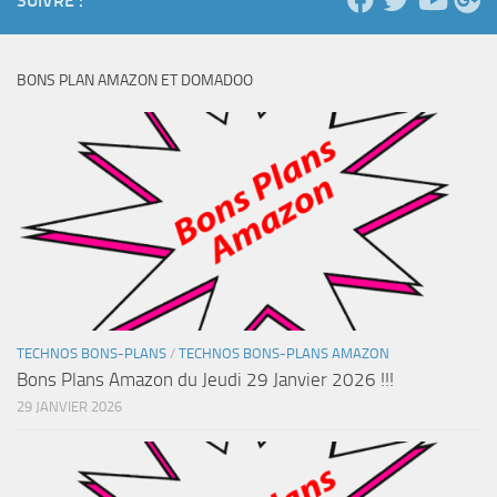
SUIVRE :
BONS PLAN AMAZON ET DOMADOO
TECHNOS BONS-PLANS
/
TECHNOS BONS-PLANS AMAZON
Bons Plans Amazon du Jeudi 29 Janvier 2026 !!!
29 JANVIER 2026