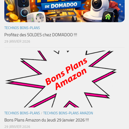
TECHNOS BONS-PLANS
Profitez des SOLDES chez DOMADOO !!!
29 JANVIER 2026
TECHNOS BONS-PLANS
/
TECHNOS BONS-PLANS AMAZON
Bons Plans Amazon du Jeudi 29 Janvier 2026 !!!
29 JANVIER 2026