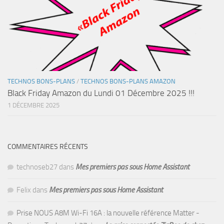
TECHNOS BONS-PLANS
/
TECHNOS BONS-PLANS AMAZON
Black Friday Amazon du Lundi 01 Décembre 2025 !!!
1 DÉCEMBRE 2025
COMMENTAIRES RÉCENTS
technoseb27
dans
Mes premiers pas sous Home Assistant
Felix
dans
Mes premiers pas sous Home Assistant
Prise NOUS A8M Wi-Fi 16A : la nouvelle référence Matter -