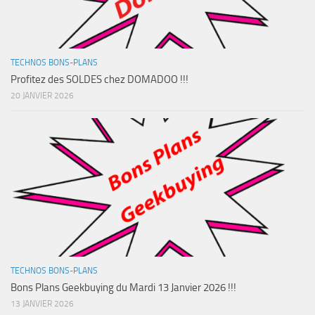
TECHNOS BONS-PLANS
Profitez des SOLDES chez DOMADOO !!!
20 JANVIER 2026
TECHNOS BONS-PLANS
Bons Plans Geekbuying du Mardi 13 Janvier 2026 !!!
13 JANVIER 2026