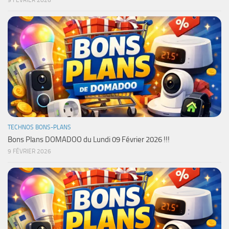
9 FÉVRIER 2026
TECHNOS BONS-PLANS
Bons Plans DOMADOO du Lundi 09 Février 2026 !!!
9 FÉVRIER 2026