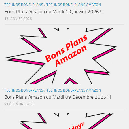
TECHNOS BONS-PLANS
/
TECHNOS BONS-PLANS AMAZON
Bons Plans Amazon du Mardi 13 Janvier 2026 !!!
13 JANVIER 2026
TECHNOS BONS-PLANS
/
TECHNOS BONS-PLANS AMAZON
Bons Plans Amazon du Mardi 09 Décembre 2025 !!!
9 DÉCEMBRE 2025