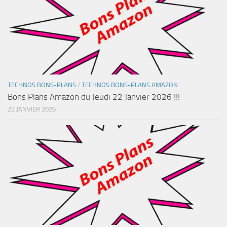
TECHNOS BONS-PLANS
/
TECHNOS BONS-PLANS AMAZON
Bons Plans Amazon du Jeudi 22 Janvier 2026 !!!
22 JANVIER 2026