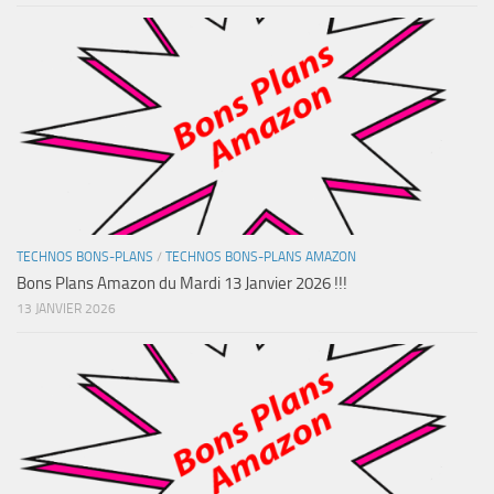
TECHNOS BONS-PLANS
/
TECHNOS BONS-PLANS AMAZON
Bons Plans Amazon du Mardi 13 Janvier 2026 !!!
13 JANVIER 2026