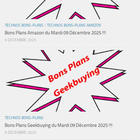
TECHNOS BONS-PLANS
/
TECHNOS BONS-PLANS AMAZON
Bons Plans Amazon du Mardi 09 Décembre 2025 !!!
9 DÉCEMBRE 2025
TECHNOS BONS-PLANS
Bons Plans Geekbuying du Mardi 09 Décembre 2025 !!!
9 DÉCEMBRE 2025