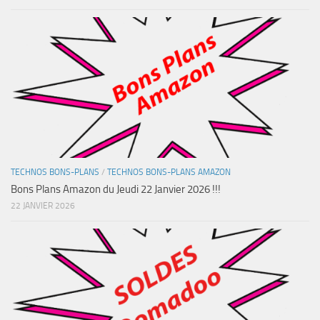
TECHNOS BONS-PLANS
/
TECHNOS BONS-PLANS AMAZON
Bons Plans Amazon du Jeudi 22 Janvier 2026 !!!
22 JANVIER 2026