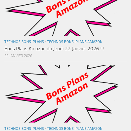
TECHNOS BONS-PLANS
/
TECHNOS BONS-PLANS AMAZON
Bons Plans Amazon du Jeudi 22 Janvier 2026 !!!
22 JANVIER 2026
TECHNOS BONS-PLANS
/
TECHNOS BONS-PLANS AMAZON