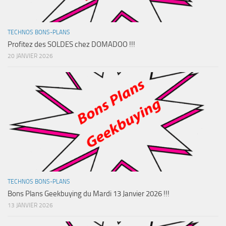
TECHNOS BONS-PLANS
Profitez des SOLDES chez DOMADOO !!!
20 JANVIER 2026
TECHNOS BONS-PLANS
Bons Plans Geekbuying du Mardi 13 Janvier 2026 !!!
13 JANVIER 2026