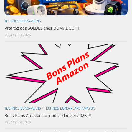
TECHNOS BONS-PLANS
Profitez des SOLDES chez DOMADOO !!!
29 JANVIER 2026
TECHNOS BONS-PLANS
/
TECHNOS BONS-PLANS AMAZON
Bons Plans Amazon du Jeudi 29 Janvier 2026 !!!
29 JANVIER 2026