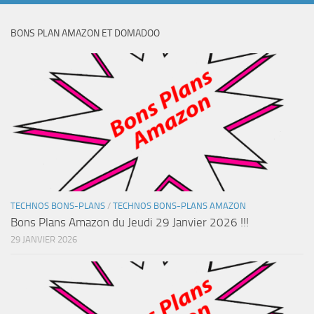
BONS PLAN AMAZON ET DOMADOO
TECHNOS BONS-PLANS
/
TECHNOS BONS-PLANS AMAZON
Bons Plans Amazon du Jeudi 29 Janvier 2026 !!!
29 JANVIER 2026