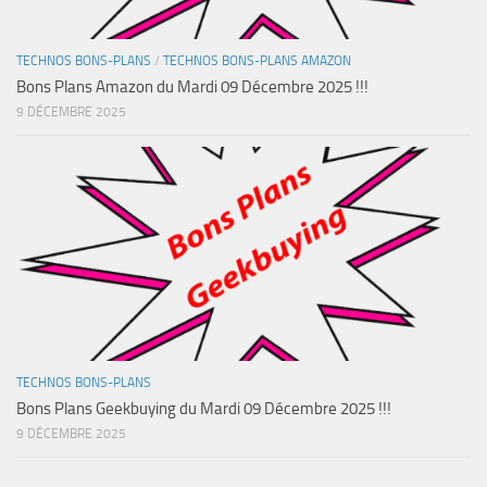
TECHNOS BONS-PLANS
/
TECHNOS BONS-PLANS AMAZON
Bons Plans Amazon du Mardi 09 Décembre 2025 !!!
9 DÉCEMBRE 2025
TECHNOS BONS-PLANS
Bons Plans Geekbuying du Mardi 09 Décembre 2025 !!!
9 DÉCEMBRE 2025