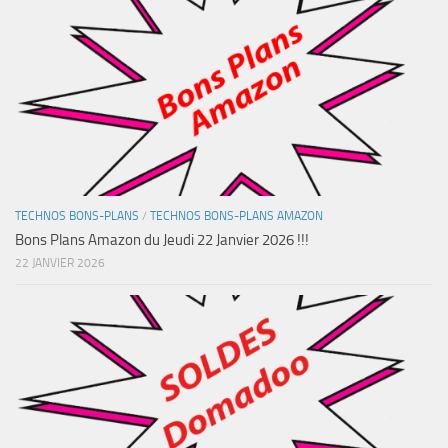
TECHNOS BONS-PLANS
/
TECHNOS BONS-PLANS AMAZON
Bons Plans Amazon du Jeudi 22 Janvier 2026 !!!
22 JANVIER 2026