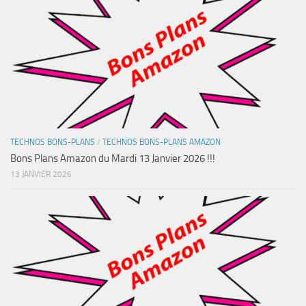
TECHNOS BONS-PLANS
/
TECHNOS BONS-PLANS AMAZON
Bons Plans Amazon du Mardi 13 Janvier 2026 !!!
13 JANVIER 2026