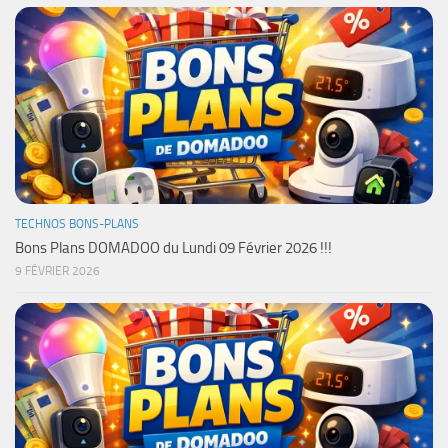
TECHNOS BONS-PLANS
Bons Plans DOMADOO du Lundi 09 Février 2026 !!!
9 FÉVRIER 2026