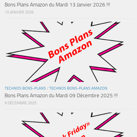
Bons Plans Amazon du Mardi 13 Janvier 2026 !!!
13 JANVIER 2026
TECHNOS BONS-PLANS
/
TECHNOS BONS-PLANS AMAZON
Bons Plans Amazon du Mardi 09 Décembre 2025 !!!
9 DÉCEMBRE 2025