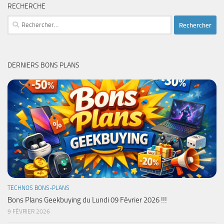
RECHERCHE
Rechercher :
DERNIERS BONS PLANS
TECHNOS BONS-PLANS
Bons Plans Geekbuying du Lundi 09 Février 2026 !!!
9 FÉVRIER 2026