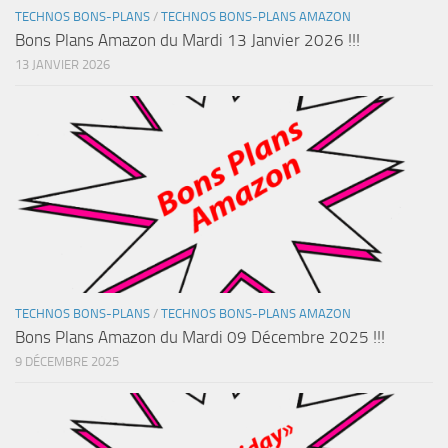
TECHNOS BONS-PLANS
/
TECHNOS BONS-PLANS AMAZON
Bons Plans Amazon du Mardi 13 Janvier 2026 !!!
13 JANVIER 2026
TECHNOS BONS-PLANS
/
TECHNOS BONS-PLANS AMAZON
Bons Plans Amazon du Mardi 09 Décembre 2025 !!!
9 DÉCEMBRE 2025