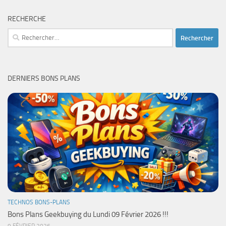
RECHERCHE
Rechercher :
DERNIERS BONS PLANS
TECHNOS BONS-PLANS
Bons Plans Geekbuying du Lundi 09 Février 2026 !!!