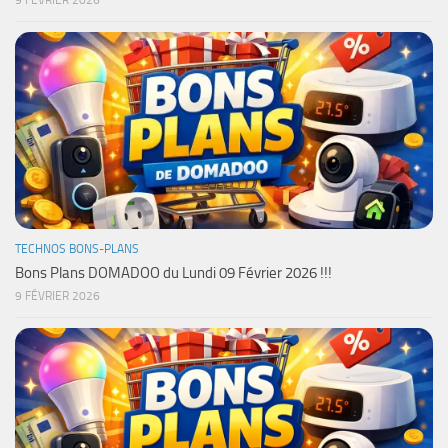
9 FÉVRIER 2026
TECHNOS BONS-PLANS
Bons Plans DOMADOO du Lundi 09 Février 2026 !!!
9 FÉVRIER 2026