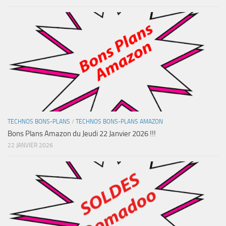
TECHNOS BONS-PLANS
/
TECHNOS BONS-PLANS AMAZON
Bons Plans Amazon du Jeudi 22 Janvier 2026 !!!
22 JANVIER 2026