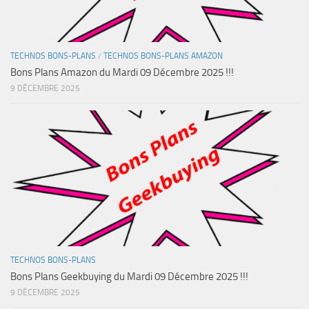
TECHNOS BONS-PLANS
/
TECHNOS BONS-PLANS AMAZON
Bons Plans Amazon du Mardi 09 Décembre 2025 !!!
9 DÉCEMBRE 2025
TECHNOS BONS-PLANS
Bons Plans Geekbuying du Mardi 09 Décembre 2025 !!!
9 DÉCEMBRE 2025