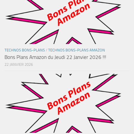
TECHNOS BONS-PLANS
/
TECHNOS BONS-PLANS AMAZON
Bons Plans Amazon du Jeudi 22 Janvier 2026 !!!
22 JANVIER 2026