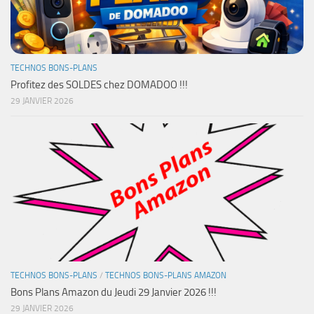
TECHNOS BONS-PLANS
Profitez des SOLDES chez DOMADOO !!!
29 JANVIER 2026
TECHNOS BONS-PLANS
/
TECHNOS BONS-PLANS AMAZON
Bons Plans Amazon du Jeudi 29 Janvier 2026 !!!
29 JANVIER 2026