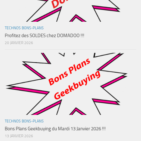
TECHNOS BONS-PLANS
Profitez des SOLDES chez DOMADOO !!!
20 JANVIER 2026
TECHNOS BONS-PLANS
Bons Plans Geekbuying du Mardi 13 Janvier 2026 !!!
13 JANVIER 2026