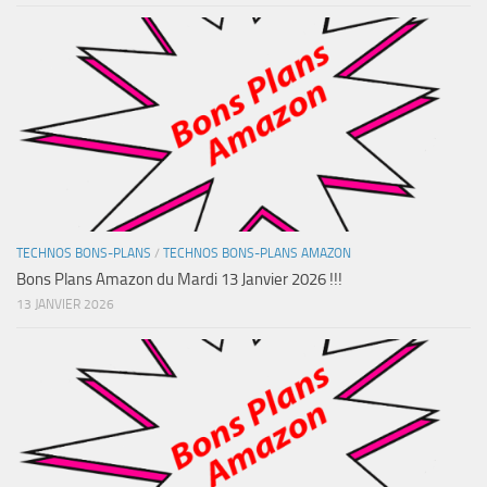
TECHNOS BONS-PLANS
/
TECHNOS BONS-PLANS AMAZON
Bons Plans Amazon du Mardi 13 Janvier 2026 !!!
13 JANVIER 2026