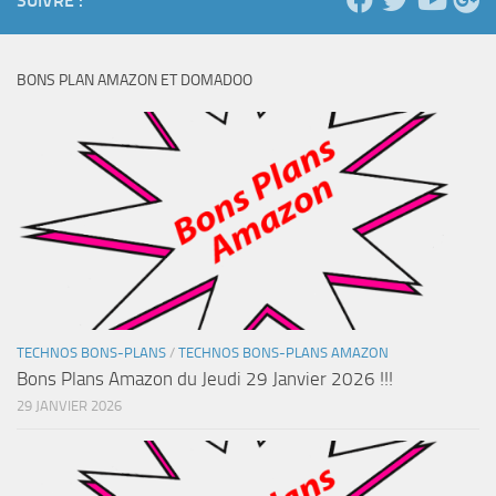
SUIVRE :
BONS PLAN AMAZON ET DOMADOO
TECHNOS BONS-PLANS
/
TECHNOS BONS-PLANS AMAZON
Bons Plans Amazon du Jeudi 29 Janvier 2026 !!!
29 JANVIER 2026