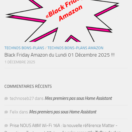
TECHNOS BONS-PLANS
/
TECHNOS BONS-PLANS AMAZON
Black Friday Amazon du Lundi 01 Décembre 2025 !!!
1 DÉCEMBRE 2025
COMMENTAIRES RÉCENTS
technoseb27
dans
Mes premiers pas sous Home Assistant
Felix
dans
Mes premiers pas sous Home Assistant
Prise NOUS A8M Wi-Fi 16A : la nouvelle référence Matter -