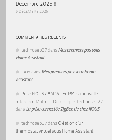
Décembre 2025 !!!
9 DÉCEMBRE 2025
COMMENTAIRES RÉCENTS
technoseb27
dans
Mes premiers pas sous
Home Assistant
Felix
dans
Mes premiers pas sous Home
Assistant
Prise NOUS A8M Wi-Fi 16A : la nouvelle
référence Matter - Domotique Technoseb27
dans
La prise connectée ZigBee de chez NOUS
technoseb27
dans
Création d’un
thermostat virtuel sous Home Assistant