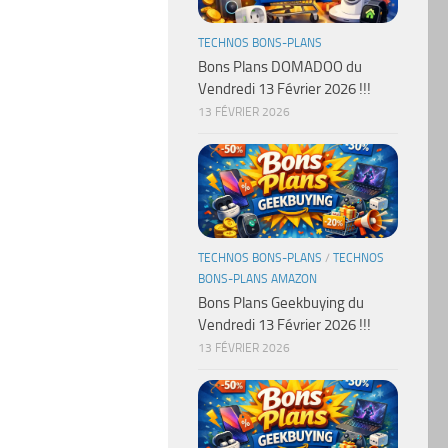
TECHNOS BONS-PLANS
Bons Plans DOMADOO du
Vendredi 13 Février 2026 !!!
13 FÉVRIER 2026
TECHNOS BONS-PLANS
/
TECHNOS
BONS-PLANS AMAZON
Bons Plans Geekbuying du
Vendredi 13 Février 2026 !!!
13 FÉVRIER 2026