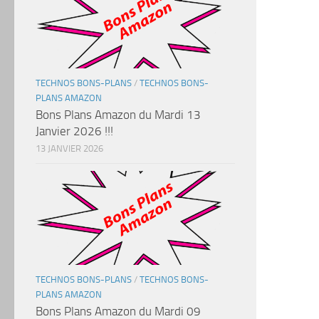
TECHNOS BONS-PLANS
/
TECHNOS BONS-
PLANS AMAZON
Bons Plans Amazon du Mardi 13
Janvier 2026 !!!
13 JANVIER 2026
TECHNOS BONS-PLANS
/
TECHNOS BONS-
PLANS AMAZON
Bons Plans Amazon du Mardi 09