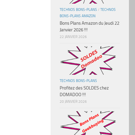
TECHNOS BONS-PLANS
/
TECHNOS
BONS-PLANS AMAZON
Bons Plans Amazon du Jeudi 22
Janvier 2026 !!!
22 JANVIER 2026
TECHNOS BONS-PLANS
Profitez des SOLDES chez
DOMADOO !!!
20 JANVIER 2026