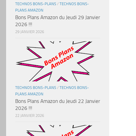
TECHNOS BONS-PLANS
/
TECHNOS BONS-
PLANS AMAZON
Bons Plans Amazon du Jeudi 29 Janvier
2026 !!!
29 JANVIER 2026
TECHNOS BONS-PLANS
/
TECHNOS BONS-
PLANS AMAZON
Bons Plans Amazon du Jeudi 22 Janvier
2026 !!!
22 JANVIER 2026