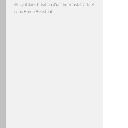
Cyril
dans
Création d’un thermostat virtuel
sous Home Assistant