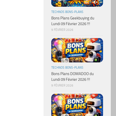
TECHNOS BONS-PLANS
Bons Plans Geekbuying du
Lundi 09 Février 2026 !!!
9 FÉVRIER 2026
TECHNOS BONS-PLANS
Bons Plans DOMADOO du
Lundi 09 Février 2026 !!!
9 FÉVRIER 2026