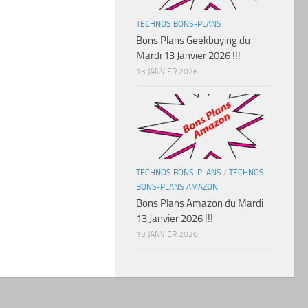
TECHNOS BONS-PLANS
Bons Plans Geekbuying du
Mardi 13 Janvier 2026 !!!
13 JANVIER 2026
TECHNOS BONS-PLANS
/
TECHNOS
BONS-PLANS AMAZON
Bons Plans Amazon du Mardi
13 Janvier 2026 !!!
13 JANVIER 2026