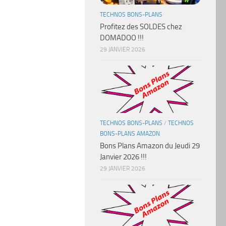
TECHNOS BONS-PLANS
Profitez des SOLDES chez
DOMADOO !!!
29 JANVIER 2026
TECHNOS BONS-PLANS
/
TECHNOS
BONS-PLANS AMAZON
Bons Plans Amazon du Jeudi 29
Janvier 2026 !!!
29 JANVIER 2026