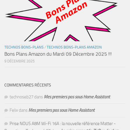
TECHNOS BONS-PLANS
/
TECHNOS BONS-PLANS AMAZON
Bons Plans Amazon du Mardi 09 Décembre 2025 !!!
9 DÉCEMBRE 2025
COMMENTAIRES RÉCENTS
technoseb27
dans
Mes premiers pas sous Home Assistant
Felix
dans
Mes premiers pas sous Home Assistant
Prise NOUS A8M Wi-Fi 16A : la nouvelle référence Matter -