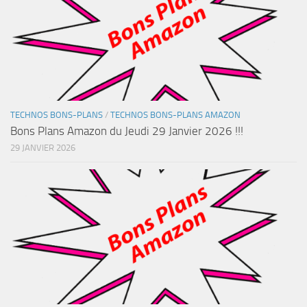
TECHNOS BONS-PLANS
/
TECHNOS BONS-PLANS AMAZON
Bons Plans Amazon du Jeudi 29 Janvier 2026 !!!
29 JANVIER 2026