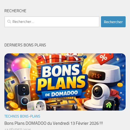
RECHERCHE
Rechercher :
DERNIERS BONS PLANS
TECHNOS BONS-PLANS
Bons Plans DOMADOO du Vendredi 13 Février 2026 !!!