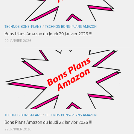
TECHNOS BONS-PLANS
/
TECHNOS BONS-PLANS AMAZON
Bons Plans Amazon du Jeudi 29 Janvier 2026 !!!
29 JANVIER 2026
TECHNOS BONS-PLANS
/
TECHNOS BONS-PLANS AMAZON
Bons Plans Amazon du Jeudi 22 Janvier 2026 !!!
22 JANVIER 2026