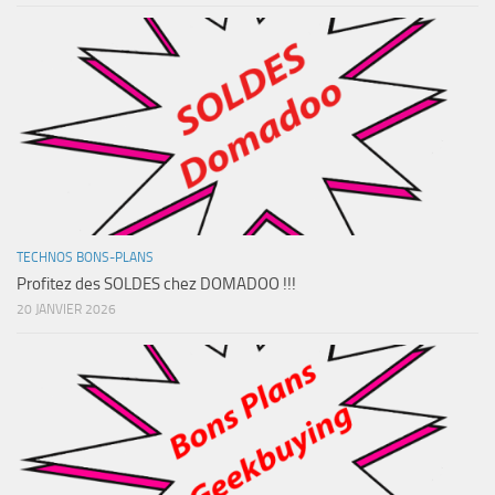
TECHNOS BONS-PLANS
Profitez des SOLDES chez DOMADOO !!!
20 JANVIER 2026