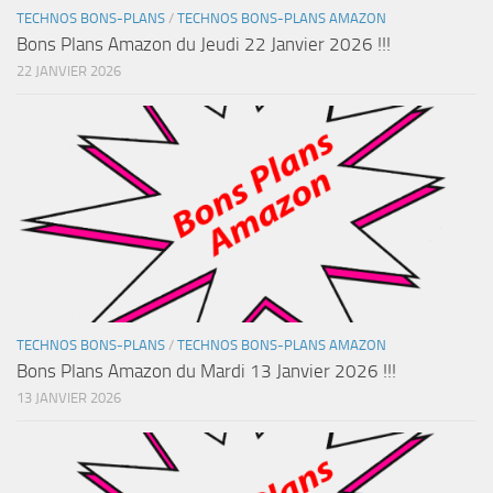
TECHNOS BONS-PLANS
/
TECHNOS BONS-PLANS AMAZON
Bons Plans Amazon du Jeudi 22 Janvier 2026 !!!
22 JANVIER 2026
TECHNOS BONS-PLANS
/
TECHNOS BONS-PLANS AMAZON
Bons Plans Amazon du Mardi 13 Janvier 2026 !!!
13 JANVIER 2026