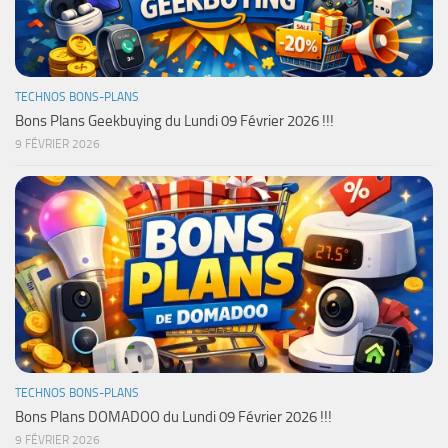
TECHNOS BONS-PLANS
Bons Plans Geekbuying du Lundi 09 Février 2026 !!!
9 FÉVRIER 2026
TECHNOS BONS-PLANS
Bons Plans DOMADOO du Lundi 09 Février 2026 !!!
9 FÉVRIER 2026