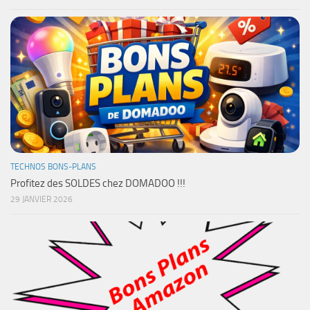
TECHNOS BONS-PLANS
Profitez des SOLDES chez DOMADOO !!!
29 JANVIER 2026