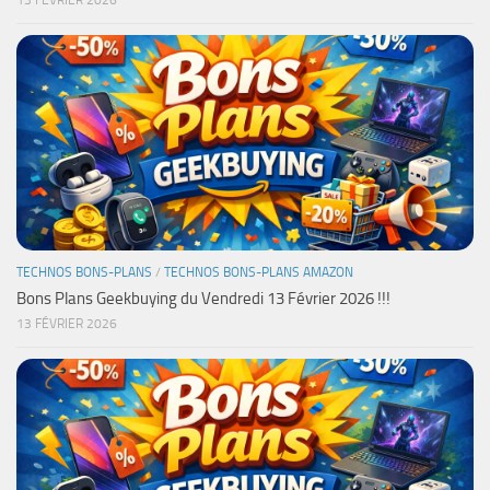
13 FÉVRIER 2026
TECHNOS BONS-PLANS
/
TECHNOS BONS-PLANS AMAZON
Bons Plans Geekbuying du Vendredi 13 Février 2026 !!!
13 FÉVRIER 2026