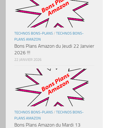
TECHNOS BONS-PLANS
/
TECHNOS BONS-
PLANS AMAZON
Bons Plans Amazon du Jeudi 22 Janvier
2026 !!!
22 JANVIER 2026
TECHNOS BONS-PLANS
/
TECHNOS BONS-
PLANS AMAZON
Bons Plans Amazon du Mardi 13