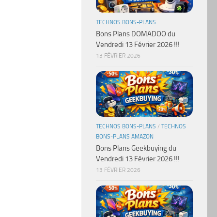
TECHNOS BONS-PLANS
Bons Plans DOMADOO du
Vendredi 13 Février 2026 !!!
13 FÉVRIER 2026
TECHNOS BONS-PLANS
/
TECHNOS
BONS-PLANS AMAZON
Bons Plans Geekbuying du
Vendredi 13 Février 2026 !!!
13 FÉVRIER 2026