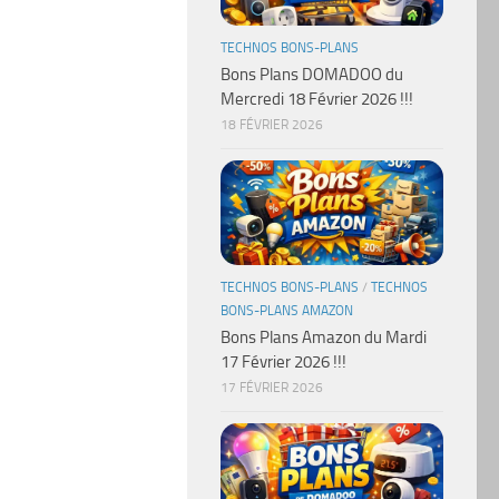
TECHNOS BONS-PLANS
Bons Plans DOMADOO du
Mercredi 18 Février 2026 !!!
18 FÉVRIER 2026
TECHNOS BONS-PLANS
/
TECHNOS
BONS-PLANS AMAZON
Bons Plans Amazon du Mardi
17 Février 2026 !!!
17 FÉVRIER 2026