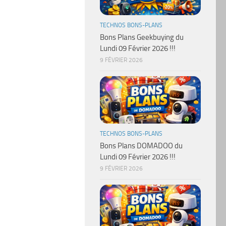
TECHNOS BONS-PLANS
Bons Plans Geekbuying du
Lundi 09 Février 2026 !!!
9 FÉVRIER 2026
TECHNOS BONS-PLANS
Bons Plans DOMADOO du
Lundi 09 Février 2026 !!!
9 FÉVRIER 2026