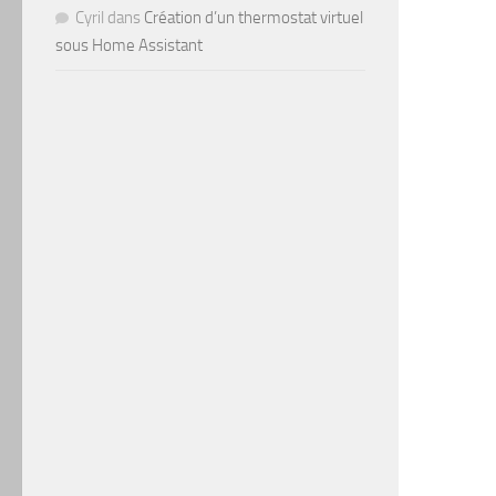
Cyril
dans
Création d’un thermostat virtuel
sous Home Assistant