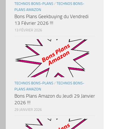
TECHNOS BONS-PLANS
/
TECHNOS BONS-
PLANS AMAZON
Bons Plans Geekbuying du Vendredi
13 Février 2026 !!!
13 FÉVRIER 2026
TECHNOS BONS-PLANS
/
TECHNOS BONS-
PLANS AMAZON
Bons Plans Amazon du Jeudi 29 Janvier
2026 !!!
29 JANVIER 2026