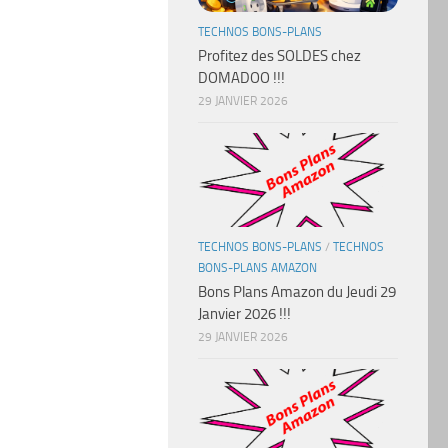
TECHNOS BONS-PLANS
Profitez des SOLDES chez
DOMADOO !!!
29 JANVIER 2026
TECHNOS BONS-PLANS
/
TECHNOS
BONS-PLANS AMAZON
Bons Plans Amazon du Jeudi 29
Janvier 2026 !!!
29 JANVIER 2026