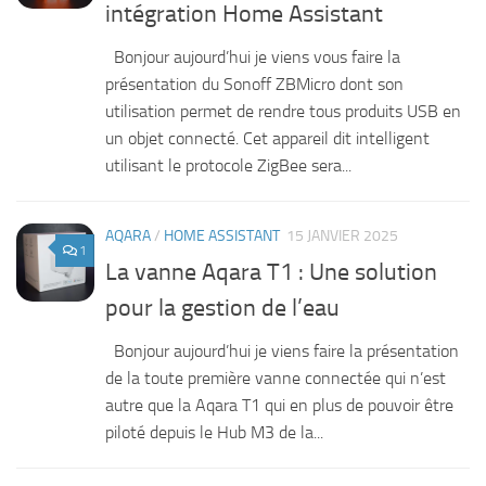
intégration Home Assistant
Bonjour aujourd’hui je viens vous faire la
présentation du Sonoff ZBMicro dont son
utilisation permet de rendre tous produits USB en
un objet connecté. Cet appareil dit intelligent
utilisant le protocole ZigBee sera...
AQARA
/
HOME ASSISTANT
15 JANVIER 2025
1
La vanne Aqara T1 : Une solution
pour la gestion de l’eau
Bonjour aujourd’hui je viens faire la présentation
de la toute première vanne connectée qui n’est
autre que la Aqara T1 qui en plus de pouvoir être
piloté depuis le Hub M3 de la...