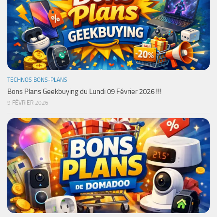
TECHNOS BONS-PLANS
Bons Plans Geekbuying du Lundi 09 Février 2026 !!!
9 FÉVRIER 2026