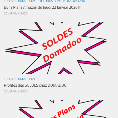
TECHNOS BONS-PLANS
/
TECHNOS BONS-PLANS AMAZON
Bons Plans Amazon du Jeudi 22 Janvier 2026 !!!
22 JANVIER 2026
TECHNOS BONS-PLANS
Profitez des SOLDES chez DOMADOO !!!
20 JANVIER 2026