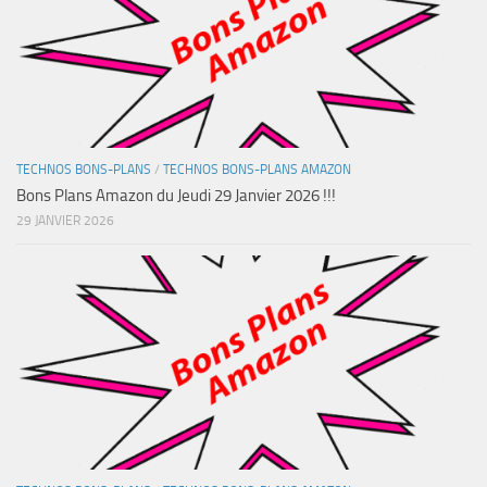
TECHNOS BONS-PLANS
/
TECHNOS BONS-PLANS AMAZON
Bons Plans Amazon du Jeudi 29 Janvier 2026 !!!
29 JANVIER 2026