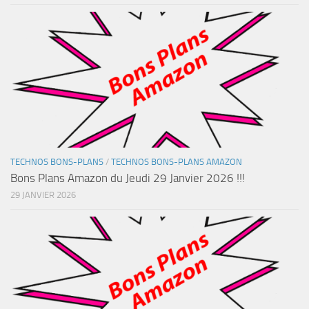
TECHNOS BONS-PLANS
/
TECHNOS BONS-PLANS AMAZON
Bons Plans Amazon du Jeudi 29 Janvier 2026 !!!
29 JANVIER 2026