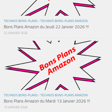
TECHNOS BONS-PLANS
/
TECHNOS BONS-PLANS AMAZON
Bons Plans Amazon du Jeudi 22 Janvier 2026 !!!
22 JANVIER 2026
TECHNOS BONS-PLANS
/
TECHNOS BONS-PLANS AMAZON
Bons Plans Amazon du Mardi 13 Janvier 2026 !!!
13 JANVIER 2026