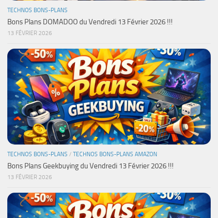
TECHNOS BONS-PLANS
Bons Plans DOMADOO du Vendredi 13 Février 2026 !!!
13 FÉVRIER 2026
TECHNOS BONS-PLANS
/
TECHNOS BONS-PLANS AMAZON
Bons Plans Geekbuying du Vendredi 13 Février 2026 !!!
13 FÉVRIER 2026