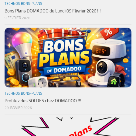
TECHNOS BONS-PLANS
Bons Plans DOMADOO du Lundi 09 Février 2026 !!!
9 FÉVRIER 2026
TECHNOS BONS-PLANS
Profitez des SOLDES chez DOMADOO !!!
29 JANVIER 2026