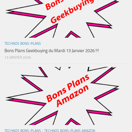
TECHNOS BONS-PLANS
Bons Plans Geekbuying du Mardi 13 Janvier 2026 !!!
13 JANVIER 2026
TECHNOS BONS-PLANS
/
TECHNOS BONS-PLANS AMAZON