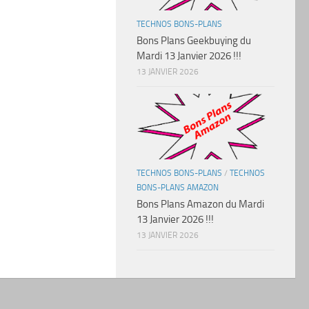
TECHNOS BONS-PLANS
Bons Plans Geekbuying du
Mardi 13 Janvier 2026 !!!
13 JANVIER 2026
TECHNOS BONS-PLANS
/
TECHNOS
BONS-PLANS AMAZON
Bons Plans Amazon du Mardi
13 Janvier 2026 !!!
13 JANVIER 2026