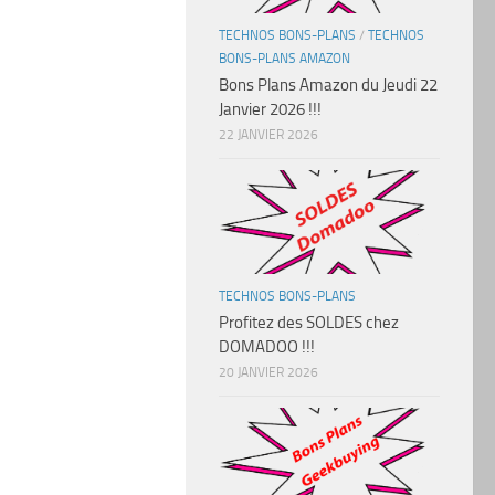
TECHNOS BONS-PLANS
/
TECHNOS
BONS-PLANS AMAZON
Bons Plans Amazon du Jeudi 22
Janvier 2026 !!!
22 JANVIER 2026
TECHNOS BONS-PLANS
Profitez des SOLDES chez
DOMADOO !!!
20 JANVIER 2026