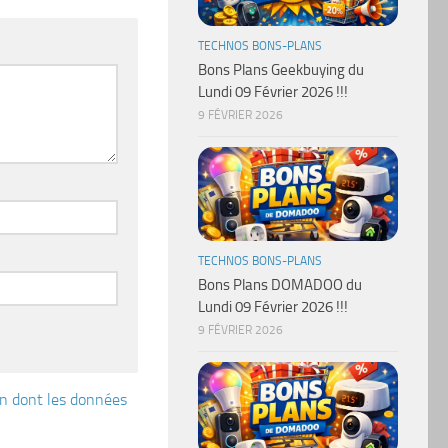
TECHNOS BONS-PLANS
Bons Plans Geekbuying du
Lundi 09 Février 2026 !!!
9 FÉVRIER 2026
TECHNOS BONS-PLANS
Bons Plans DOMADOO du
Lundi 09 Février 2026 !!!
9 FÉVRIER 2026
çon dont les données