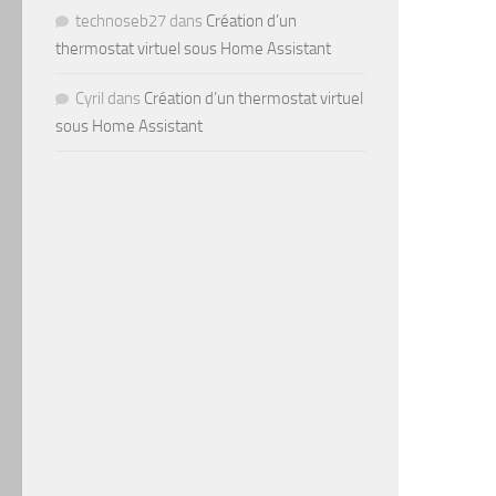
technoseb27
dans
Création d’un
thermostat virtuel sous Home Assistant
Cyril
dans
Création d’un thermostat virtuel
sous Home Assistant