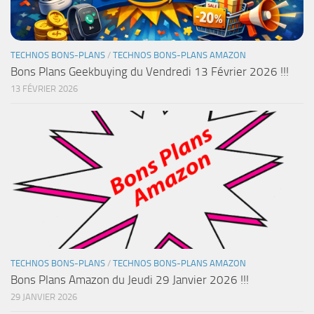
TECHNOS BONS-PLANS
/
TECHNOS BONS-PLANS AMAZON
Bons Plans Geekbuying du Vendredi 13 Février 2026 !!!
13 FÉVRIER 2026
TECHNOS BONS-PLANS
/
TECHNOS BONS-PLANS AMAZON
Bons Plans Amazon du Jeudi 29 Janvier 2026 !!!
29 JANVIER 2026