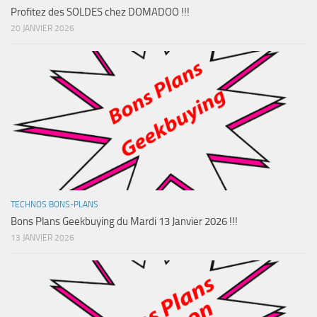
Profitez des SOLDES chez DOMADOO !!!
20 JANVIER 2026
TECHNOS BONS-PLANS
Bons Plans Geekbuying du Mardi 13 Janvier 2026 !!!
13 JANVIER 2026