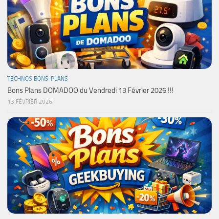
TECHNOS BONS-PLANS
Bons Plans DOMADOO du Vendredi 13 Février 2026 !!!
13 FÉVRIER 2026