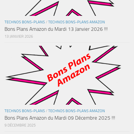
TECHNOS BONS-PLANS
/
TECHNOS BONS-PLANS AMAZON
Bons Plans Amazon du Mardi 13 Janvier 2026 !!!
13 JANVIER 2026
TECHNOS BONS-PLANS
/
TECHNOS BONS-PLANS AMAZON
Bons Plans Amazon du Mardi 09 Décembre 2025 !!!
9 DÉCEMBRE 2025