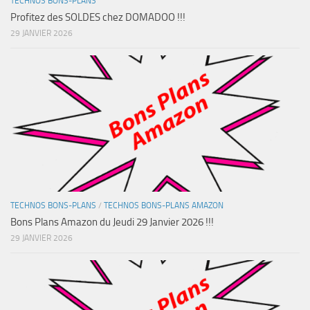
TECHNOS BONS-PLANS
Profitez des SOLDES chez DOMADOO !!!
29 JANVIER 2026
TECHNOS BONS-PLANS
/
TECHNOS BONS-PLANS AMAZON
Bons Plans Amazon du Jeudi 29 Janvier 2026 !!!
29 JANVIER 2026