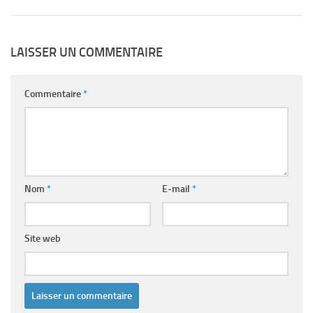
LAISSER UN COMMENTAIRE
Commentaire
*
Nom
*
E-mail
*
Site web