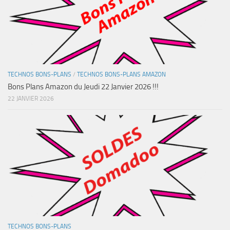
TECHNOS BONS-PLANS
/
TECHNOS BONS-PLANS AMAZON
Bons Plans Amazon du Jeudi 22 Janvier 2026 !!!
22 JANVIER 2026
TECHNOS BONS-PLANS