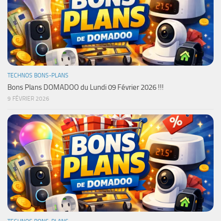
TECHNOS BONS-PLANS
Bons Plans DOMADOO du Lundi 09 Février 2026 !!!
9 FÉVRIER 2026