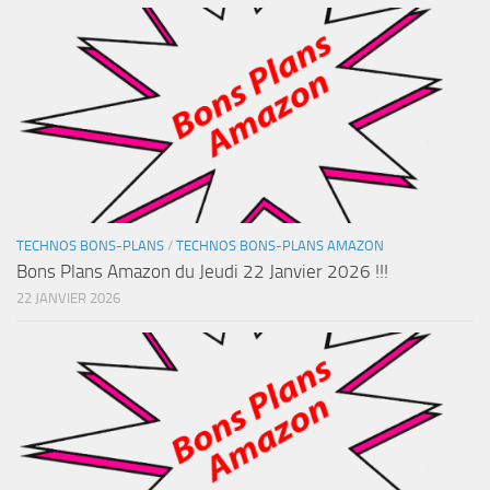
TECHNOS BONS-PLANS
/
TECHNOS BONS-PLANS AMAZON
Bons Plans Amazon du Jeudi 22 Janvier 2026 !!!
22 JANVIER 2026