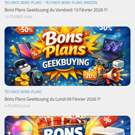
TECHNOS BONS-PLANS
/
TECHNOS BONS-PLANS AMAZON
Bons Plans Geekbuying du Vendredi 13 Février 2026 !!!
13 FÉVRIER 2026
TECHNOS BONS-PLANS
Bons Plans Geekbuying du Lundi 09 Février 2026 !!!
9 FÉVRIER 2026