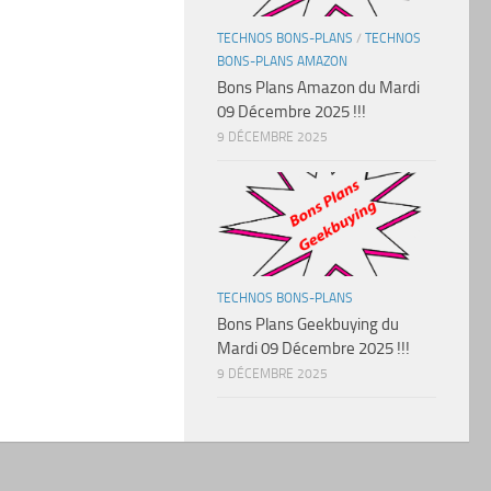
TECHNOS BONS-PLANS
/
TECHNOS
BONS-PLANS AMAZON
Bons Plans Amazon du Mardi
09 Décembre 2025 !!!
9 DÉCEMBRE 2025
TECHNOS BONS-PLANS
Bons Plans Geekbuying du
Mardi 09 Décembre 2025 !!!
9 DÉCEMBRE 2025