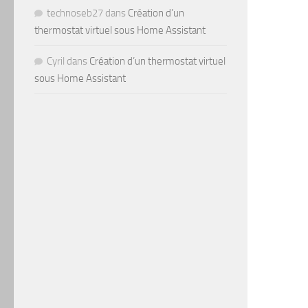
technoseb27
dans
Création d’un
thermostat virtuel sous Home Assistant
Cyril
dans
Création d’un thermostat virtuel
sous Home Assistant