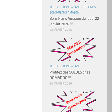
TECHNOS BONS-PLANS
/
TECHNOS
BONS-PLANS AMAZON
Bons Plans Amazon du Jeudi 22
Janvier 2026 !!!
22 JANVIER 2026
TECHNOS BONS-PLANS
Profitez des SOLDES chez
DOMADOO !!!
20 JANVIER 2026