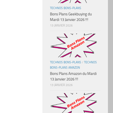
TECHNOS BONS-PLANS
Bons Plans Geekbuying du
Mardi 13 Janvier 2026 !!!
13 JANVIER 2026
TECHNOS BONS-PLANS
/
TECHNOS
BONS-PLANS AMAZON
Bons Plans Amazon du Mardi
13 Janvier 2026 !!!
13 JANVIER 2026