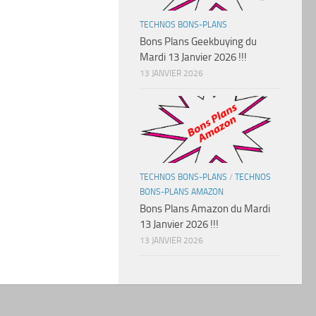
TECHNOS BONS-PLANS
Bons Plans Geekbuying du
Mardi 13 Janvier 2026 !!!
13 JANVIER 2026
TECHNOS BONS-PLANS
/
TECHNOS
BONS-PLANS AMAZON
Bons Plans Amazon du Mardi
13 Janvier 2026 !!!
13 JANVIER 2026