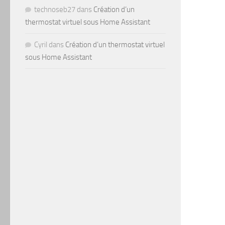
technoseb27
dans
Création d’un
thermostat virtuel sous Home Assistant
Cyril
dans
Création d’un thermostat virtuel
sous Home Assistant