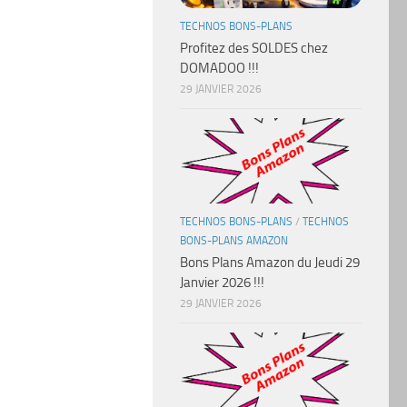
TECHNOS BONS-PLANS
Profitez des SOLDES chez
DOMADOO !!!
29 JANVIER 2026
TECHNOS BONS-PLANS
/
TECHNOS
BONS-PLANS AMAZON
Bons Plans Amazon du Jeudi 29
Janvier 2026 !!!
29 JANVIER 2026