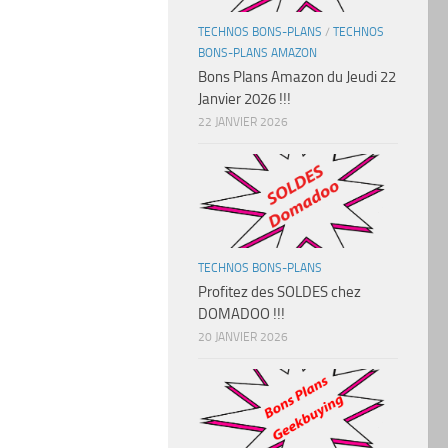
TECHNOS BONS-PLANS
/
TECHNOS
BONS-PLANS AMAZON
Bons Plans Amazon du Jeudi 22
Janvier 2026 !!!
22 JANVIER 2026
TECHNOS BONS-PLANS
Profitez des SOLDES chez
DOMADOO !!!
20 JANVIER 2026