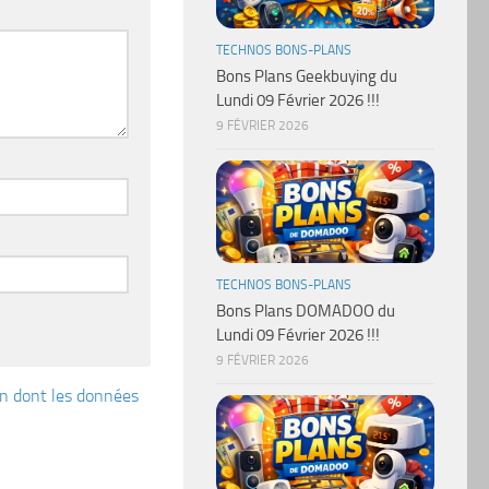
TECHNOS BONS-PLANS
Bons Plans Geekbuying du
Lundi 09 Février 2026 !!!
9 FÉVRIER 2026
TECHNOS BONS-PLANS
Bons Plans DOMADOO du
Lundi 09 Février 2026 !!!
9 FÉVRIER 2026
çon dont les données