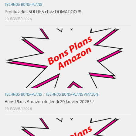
TECHNOS BONS-PLANS
Profitez des SOLDES chez DOMADOO !!!
29 JANVIER 2026
TECHNOS BONS-PLANS
/
TECHNOS BONS-PLANS AMAZON
Bons Plans Amazon du Jeudi 29 Janvier 2026 !!!
29 JANVIER 2026