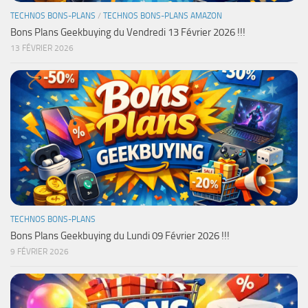
TECHNOS BONS-PLANS
/
TECHNOS BONS-PLANS AMAZON
Bons Plans Geekbuying du Vendredi 13 Février 2026 !!!
13 FÉVRIER 2026
TECHNOS BONS-PLANS
Bons Plans Geekbuying du Lundi 09 Février 2026 !!!
9 FÉVRIER 2026