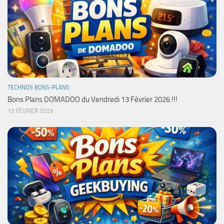
TECHNOS BONS-PLANS
Bons Plans DOMADOO du Vendredi 13 Février 2026 !!!
13 FÉVRIER 2026