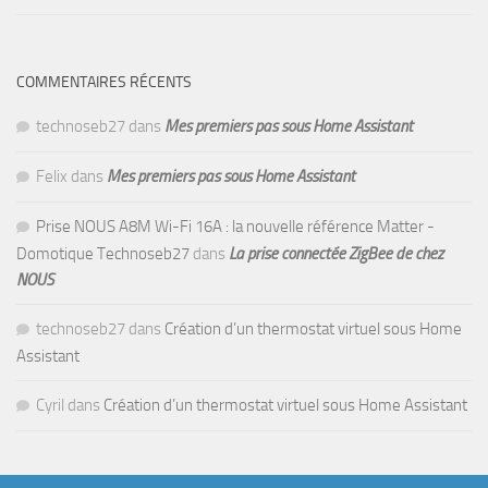
COMMENTAIRES RÉCENTS
technoseb27
dans
Mes premiers pas sous Home Assistant
Felix
dans
Mes premiers pas sous Home Assistant
Prise NOUS A8M Wi-Fi 16A : la nouvelle référence Matter -
Domotique Technoseb27
dans
La prise connectée ZigBee de chez
NOUS
technoseb27
dans
Création d’un thermostat virtuel sous Home
Assistant
Cyril
dans
Création d’un thermostat virtuel sous Home Assistant