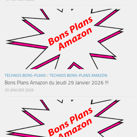
TECHNOS BONS-PLANS
/
TECHNOS BONS-PLANS AMAZON
Bons Plans Amazon du Jeudi 29 Janvier 2026 !!!
29 JANVIER 2026