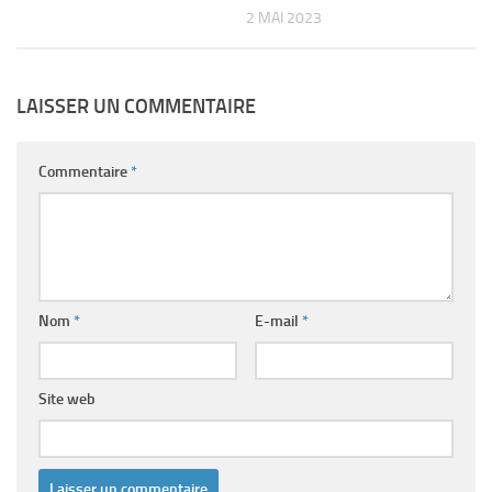
2 MAI 2023
LAISSER UN COMMENTAIRE
Commentaire
*
Nom
*
E-mail
*
Site web