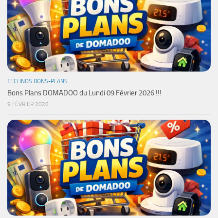
TECHNOS BONS-PLANS
Bons Plans DOMADOO du Lundi 09 Février 2026 !!!
9 FÉVRIER 2026