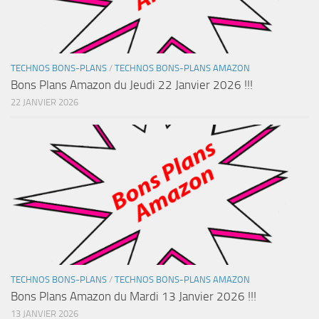
TECHNOS BONS-PLANS
/
TECHNOS BONS-PLANS AMAZON
Bons Plans Amazon du Jeudi 22 Janvier 2026 !!!
22 JANVIER 2026
TECHNOS BONS-PLANS
/
TECHNOS BONS-PLANS AMAZON
Bons Plans Amazon du Mardi 13 Janvier 2026 !!!
13 JANVIER 2026