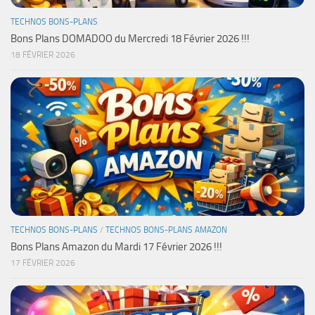
TECHNOS BONS-PLANS
Bons Plans DOMADOO du Mercredi 18 Février 2026 !!!
18 FÉVRIER 2026
TECHNOS BONS-PLANS
/
TECHNOS BONS-PLANS AMAZON
Bons Plans Amazon du Mardi 17 Février 2026 !!!
17 FÉVRIER 2026