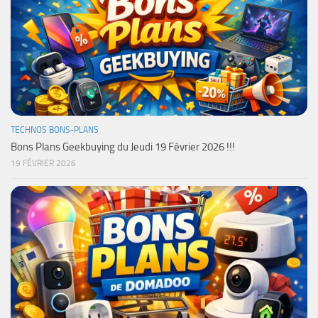
TECHNOS BONS-PLANS
Bons Plans Geekbuying du Jeudi 19 Février 2026 !!!
19 FÉVRIER 2026