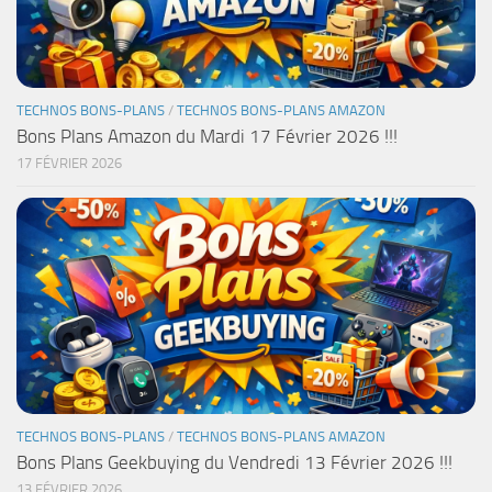
TECHNOS BONS-PLANS
/
TECHNOS BONS-PLANS AMAZON
Bons Plans Amazon du Mardi 17 Février 2026 !!!
17 FÉVRIER 2026
TECHNOS BONS-PLANS
/
TECHNOS BONS-PLANS AMAZON
Bons Plans Geekbuying du Vendredi 13 Février 2026 !!!
13 FÉVRIER 2026