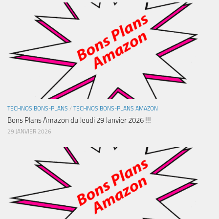
TECHNOS BONS-PLANS
/
TECHNOS BONS-PLANS AMAZON
Bons Plans Amazon du Jeudi 29 Janvier 2026 !!!
29 JANVIER 2026