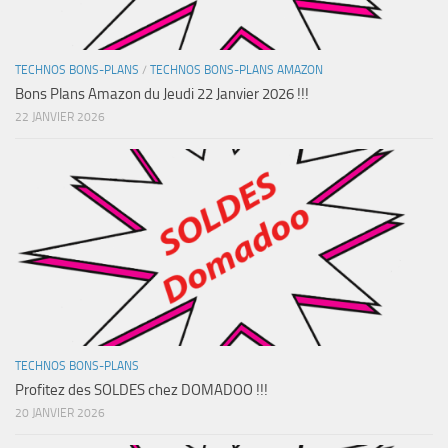
TECHNOS BONS-PLANS
/
TECHNOS BONS-PLANS AMAZON
Bons Plans Amazon du Jeudi 22 Janvier 2026 !!!
22 JANVIER 2026
TECHNOS BONS-PLANS
Profitez des SOLDES chez DOMADOO !!!
20 JANVIER 2026