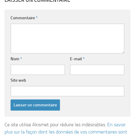
LAISSER UN COMMENTAIRE
Commentaire
*
Nom
*
E-mail
*
Site web
Ce site utilise Akismet pour réduire les indésirables.
En savoir
plus sur la façon dont les données de vos commentaires sont