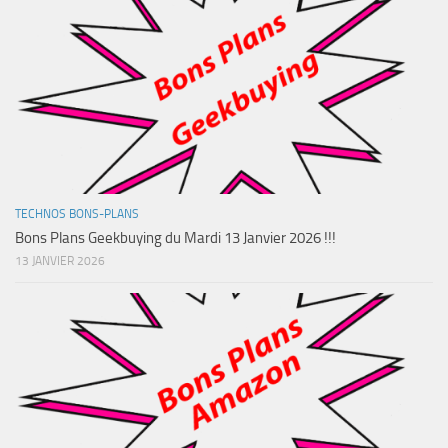
TECHNOS BONS-PLANS
Bons Plans Geekbuying du Mardi 13 Janvier 2026 !!!
13 JANVIER 2026