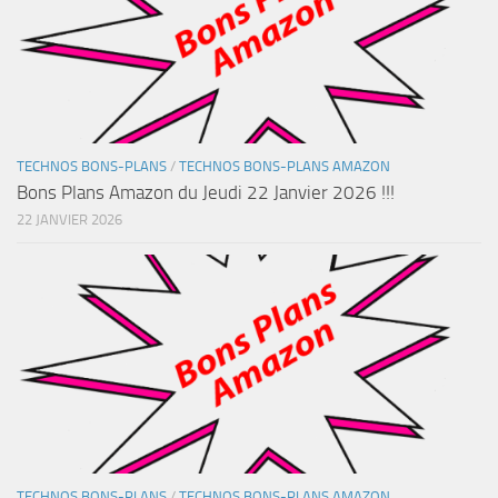
TECHNOS BONS-PLANS
/
TECHNOS BONS-PLANS AMAZON
Bons Plans Amazon du Jeudi 22 Janvier 2026 !!!
22 JANVIER 2026
TECHNOS BONS-PLANS
/
TECHNOS BONS-PLANS AMAZON