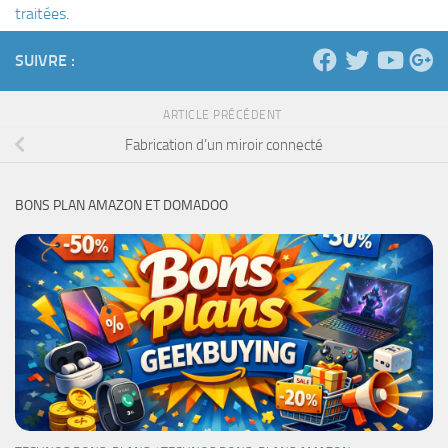
traitées
.
SUIVRE :
ARTICLE PRÉCÉDENT
Fabrication d’un miroir connecté
BONS PLAN AMAZON ET DOMADOO