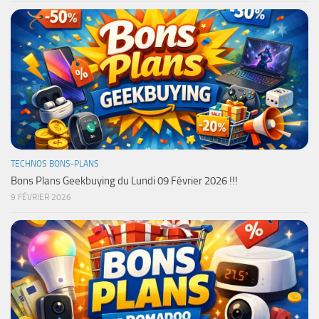
TECHNOS BONS-PLANS
Bons Plans Geekbuying du Lundi 09 Février 2026 !!!
9 FÉVRIER 2026