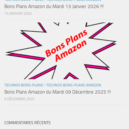
Bons Plans Amazon du Mardi 13 Janvier 2026 !!!
13 JANVIER 2026
TECHNOS BONS-PLANS
/
TECHNOS BONS-PLANS AMAZON
Bons Plans Amazon du Mardi 09 Décembre 2025 !!!
9 DÉCEMBRE 2025
COMMENTAIRES RÉCENTS