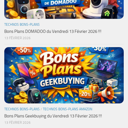
TECHNOS BONS-PLANS
Bons Plans DOMADOO du Vendredi 13 Février 2026 !!!
13 FÉVRIER 2026
TECHNOS BONS-PLANS
/
TECHNOS BONS-PLANS AMAZON
Bons Plans Geekbuying du Vendredi 13 Février 2026 !!!
13 FÉVRIER 2026