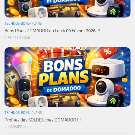
TECHNOS BONS-PLANS
Bons Plans DOMADOO du Lundi 09 Février 2026 !!!
9 FÉVRIER 2026
TECHNOS BONS-PLANS
Profitez des SOLDES chez DOMADOO !!!
29 JANVIER 2026