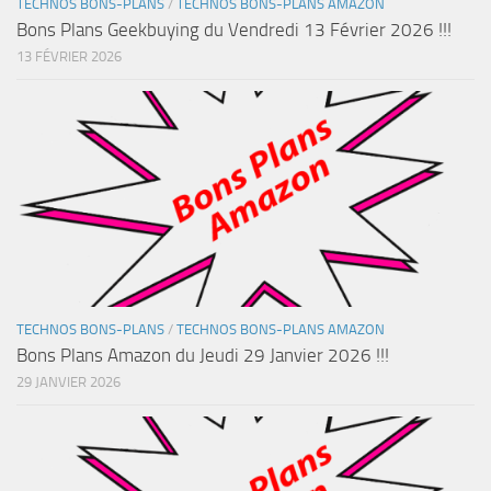
TECHNOS BONS-PLANS
/
TECHNOS BONS-PLANS AMAZON
Bons Plans Geekbuying du Vendredi 13 Février 2026 !!!
13 FÉVRIER 2026
TECHNOS BONS-PLANS
/
TECHNOS BONS-PLANS AMAZON
Bons Plans Amazon du Jeudi 29 Janvier 2026 !!!
29 JANVIER 2026