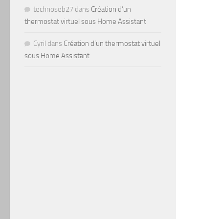
technoseb27
dans
Création d’un
thermostat virtuel sous Home Assistant
Cyril
dans
Création d’un thermostat virtuel
sous Home Assistant