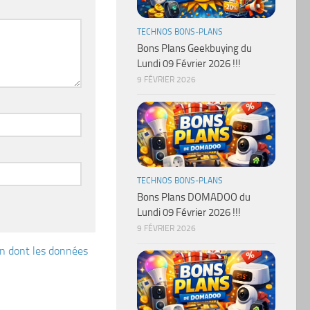
TECHNOS BONS-PLANS
Bons Plans Geekbuying du
Lundi 09 Février 2026 !!!
9 FÉVRIER 2026
TECHNOS BONS-PLANS
Bons Plans DOMADOO du
Lundi 09 Février 2026 !!!
9 FÉVRIER 2026
çon dont les données