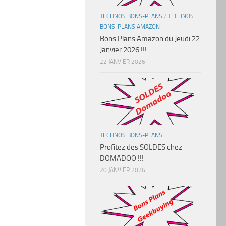
TECHNOS BONS-PLANS
/
TECHNOS
BONS-PLANS AMAZON
Bons Plans Amazon du Jeudi 22
Janvier 2026 !!!
22 JANVIER 2026
TECHNOS BONS-PLANS
Profitez des SOLDES chez
DOMADOO !!!
20 JANVIER 2026