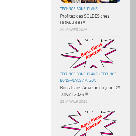
TECHNOS BONS-PLANS
Profitez des SOLDES chez
DOMADOO !!!
29 JANVIER 2026
TECHNOS BONS-PLANS
/
TECHNOS
BONS-PLANS AMAZON
Bons Plans Amazon du Jeudi 29
Janvier 2026 !!!
29 JANVIER 2026