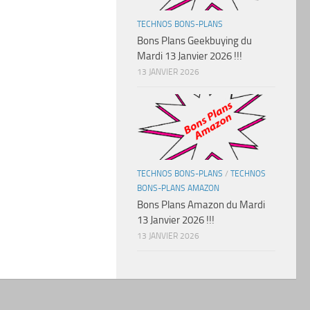
TECHNOS BONS-PLANS
Bons Plans Geekbuying du
Mardi 13 Janvier 2026 !!!
13 JANVIER 2026
TECHNOS BONS-PLANS
/
TECHNOS
BONS-PLANS AMAZON
Bons Plans Amazon du Mardi
13 Janvier 2026 !!!
13 JANVIER 2026