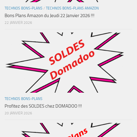
TECHNOS BONS-PLANS
/
TECHNOS BONS-PLANS AMAZON
Bons Plans Amazon du Jeudi 22 Janvier 2026 !!!
22 JANVIER 2026
TECHNOS BONS-PLANS
Profitez des SOLDES chez DOMADOO !!!
20 JANVIER 2026