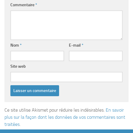
Commentaire
*
Nom
*
E-mail
*
Site web
Ce site utilise Akismet pour réduire les indésirables.
En savoir
plus sur la façon dont les données de vos commentaires sont
traitées
.