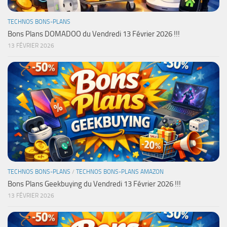
TECHNOS BONS-PLANS
Bons Plans DOMADOO du Vendredi 13 Février 2026 !!!
13 FÉVRIER 2026
TECHNOS BONS-PLANS
/
TECHNOS BONS-PLANS AMAZON
Bons Plans Geekbuying du Vendredi 13 Février 2026 !!!
13 FÉVRIER 2026