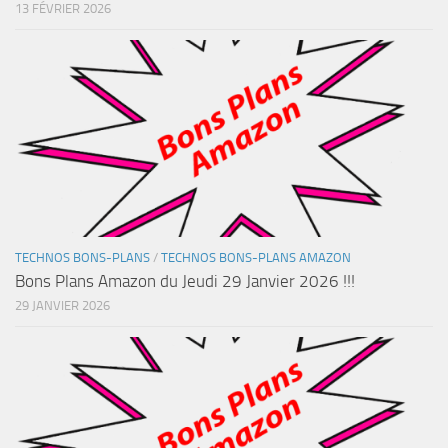
13 FÉVRIER 2026
TECHNOS BONS-PLANS
/
TECHNOS BONS-PLANS AMAZON
Bons Plans Amazon du Jeudi 29 Janvier 2026 !!!
29 JANVIER 2026