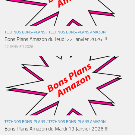
TECHNOS BONS-PLANS
/
TECHNOS BONS-PLANS AMAZON
Bons Plans Amazon du Jeudi 22 Janvier 2026 !!!
22 JANVIER 2026
TECHNOS BONS-PLANS
/
TECHNOS BONS-PLANS AMAZON
Bons Plans Amazon du Mardi 13 Janvier 2026 !!!