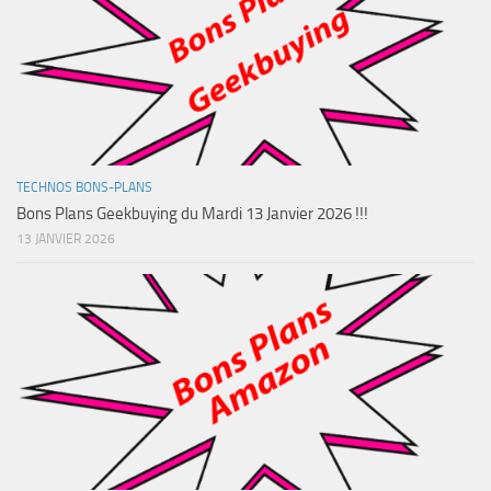
TECHNOS BONS-PLANS
Bons Plans Geekbuying du Mardi 13 Janvier 2026 !!!
13 JANVIER 2026