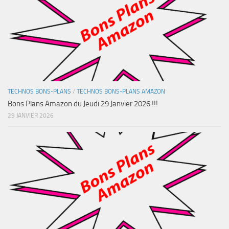
TECHNOS BONS-PLANS
/
TECHNOS BONS-PLANS AMAZON
Bons Plans Amazon du Jeudi 29 Janvier 2026 !!!
29 JANVIER 2026