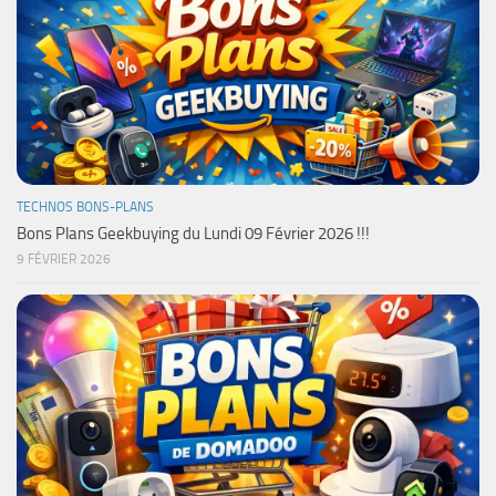
TECHNOS BONS-PLANS
Bons Plans Geekbuying du Lundi 09 Février 2026 !!!
9 FÉVRIER 2026