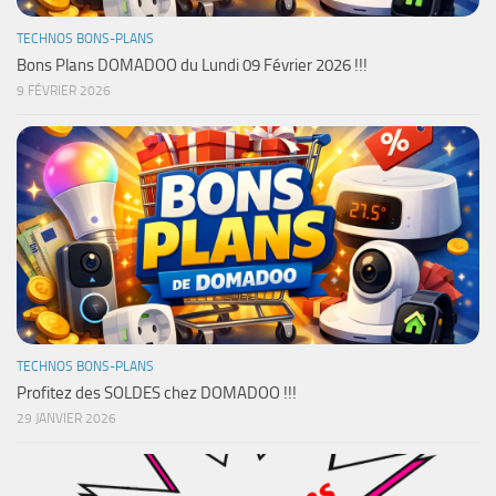
TECHNOS BONS-PLANS
Bons Plans DOMADOO du Lundi 09 Février 2026 !!!
9 FÉVRIER 2026
TECHNOS BONS-PLANS
Profitez des SOLDES chez DOMADOO !!!
29 JANVIER 2026