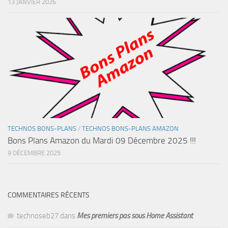
13 JANVIER 2026
TECHNOS BONS-PLANS
/
TECHNOS BONS-PLANS AMAZON
Bons Plans Amazon du Mardi 09 Décembre 2025 !!!
9 DÉCEMBRE 2025
COMMENTAIRES RÉCENTS
technoseb27
dans
Mes premiers pas sous Home Assistant