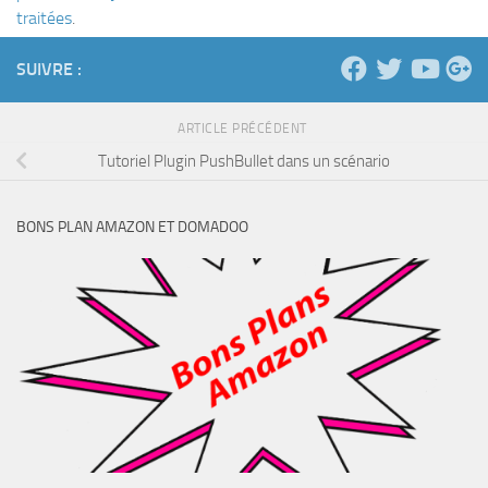
traitées
.
SUIVRE :
ARTICLE PRÉCÉDENT
Tutoriel Plugin PushBullet dans un scénario
BONS PLAN AMAZON ET DOMADOO