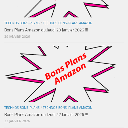
TECHNOS BONS-PLANS
/
TECHNOS BONS-PLANS AMAZON
Bons Plans Amazon du Jeudi 29 Janvier 2026 !!!
29 JANVIER 2026
TECHNOS BONS-PLANS
/
TECHNOS BONS-PLANS AMAZON
Bons Plans Amazon du Jeudi 22 Janvier 2026 !!!
22 JANVIER 2026