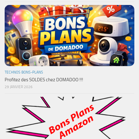
TECHNOS BONS-PLANS
Profitez des SOLDES chez DOMADOO !!!
29 JANVIER 2026