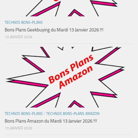
TECHNOS BONS-PLANS
Bons Plans Geekbuying du Mardi 13 Janvier 2026 !!!
13 JANVIER 2026
TECHNOS BONS-PLANS
/
TECHNOS BONS-PLANS AMAZON
Bons Plans Amazon du Mardi 13 Janvier 2026 !!!
13 JANVIER 2026