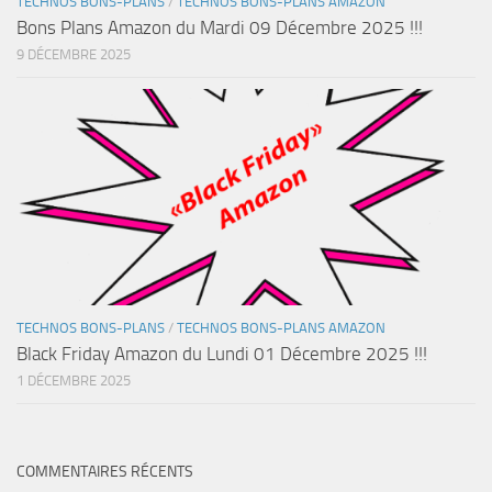
TECHNOS BONS-PLANS
/
TECHNOS BONS-PLANS AMAZON
Bons Plans Amazon du Mardi 09 Décembre 2025 !!!
9 DÉCEMBRE 2025
TECHNOS BONS-PLANS
/
TECHNOS BONS-PLANS AMAZON
Black Friday Amazon du Lundi 01 Décembre 2025 !!!
1 DÉCEMBRE 2025
COMMENTAIRES RÉCENTS