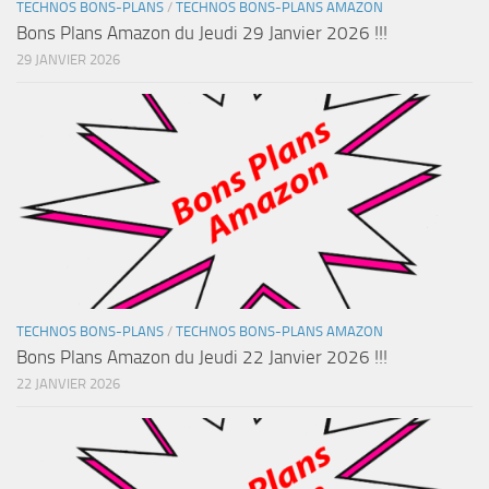
TECHNOS BONS-PLANS
/
TECHNOS BONS-PLANS AMAZON
Bons Plans Amazon du Jeudi 29 Janvier 2026 !!!
29 JANVIER 2026
TECHNOS BONS-PLANS
/
TECHNOS BONS-PLANS AMAZON
Bons Plans Amazon du Jeudi 22 Janvier 2026 !!!
22 JANVIER 2026