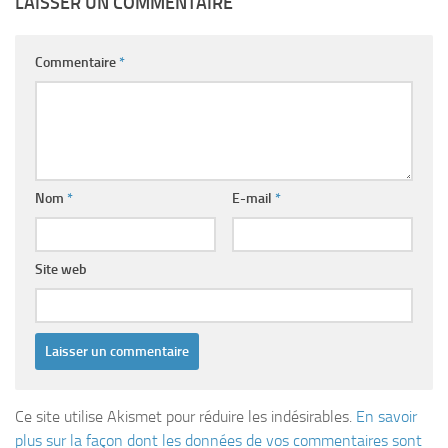
LAISSER UN COMMENTAIRE
Commentaire
*
Nom
*
E-mail
*
Site web
Ce site utilise Akismet pour réduire les indésirables.
En savoir
plus sur la façon dont les données de vos commentaires sont