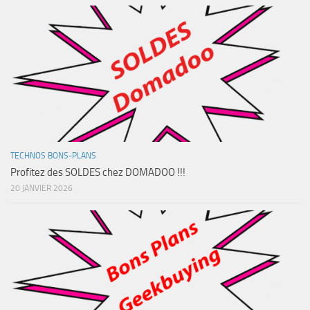
TECHNOS BONS-PLANS
Profitez des SOLDES chez DOMADOO !!!
20 JANVIER 2026