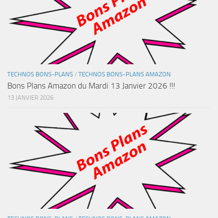
TECHNOS BONS-PLANS
/
TECHNOS BONS-PLANS AMAZON
Bons Plans Amazon du Mardi 13 Janvier 2026 !!!
13 JANVIER 2026