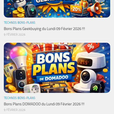
TECHNOS BONS-PLANS
Bons Plans Geekbuying du Lundi 09 Février 2026 !!!
9 FÉVRIER 2026
TECHNOS BONS-PLANS
Bons Plans DOMADOO du Lundi 09 Février 2026 !!!
9 FÉVRIER 2026