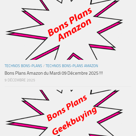
TECHNOS BONS-PLANS
/
TECHNOS BONS-PLANS AMAZON
Bons Plans Amazon du Mardi 09 Décembre 2025 !!!
9 DÉCEMBRE 2025