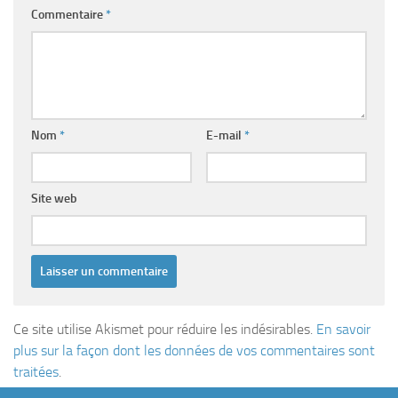
Commentaire
*
Nom
*
E-mail
*
Site web
Ce site utilise Akismet pour réduire les indésirables.
En savoir
plus sur la façon dont les données de vos commentaires sont
traitées
.