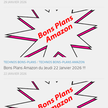
29 JANVIER 2026
TECHNOS BONS-PLANS
/
TECHNOS BONS-PLANS AMAZON
Bons Plans Amazon du Jeudi 22 Janvier 2026 !!!
22 JANVIER 2026