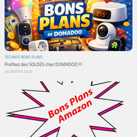
TECHNOS BONS-PLANS
Profitez des SOLDES chez DOMADOO !!!
29 JANVIER 2026