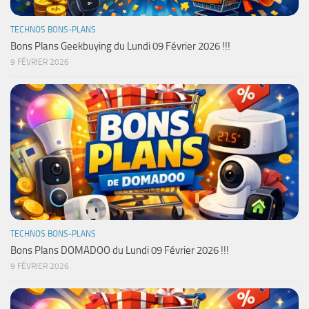
TECHNOS BONS-PLANS
Bons Plans Geekbuying du Lundi 09 Février 2026 !!!
9 FÉVRIER 2026
TECHNOS BONS-PLANS
Bons Plans DOMADOO du Lundi 09 Février 2026 !!!
9 FÉVRIER 2026