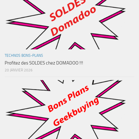
TECHNOS BONS-PLANS
Profitez des SOLDES chez DOMADOO !!!
20 JANVIER 2026