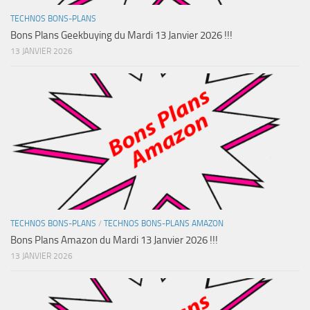
TECHNOS BONS-PLANS
Bons Plans Geekbuying du Mardi 13 Janvier 2026 !!!
13 JANVIER 2026
TECHNOS BONS-PLANS
/
TECHNOS BONS-PLANS AMAZON
Bons Plans Amazon du Mardi 13 Janvier 2026 !!!
13 JANVIER 2026