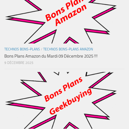
TECHNOS BONS-PLANS
/
TECHNOS BONS-PLANS AMAZON
Bons Plans Amazon du Mardi 09 Décembre 2025 !!!
9 DÉCEMBRE 2025