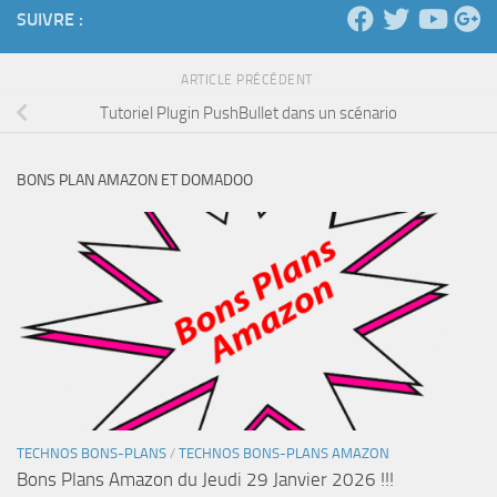
SUIVRE :
ARTICLE PRÉCÉDENT
Tutoriel Plugin PushBullet dans un scénario
BONS PLAN AMAZON ET DOMADOO
TECHNOS BONS-PLANS
/
TECHNOS BONS-PLANS AMAZON
Bons Plans Amazon du Jeudi 29 Janvier 2026 !!!