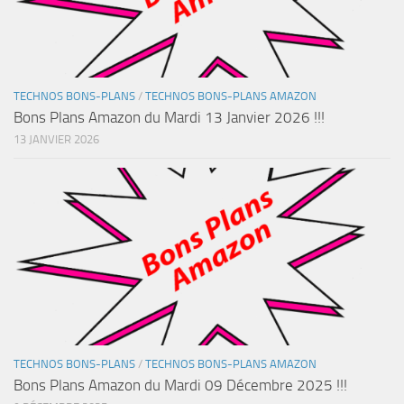
TECHNOS BONS-PLANS
/
TECHNOS BONS-PLANS AMAZON
Bons Plans Amazon du Mardi 13 Janvier 2026 !!!
13 JANVIER 2026
TECHNOS BONS-PLANS
/
TECHNOS BONS-PLANS AMAZON
Bons Plans Amazon du Mardi 09 Décembre 2025 !!!