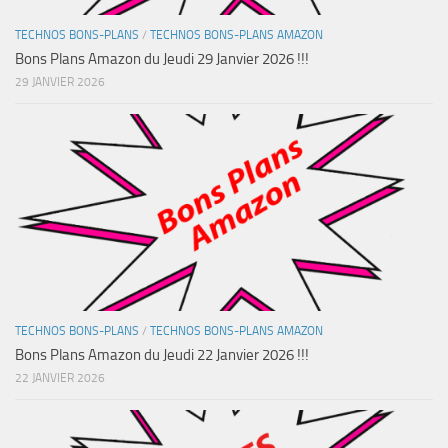
TECHNOS BONS-PLANS
/
TECHNOS BONS-PLANS AMAZON
Bons Plans Amazon du Jeudi 29 Janvier 2026 !!!
29 JANVIER 2026
TECHNOS BONS-PLANS
/
TECHNOS BONS-PLANS AMAZON
Bons Plans Amazon du Jeudi 22 Janvier 2026 !!!
22 JANVIER 2026