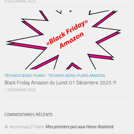
9 DÉCEMBRE 2025
TECHNOS BONS-PLANS
/
TECHNOS BONS-PLANS AMAZON
Black Friday Amazon du Lundi 01 Décembre 2025 !!!
1 DÉCEMBRE 2025
COMMENTAIRES RÉCENTS
technoseb27
dans
Mes premiers pas sous Home Assistant