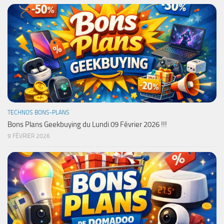
TECHNOS BONS-PLANS
Bons Plans Geekbuying du Lundi 09 Février 2026 !!!
9 FÉVRIER 2026