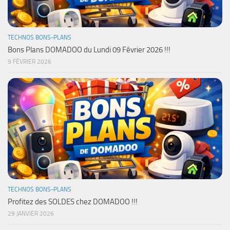
TECHNOS BONS-PLANS
Bons Plans DOMADOO du Lundi 09 Février 2026 !!!
9 FÉVRIER 2026
TECHNOS BONS-PLANS
Profitez des SOLDES chez DOMADOO !!!
29 JANVIER 2026