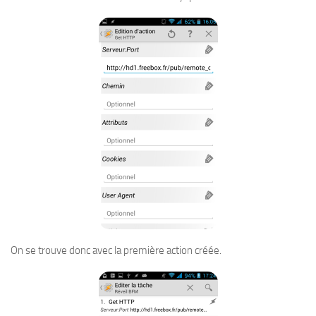
On se trouve donc avec la première action créée.