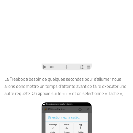
La Freebox a besoin de quelques secondes pour s’allumer nous
allons donc mettre un temps d’attente avant de faire exécuter une
autre requête. On appuie sur le « + » et on sélectionne « Tâche »,