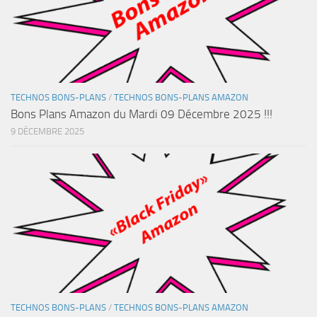
TECHNOS BONS-PLANS
/
TECHNOS BONS-PLANS AMAZON
Bons Plans Amazon du Mardi 09 Décembre 2025 !!!
9 DÉCEMBRE 2025
TECHNOS BONS-PLANS
/
TECHNOS BONS-PLANS AMAZON