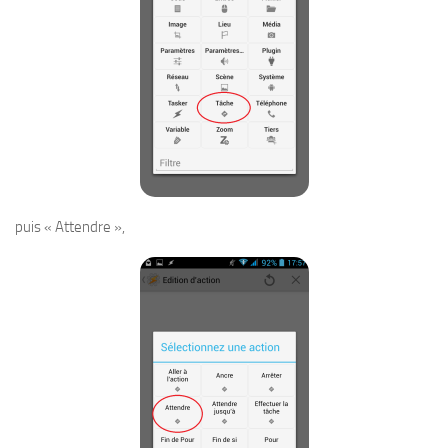
puis « Attendre »,