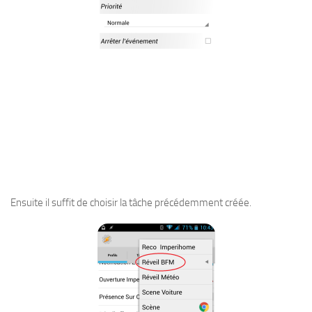
Ensuite il suffit de choisir la tâche précédemment créée.