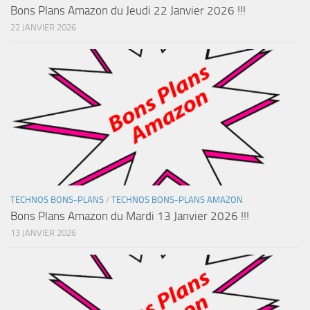
Bons Plans Amazon du Jeudi 22 Janvier 2026 !!!
22 JANVIER 2026
TECHNOS BONS-PLANS
/
TECHNOS BONS-PLANS AMAZON
Bons Plans Amazon du Mardi 13 Janvier 2026 !!!
13 JANVIER 2026