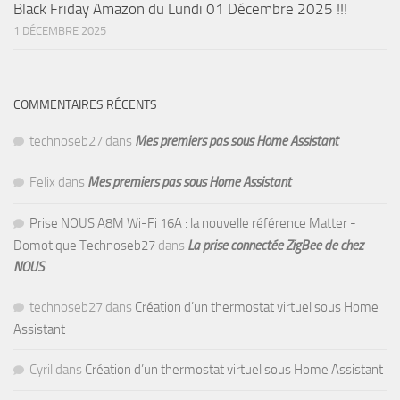
Black Friday Amazon du Lundi 01 Décembre 2025 !!!
1 DÉCEMBRE 2025
COMMENTAIRES RÉCENTS
technoseb27
dans
Mes premiers pas sous Home Assistant
Felix
dans
Mes premiers pas sous Home Assistant
Prise NOUS A8M Wi-Fi 16A : la nouvelle référence Matter -
Domotique Technoseb27
dans
La prise connectée ZigBee de chez
NOUS
technoseb27
dans
Création d’un thermostat virtuel sous Home
Assistant
Cyril
dans
Création d’un thermostat virtuel sous Home Assistant