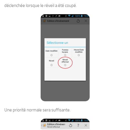
déclenchée lorsque le réveil a été coupé.
Une priorité normale sera suffisante.