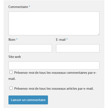
Commentaire
*
Nom
*
E-mail
*
Site web
Prévenez-moi de tous les nouveaux commentaires par e-
mail.
Prévenez-moi de tous les nouveaux articles par e-mail.