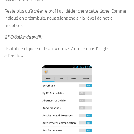
Reste plus qu’à créer le profil qui déclenchera cette tâche. Comme
indiqué en préambule, nous allons choisir le réveil de notre
téléphone.
2° Création du profil :
Il suffit de cliquer sur le « + » en bas à droite dans l’onglet
« Profils ».