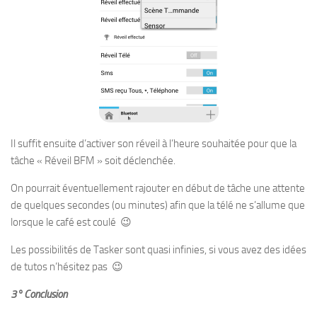
Il suffit ensuite d’activer son réveil à l’heure souhaitée pour que la
tâche « Réveil BFM » soit déclenchée.
On pourrait éventuellement rajouter en début de tâche une attente
de quelques secondes (ou minutes) afin que la télé ne s’allume que
lorsque le café est coulé 😉
Les possibilités de Tasker sont quasi infinies, si vous avez des idées
de tutos n’hésitez pas 😉
3° Conclusion