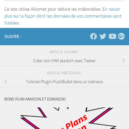
Ce site utilise Akismet pour réduire les indésirables.
En savoir
plus sur la façon dont les données de vos commentaires sont
traitées
.
SUIVRE :
ARTICLE SUIVANT
Créer son IHM Jeedom avec Tasker
ARTICLE PRÉCÉDENT
Tutoriel Plugin PushBullet dans un scénario
BONS PLAN AMAZON ET DOMADOO