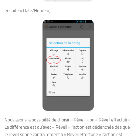
ensuite « Date/Heure »,
Nous avons la possibilité de choisir « Réveil » ou « Réveil effectué ».
La différence est qu’avec « Réveil » l’action est déclenchée dès que
le réveil sonne contrairement à « Réveil effectuée » l’action est