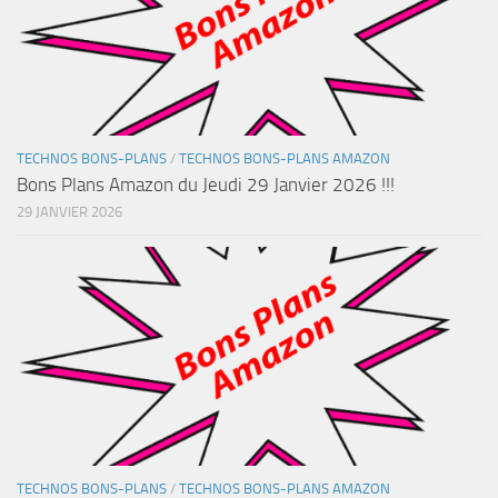
TECHNOS BONS-PLANS
/
TECHNOS BONS-PLANS AMAZON
Bons Plans Amazon du Jeudi 29 Janvier 2026 !!!
29 JANVIER 2026
TECHNOS BONS-PLANS
/
TECHNOS BONS-PLANS AMAZON