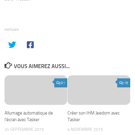
PARTAGER
VOUS AIMEREZ AUSSI...
61
18
Allumage automatique de
Créer son IHM Jeedom avec
l’écran avec Tasker
Tasker
24 SEPTEMBRE 2015
4 NOVEMBRE 2015