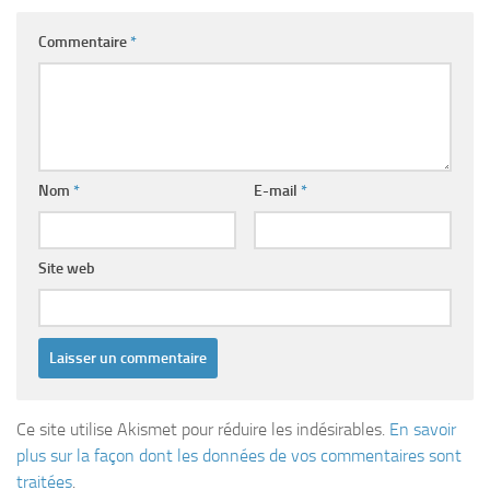
Commentaire
*
Nom
*
E-mail
*
Site web
Ce site utilise Akismet pour réduire les indésirables.
En savoir
plus sur la façon dont les données de vos commentaires sont
traitées
.