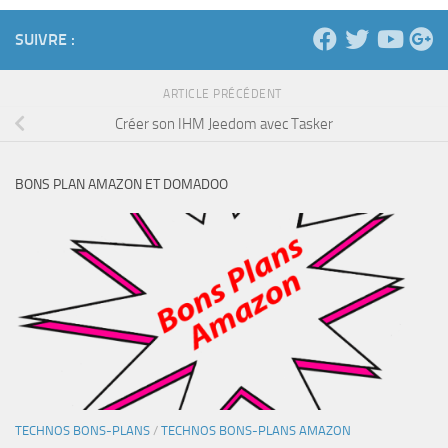
SUIVRE :
ARTICLE PRÉCÉDENT
Créer son IHM Jeedom avec Tasker
BONS PLAN AMAZON ET DOMADOO
TECHNOS BONS-PLANS
/
TECHNOS BONS-PLANS AMAZON