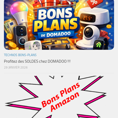
TECHNOS BONS-PLANS
Profitez des SOLDES chez DOMADOO !!!
29 JANVIER 2026