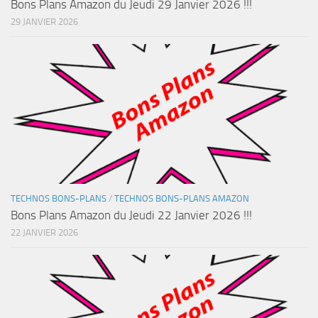
Bons Plans Amazon du Jeudi 29 Janvier 2026 !!!
29 JANVIER 2026
TECHNOS BONS-PLANS
/
TECHNOS BONS-PLANS AMAZON
Bons Plans Amazon du Jeudi 22 Janvier 2026 !!!
22 JANVIER 2026