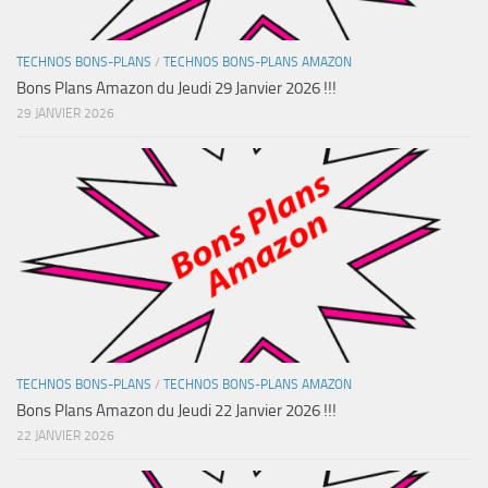
TECHNOS BONS-PLANS
/
TECHNOS BONS-PLANS AMAZON
Bons Plans Amazon du Jeudi 29 Janvier 2026 !!!
29 JANVIER 2026
TECHNOS BONS-PLANS
/
TECHNOS BONS-PLANS AMAZON
Bons Plans Amazon du Jeudi 22 Janvier 2026 !!!
22 JANVIER 2026