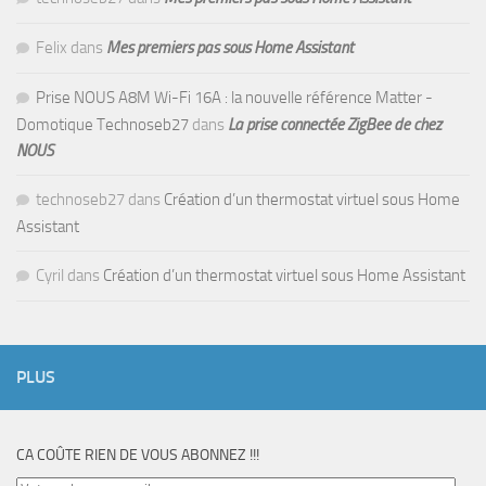
Felix
dans
Mes premiers pas sous Home Assistant
Prise NOUS A8M Wi-Fi 16A : la nouvelle référence Matter -
Domotique Technoseb27
dans
La prise connectée ZigBee de chez
NOUS
technoseb27
dans
Création d’un thermostat virtuel sous Home
Assistant
Cyril
dans
Création d’un thermostat virtuel sous Home Assistant
PLUS
CA COÛTE RIEN DE VOUS ABONNEZ !!!