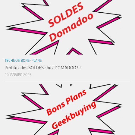
TECHNOS BONS-PLANS
Profitez des SOLDES chez DOMADOO !!!
20 JANVIER 2026