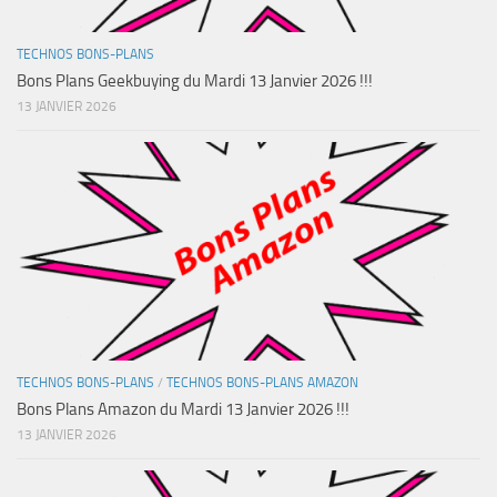
TECHNOS BONS-PLANS
Bons Plans Geekbuying du Mardi 13 Janvier 2026 !!!
13 JANVIER 2026
TECHNOS BONS-PLANS
/
TECHNOS BONS-PLANS AMAZON
Bons Plans Amazon du Mardi 13 Janvier 2026 !!!
13 JANVIER 2026