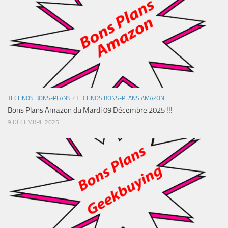
TECHNOS BONS-PLANS
/
TECHNOS BONS-PLANS AMAZON
Bons Plans Amazon du Mardi 09 Décembre 2025 !!!
9 DÉCEMBRE 2025