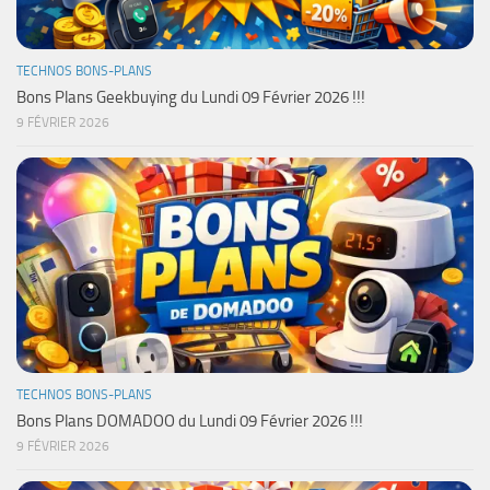
TECHNOS BONS-PLANS
Bons Plans Geekbuying du Lundi 09 Février 2026 !!!
9 FÉVRIER 2026
TECHNOS BONS-PLANS
Bons Plans DOMADOO du Lundi 09 Février 2026 !!!
9 FÉVRIER 2026