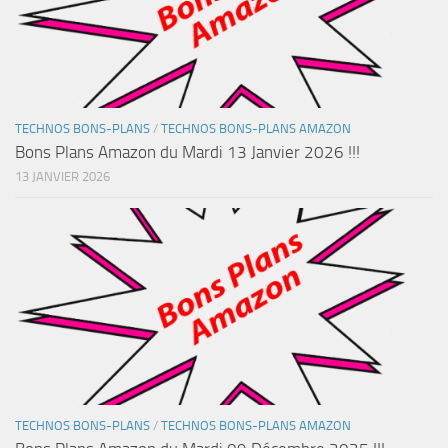
TECHNOS BONS-PLANS
/
TECHNOS BONS-PLANS AMAZON
Bons Plans Amazon du Mardi 13 Janvier 2026 !!!
13 JANVIER 2026
TECHNOS BONS-PLANS
/
TECHNOS BONS-PLANS AMAZON