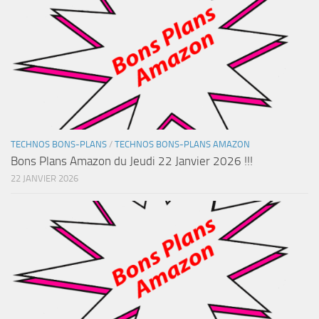
TECHNOS BONS-PLANS
/
TECHNOS BONS-PLANS AMAZON
Bons Plans Amazon du Jeudi 22 Janvier 2026 !!!
22 JANVIER 2026