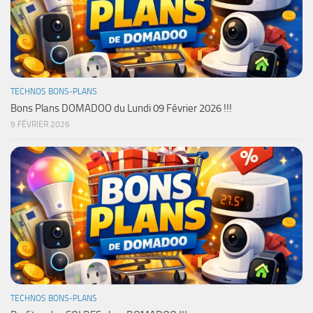
TECHNOS BONS-PLANS
Bons Plans DOMADOO du Lundi 09 Février 2026 !!!
9 FÉVRIER 2026
TECHNOS BONS-PLANS