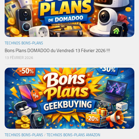
TECHNOS BONS-PLANS
Bons Plans DOMADOO du Vendredi 13 Février 2026 !!!
13 FÉVRIER 2026
TECHNOS BONS-PLANS
/
TECHNOS BONS-PLANS AMAZON