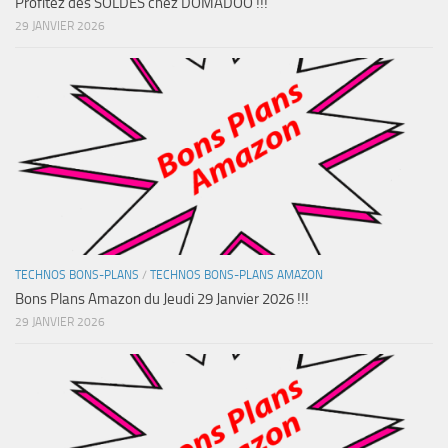
Profitez des SOLDES chez DOMADOO !!!
29 JANVIER 2026
TECHNOS BONS-PLANS
/
TECHNOS BONS-PLANS AMAZON
Bons Plans Amazon du Jeudi 29 Janvier 2026 !!!
29 JANVIER 2026