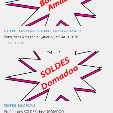
TECHNOS BONS-PLANS
/
TECHNOS BONS-PLANS AMAZON
Bons Plans Amazon du Jeudi 22 Janvier 2026 !!!
22 JANVIER 2026
TECHNOS BONS-PLANS
Profitez des SOLDES chez DOMADOO !!!