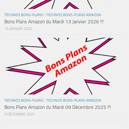
TECHNOS BONS-PLANS
/
TECHNOS BONS-PLANS AMAZON
Bons Plans Amazon du Mardi 13 Janvier 2026 !!!
13 JANVIER 2026
TECHNOS BONS-PLANS
/
TECHNOS BONS-PLANS AMAZON
Bons Plans Amazon du Mardi 09 Décembre 2025 !!!
9 DÉCEMBRE 2025