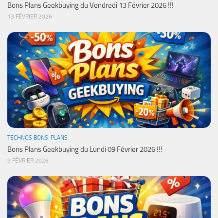
Bons Plans Geekbuying du Vendredi 13 Février 2026 !!!
13 FÉVRIER 2026
TECHNOS BONS-PLANS
Bons Plans Geekbuying du Lundi 09 Février 2026 !!!
9 FÉVRIER 2026