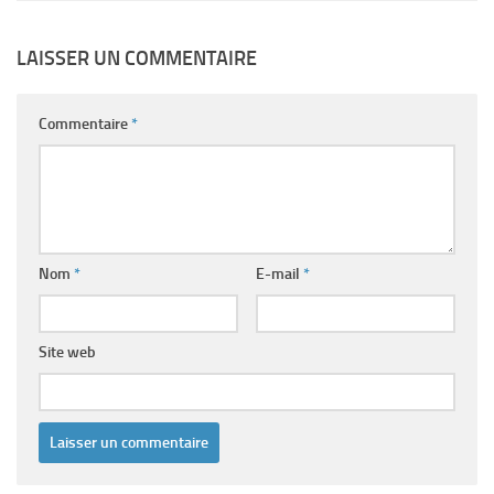
LAISSER UN COMMENTAIRE
Commentaire
*
Nom
*
E-mail
*
Site web