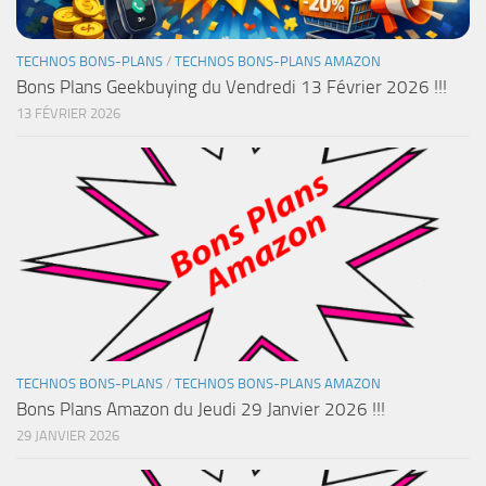
TECHNOS BONS-PLANS
/
TECHNOS BONS-PLANS AMAZON
Bons Plans Geekbuying du Vendredi 13 Février 2026 !!!
13 FÉVRIER 2026
TECHNOS BONS-PLANS
/
TECHNOS BONS-PLANS AMAZON
Bons Plans Amazon du Jeudi 29 Janvier 2026 !!!
29 JANVIER 2026