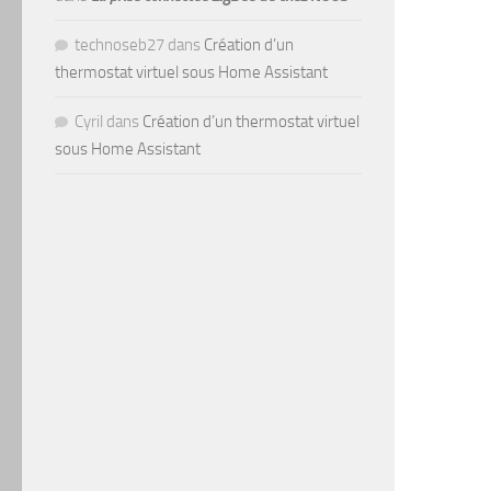
technoseb27
dans
Création d’un
thermostat virtuel sous Home Assistant
Cyril
dans
Création d’un thermostat virtuel
sous Home Assistant