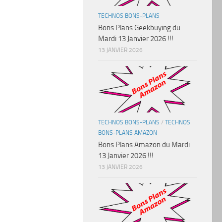
TECHNOS BONS-PLANS
Bons Plans Geekbuying du
Mardi 13 Janvier 2026 !!!
13 JANVIER 2026
TECHNOS BONS-PLANS
/
TECHNOS
BONS-PLANS AMAZON
Bons Plans Amazon du Mardi
13 Janvier 2026 !!!
13 JANVIER 2026