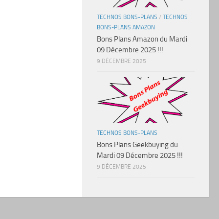
TECHNOS BONS-PLANS
/
TECHNOS
BONS-PLANS AMAZON
Bons Plans Amazon du Mardi
09 Décembre 2025 !!!
9 DÉCEMBRE 2025
TECHNOS BONS-PLANS
Bons Plans Geekbuying du
Mardi 09 Décembre 2025 !!!
9 DÉCEMBRE 2025