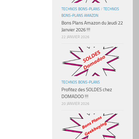
TECHNOS BONS-PLANS
/
TECHNOS
BONS-PLANS AMAZON
Bons Plans Amazon du Jeudi 22
Janvier 2026 !!!
22 JANVIER 2026
TECHNOS BONS-PLANS
Profitez des SOLDES chez
DOMADOO !!!
20 JANVIER 2026