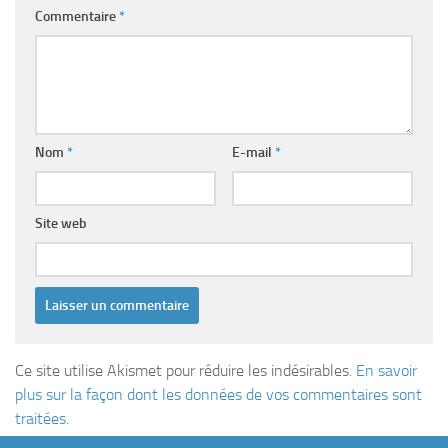
Commentaire
*
Nom
*
E-mail
*
Site web
Ce site utilise Akismet pour réduire les indésirables.
En savoir
plus sur la façon dont les données de vos commentaires sont
traitées
.