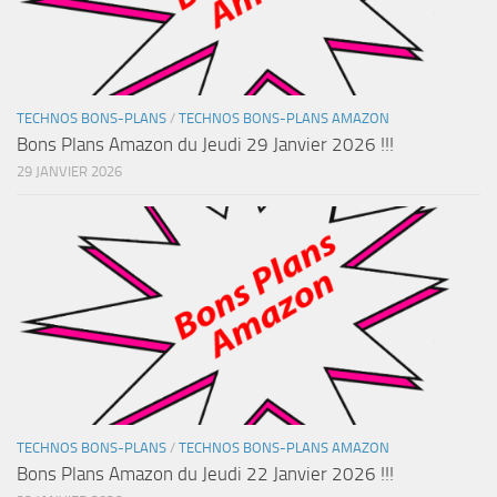
TECHNOS BONS-PLANS
/
TECHNOS BONS-PLANS AMAZON
Bons Plans Amazon du Jeudi 29 Janvier 2026 !!!
29 JANVIER 2026
TECHNOS BONS-PLANS
/
TECHNOS BONS-PLANS AMAZON
Bons Plans Amazon du Jeudi 22 Janvier 2026 !!!