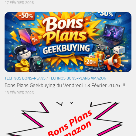
17 FÉVRIER 2026
TECHNOS BONS-PLANS
/
TECHNOS BONS-PLANS AMAZON
Bons Plans Geekbuying du Vendredi 13 Février 2026 !!!
13 FÉVRIER 2026