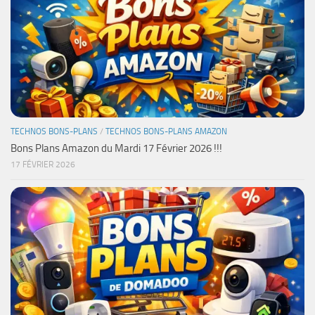
TECHNOS BONS-PLANS
/
TECHNOS BONS-PLANS AMAZON
Bons Plans Amazon du Mardi 17 Février 2026 !!!
17 FÉVRIER 2026