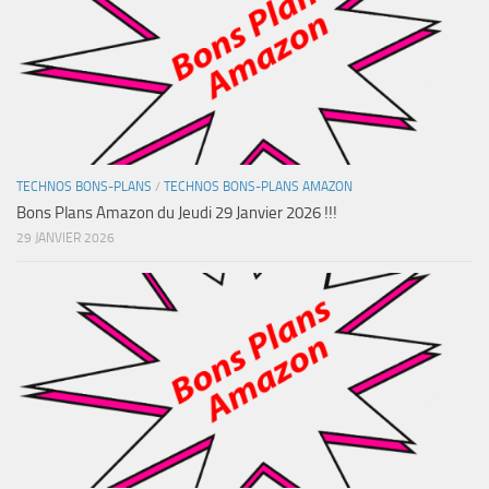
TECHNOS BONS-PLANS
/
TECHNOS BONS-PLANS AMAZON
Bons Plans Amazon du Jeudi 29 Janvier 2026 !!!
29 JANVIER 2026