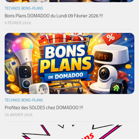
TECHNOS BONS-PLANS
Bons Plans DOMADOO du Lundi 09 Février 2026 !!!
9 FÉVRIER 2026
TECHNOS BONS-PLANS
Profitez des SOLDES chez DOMADOO !!!
29 JANVIER 2026