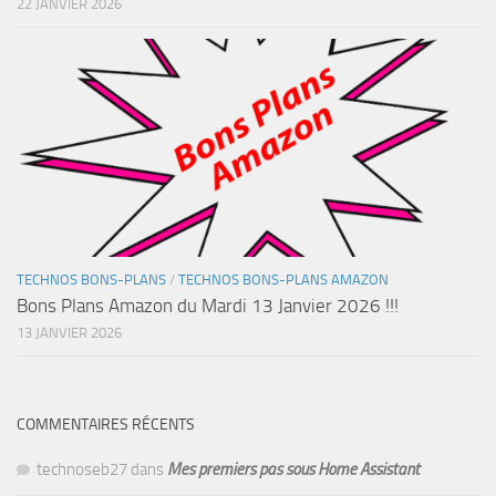
22 JANVIER 2026
TECHNOS BONS-PLANS
/
TECHNOS BONS-PLANS AMAZON
Bons Plans Amazon du Mardi 13 Janvier 2026 !!!
13 JANVIER 2026
COMMENTAIRES RÉCENTS
technoseb27
dans
Mes premiers pas sous Home Assistant