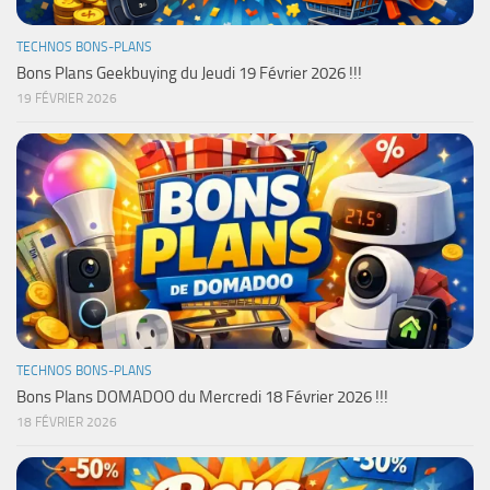
TECHNOS BONS-PLANS
Bons Plans Geekbuying du Jeudi 19 Février 2026 !!!
19 FÉVRIER 2026
TECHNOS BONS-PLANS
Bons Plans DOMADOO du Mercredi 18 Février 2026 !!!
18 FÉVRIER 2026