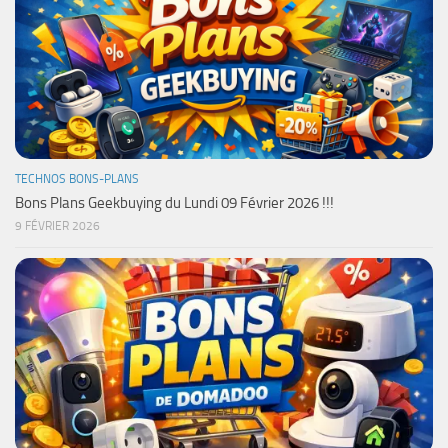
TECHNOS BONS-PLANS
Bons Plans Geekbuying du Lundi 09 Février 2026 !!!
9 FÉVRIER 2026