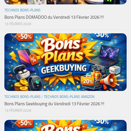
TECHNOS BONS-PLANS
Bons Plans DOMADOO du Vendredi 13 Février 2026 !!!
13 FÉVRIER 2026
TECHNOS BONS-PLANS
/
TECHNOS BONS-PLANS AMAZON
Bons Plans Geekbuying du Vendredi 13 Février 2026 !!!
13 FÉVRIER 2026