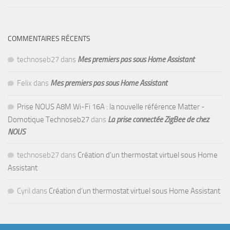
COMMENTAIRES RÉCENTS
technoseb27
dans
Mes premiers pas sous Home Assistant
Felix
dans
Mes premiers pas sous Home Assistant
Prise NOUS A8M Wi-Fi 16A : la nouvelle référence Matter -
Domotique Technoseb27
dans
La prise connectée ZigBee de chez
NOUS
technoseb27
dans
Création d’un thermostat virtuel sous Home
Assistant
Cyril
dans
Création d’un thermostat virtuel sous Home Assistant