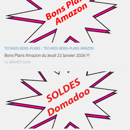
TECHNOS BONS-PLANS
/
TECHNOS BONS-PLANS AMAZON
Bons Plans Amazon du Jeudi 22 Janvier 2026 !!!
22 JANVIER 2026