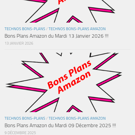
TECHNOS BONS-PLANS
/
TECHNOS BONS-PLANS AMAZON
Bons Plans Amazon du Mardi 13 Janvier 2026 !!!
13 JANVIER 2026
TECHNOS BONS-PLANS
/
TECHNOS BONS-PLANS AMAZON
Bons Plans Amazon du Mardi 09 Décembre 2025 !!!
9 DÉCEMBRE 2025