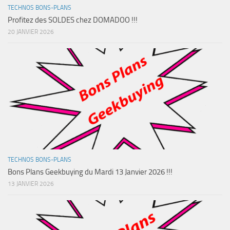
TECHNOS BONS-PLANS
Profitez des SOLDES chez DOMADOO !!!
20 JANVIER 2026
TECHNOS BONS-PLANS
Bons Plans Geekbuying du Mardi 13 Janvier 2026 !!!
13 JANVIER 2026