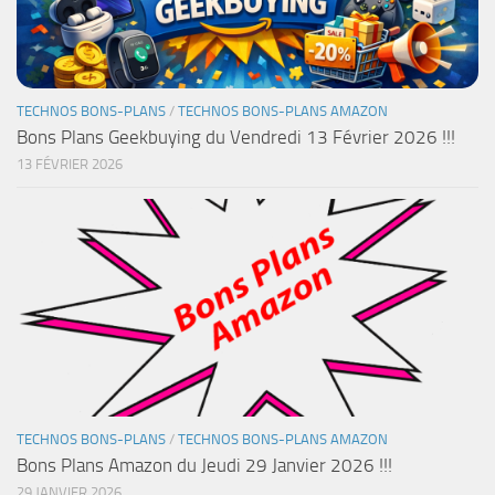
TECHNOS BONS-PLANS
/
TECHNOS BONS-PLANS AMAZON
Bons Plans Geekbuying du Vendredi 13 Février 2026 !!!
13 FÉVRIER 2026
TECHNOS BONS-PLANS
/
TECHNOS BONS-PLANS AMAZON
Bons Plans Amazon du Jeudi 29 Janvier 2026 !!!
29 JANVIER 2026