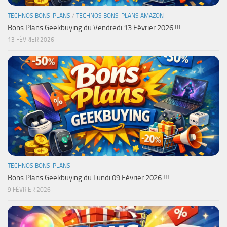
TECHNOS BONS-PLANS
/
TECHNOS BONS-PLANS AMAZON
Bons Plans Geekbuying du Vendredi 13 Février 2026 !!!
13 FÉVRIER 2026
TECHNOS BONS-PLANS
Bons Plans Geekbuying du Lundi 09 Février 2026 !!!
9 FÉVRIER 2026