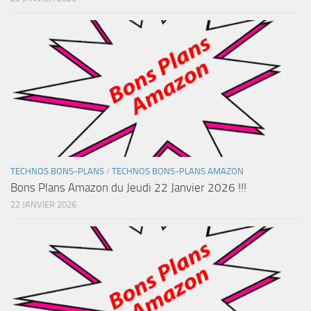
TECHNOS BONS-PLANS
/
TECHNOS BONS-PLANS AMAZON
Bons Plans Amazon du Jeudi 22 Janvier 2026 !!!
22 JANVIER 2026