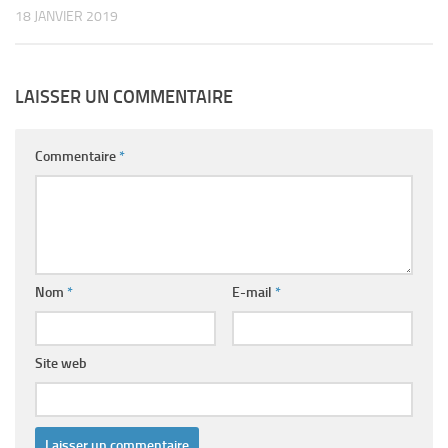
18 JANVIER 2019
LAISSER UN COMMENTAIRE
Commentaire
*
Nom
*
E-mail
*
Site web