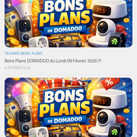
TECHNOS BONS-PLANS
Bons Plans DOMADOO du Lundi 09 Février 2026 !!!
9 FÉVRIER 2026