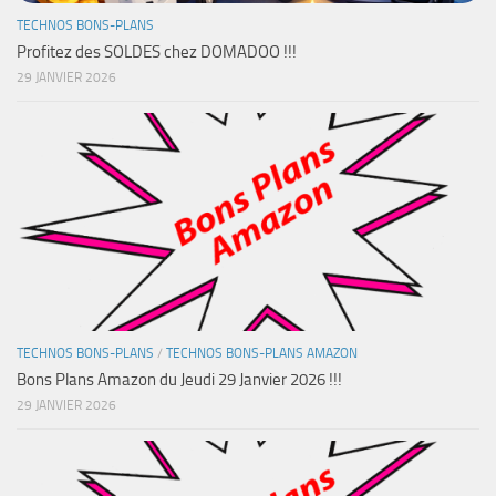
TECHNOS BONS-PLANS
Profitez des SOLDES chez DOMADOO !!!
29 JANVIER 2026
TECHNOS BONS-PLANS
/
TECHNOS BONS-PLANS AMAZON
Bons Plans Amazon du Jeudi 29 Janvier 2026 !!!
29 JANVIER 2026