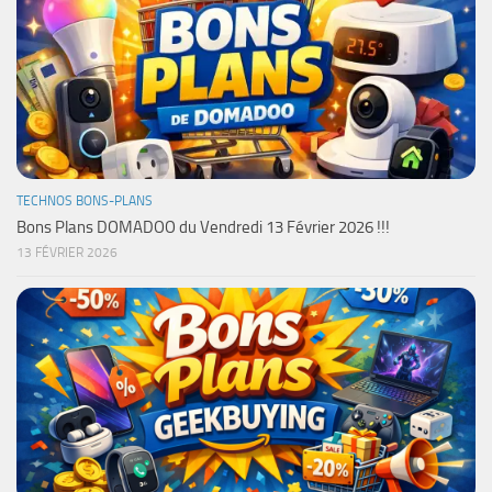
TECHNOS BONS-PLANS
Bons Plans DOMADOO du Vendredi 13 Février 2026 !!!
13 FÉVRIER 2026