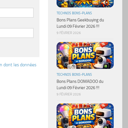
TECHNOS BONS-PLANS
Bons Plans Geekbuying du
Lundi 09 Février 2026 !!!
9 FÉVRIER 2026
çon dont les données
TECHNOS BONS-PLANS
Bons Plans DOMADOO du
Lundi 09 Février 2026 !!!
9 FÉVRIER 2026