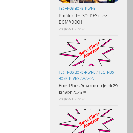
TECHNOS BONS-PLANS
Profitez des SOLDES chez
DOMADOO !!!
29 JANVIER 2026
TECHNOS BONS-PLANS
/
TECHNOS
BONS-PLANS AMAZON
Bons Plans Amazon du Jeudi 29
Janvier 2026 !!!
29 JANVIER 2026