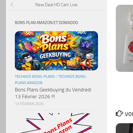
New Deal HD Cam Live
BONS PLAN AMAZON ET DOMADOO
TECHNOS BONS-PLANS
/
TECHNOS BONS-
PLANS AMAZON
Bons Plans Geekbuying du Vendredi
13 Février 2026 !!!
13 FÉVRIER 2026
VOU