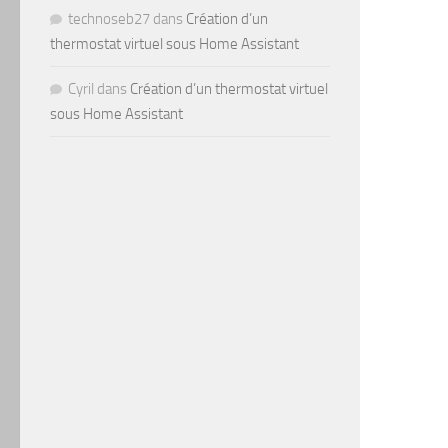
technoseb27
dans
Création d’un
thermostat virtuel sous Home Assistant
Cyril
dans
Création d’un thermostat virtuel
sous Home Assistant