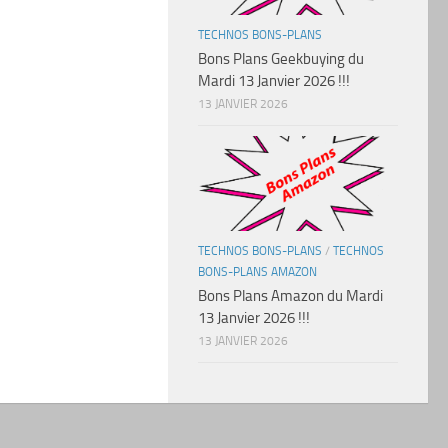
TECHNOS BONS-PLANS
Bons Plans Geekbuying du
Mardi 13 Janvier 2026 !!!
13 JANVIER 2026
TECHNOS BONS-PLANS
/
TECHNOS
BONS-PLANS AMAZON
Bons Plans Amazon du Mardi
13 Janvier 2026 !!!
13 JANVIER 2026