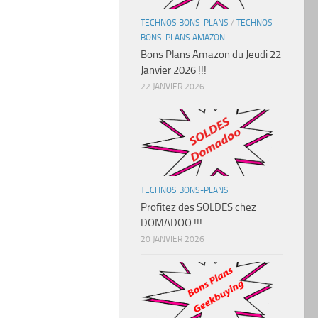
TECHNOS BONS-PLANS
/
TECHNOS
BONS-PLANS AMAZON
Bons Plans Amazon du Jeudi 22
Janvier 2026 !!!
22 JANVIER 2026
TECHNOS BONS-PLANS
Profitez des SOLDES chez
DOMADOO !!!
20 JANVIER 2026