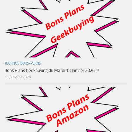
TECHNOS BONS-PLANS
Bons Plans Geekbuying du Mardi 13 Janvier 2026 !!!
13 JANVIER 2026