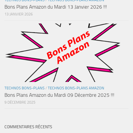
Bons Plans Amazon du Mardi 13 Janvier 2026 !!!
13 JANVIER 2026
TECHNOS BONS-PLANS
/
TECHNOS BONS-PLANS AMAZON
Bons Plans Amazon du Mardi 09 Décembre 2025 !!!
9 DÉCEMBRE 2025
COMMENTAIRES RÉCENTS