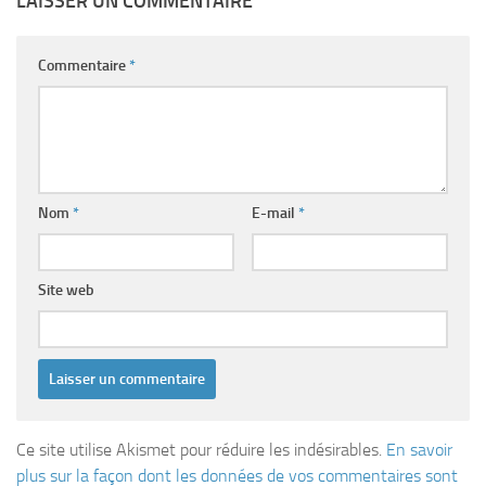
LAISSER UN COMMENTAIRE
Commentaire
*
Nom
*
E-mail
*
Site web
Ce site utilise Akismet pour réduire les indésirables.
En savoir
plus sur la façon dont les données de vos commentaires sont