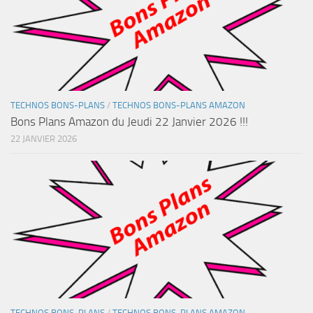
TECHNOS BONS-PLANS
/
TECHNOS BONS-PLANS AMAZON
Bons Plans Amazon du Jeudi 22 Janvier 2026 !!!
22 JANVIER 2026
TECHNOS BONS-PLANS
/
TECHNOS BONS-PLANS AMAZON