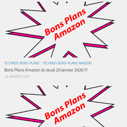
TECHNOS BONS-PLANS
/
TECHNOS BONS-PLANS AMAZON
Bons Plans Amazon du Jeudi 29 Janvier 2026 !!!
29 JANVIER 2026