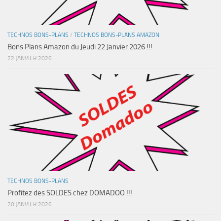
TECHNOS BONS-PLANS
/
TECHNOS BONS-PLANS AMAZON
Bons Plans Amazon du Jeudi 22 Janvier 2026 !!!
22 JANVIER 2026
TECHNOS BONS-PLANS
Profitez des SOLDES chez DOMADOO !!!
20 JANVIER 2026