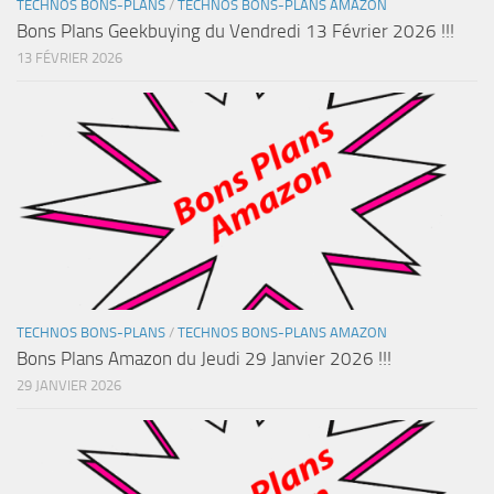
TECHNOS BONS-PLANS
/
TECHNOS BONS-PLANS AMAZON
Bons Plans Geekbuying du Vendredi 13 Février 2026 !!!
13 FÉVRIER 2026
TECHNOS BONS-PLANS
/
TECHNOS BONS-PLANS AMAZON
Bons Plans Amazon du Jeudi 29 Janvier 2026 !!!
29 JANVIER 2026