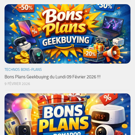
TECHNOS BONS-PLANS
Bons Plans Geekbuying du Lundi 09 Février 2026 !!!
9 FÉVRIER 2026