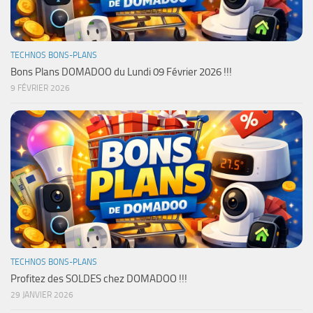
TECHNOS BONS-PLANS
Bons Plans DOMADOO du Lundi 09 Février 2026 !!!
9 FÉVRIER 2026
TECHNOS BONS-PLANS
Profitez des SOLDES chez DOMADOO !!!
29 JANVIER 2026