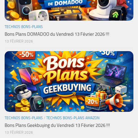
TECHNOS BONS-PLANS
Bons Plans DOMADOO du Vendredi 13 Février 2026 !!!
13 FÉVRIER 2026
TECHNOS BONS-PLANS
/
TECHNOS BONS-PLANS AMAZON
Bons Plans Geekbuying du Vendredi 13 Février 2026 !!!
13 FÉVRIER 2026