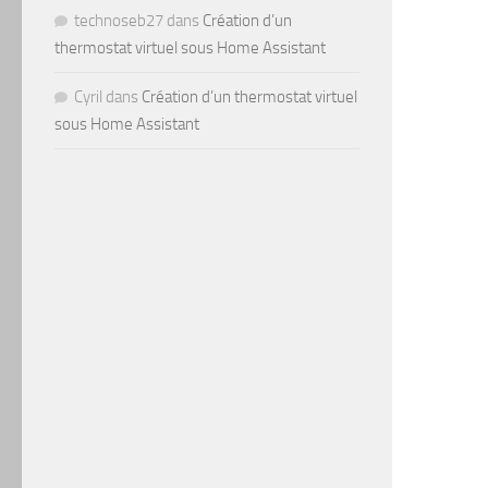
technoseb27
dans
Création d’un
thermostat virtuel sous Home Assistant
Cyril
dans
Création d’un thermostat virtuel
sous Home Assistant