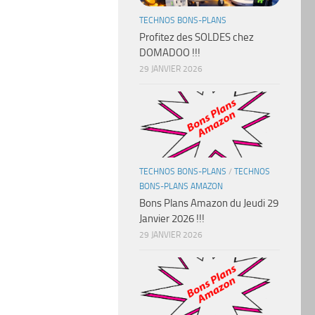
TECHNOS BONS-PLANS
Profitez des SOLDES chez
DOMADOO !!!
29 JANVIER 2026
TECHNOS BONS-PLANS
/
TECHNOS
BONS-PLANS AMAZON
Bons Plans Amazon du Jeudi 29
Janvier 2026 !!!
29 JANVIER 2026