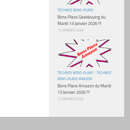
TECHNOS BONS-PLANS
Bons Plans Geekbuying du
Mardi 13 Janvier 2026 !!!
13 JANVIER 2026
TECHNOS BONS-PLANS
/
TECHNOS
BONS-PLANS AMAZON
Bons Plans Amazon du Mardi
13 Janvier 2026 !!!
13 JANVIER 2026