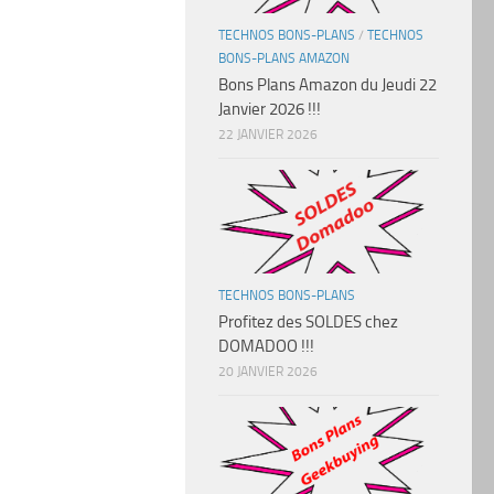
TECHNOS BONS-PLANS
/
TECHNOS
BONS-PLANS AMAZON
Bons Plans Amazon du Jeudi 22
Janvier 2026 !!!
22 JANVIER 2026
TECHNOS BONS-PLANS
Profitez des SOLDES chez
DOMADOO !!!
20 JANVIER 2026