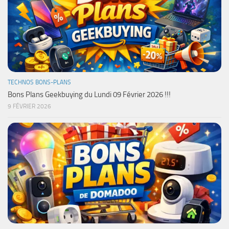
TECHNOS BONS-PLANS
Bons Plans Geekbuying du Lundi 09 Février 2026 !!!
9 FÉVRIER 2026