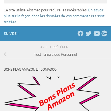
Ce site utilise Akismet pour réduire les indésirables.
En savoir
plus sur la façon dont les données de vos commentaires sont
traitées
.
SUIVRE :
ARTICLE PRÉCÉDENT
Test : Lima Cloud Personnel
BONS PLAN AMAZON ET DOMADOO