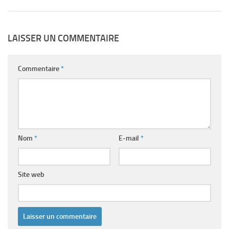
LAISSER UN COMMENTAIRE
Commentaire
*
Nom
*
E-mail
*
Site web