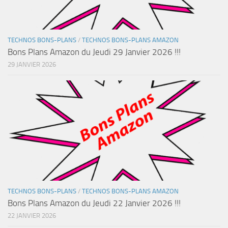
TECHNOS BONS-PLANS
/
TECHNOS BONS-PLANS AMAZON
Bons Plans Amazon du Jeudi 29 Janvier 2026 !!!
29 JANVIER 2026
TECHNOS BONS-PLANS
/
TECHNOS BONS-PLANS AMAZON
Bons Plans Amazon du Jeudi 22 Janvier 2026 !!!
22 JANVIER 2026