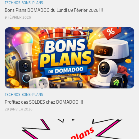
TECHNOS BONS-PLANS
Bons Plans DOMADOO du Lundi 09 Février 2026 !!!
9 FÉVRIER 2026
TECHNOS BONS-PLANS
Profitez des SOLDES chez DOMADOO !!!
29 JANVIER 2026