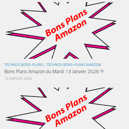
TECHNOS BONS-PLANS
/
TECHNOS BONS-PLANS AMAZON
Bons Plans Amazon du Mardi 13 Janvier 2026 !!!
13 JANVIER 2026