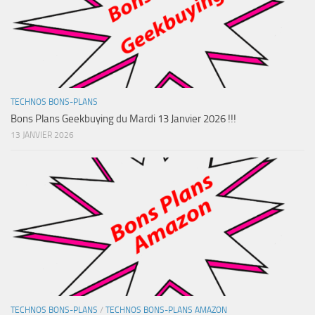
TECHNOS BONS-PLANS
Bons Plans Geekbuying du Mardi 13 Janvier 2026 !!!
13 JANVIER 2026
TECHNOS BONS-PLANS
/
TECHNOS BONS-PLANS AMAZON