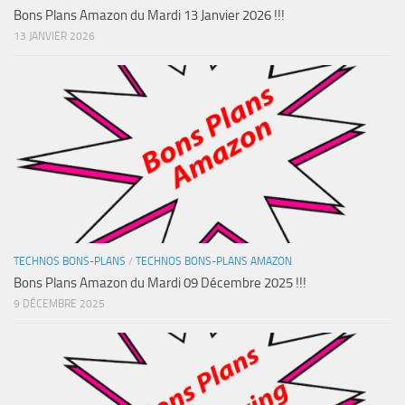
Bons Plans Amazon du Mardi 13 Janvier 2026 !!!
13 JANVIER 2026
TECHNOS BONS-PLANS
/
TECHNOS BONS-PLANS AMAZON
Bons Plans Amazon du Mardi 09 Décembre 2025 !!!
9 DÉCEMBRE 2025