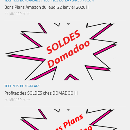
TECHNOS BONS-PLANS
/
TECHNOS BONS-PLANS AMAZON
Bons Plans Amazon du Jeudi 22 Janvier 2026 !!!
22 JANVIER 2026
TECHNOS BONS-PLANS
Profitez des SOLDES chez DOMADOO !!!
20 JANVIER 2026