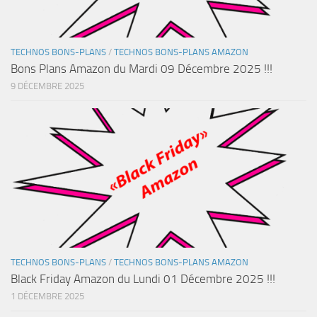
TECHNOS BONS-PLANS
/
TECHNOS BONS-PLANS AMAZON
Bons Plans Amazon du Mardi 09 Décembre 2025 !!!
9 DÉCEMBRE 2025
TECHNOS BONS-PLANS
/
TECHNOS BONS-PLANS AMAZON
Black Friday Amazon du Lundi 01 Décembre 2025 !!!
1 DÉCEMBRE 2025