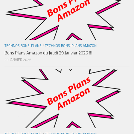
TECHNOS BONS-PLANS
/
TECHNOS BONS-PLANS AMAZON
Bons Plans Amazon du Jeudi 29 Janvier 2026 !!!
29 JANVIER 2026