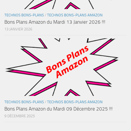
TECHNOS BONS-PLANS
/
TECHNOS BONS-PLANS AMAZON
Bons Plans Amazon du Mardi 13 Janvier 2026 !!!
13 JANVIER 2026
TECHNOS BONS-PLANS
/
TECHNOS BONS-PLANS AMAZON
Bons Plans Amazon du Mardi 09 Décembre 2025 !!!
9 DÉCEMBRE 2025