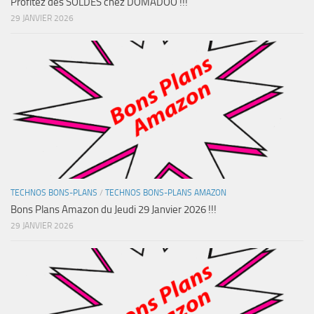
Profitez des SOLDES chez DOMADOO !!!
29 JANVIER 2026
TECHNOS BONS-PLANS
/
TECHNOS BONS-PLANS AMAZON
Bons Plans Amazon du Jeudi 29 Janvier 2026 !!!
29 JANVIER 2026