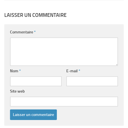
LAISSER UN COMMENTAIRE
Commentaire
*
Nom
*
E-mail
*
Site web