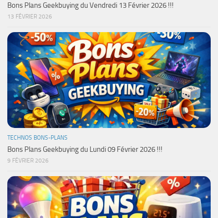
Bons Plans Geekbuying du Vendredi 13 Février 2026 !!!
13 FÉVRIER 2026
TECHNOS BONS-PLANS
Bons Plans Geekbuying du Lundi 09 Février 2026 !!!
9 FÉVRIER 2026