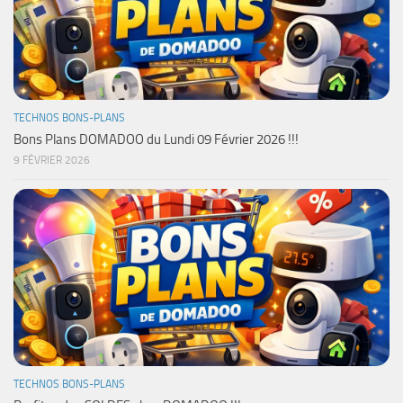
TECHNOS BONS-PLANS
Bons Plans DOMADOO du Lundi 09 Février 2026 !!!
9 FÉVRIER 2026
TECHNOS BONS-PLANS