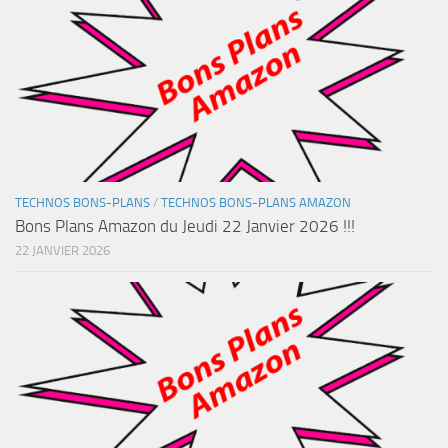
TECHNOS BONS-PLANS
/
TECHNOS BONS-PLANS AMAZON
Bons Plans Amazon du Jeudi 22 Janvier 2026 !!!
22 JANVIER 2026