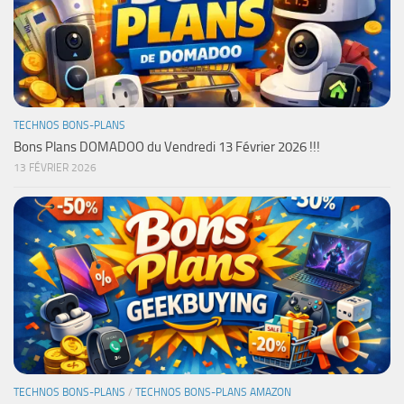
TECHNOS BONS-PLANS
Bons Plans DOMADOO du Vendredi 13 Février 2026 !!!
13 FÉVRIER 2026
TECHNOS BONS-PLANS
/
TECHNOS BONS-PLANS AMAZON