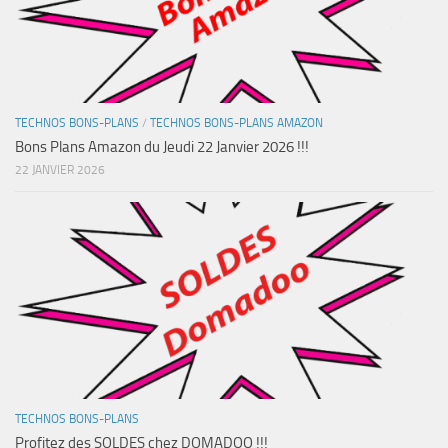
TECHNOS BONS-PLANS
/
TECHNOS BONS-PLANS AMAZON
Bons Plans Amazon du Jeudi 22 Janvier 2026 !!!
22 JANVIER 2026
TECHNOS BONS-PLANS
Profitez des SOLDES chez DOMADOO !!!