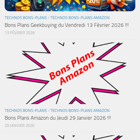
TECHNOS BONS-PLANS
/
TECHNOS BONS-PLANS AMAZON
Bons Plans Geekbuying du Vendredi 13 Février 2026 !!!
13 FÉVRIER 2026
TECHNOS BONS-PLANS
/
TECHNOS BONS-PLANS AMAZON
Bons Plans Amazon du Jeudi 29 Janvier 2026 !!!
29 JANVIER 2026