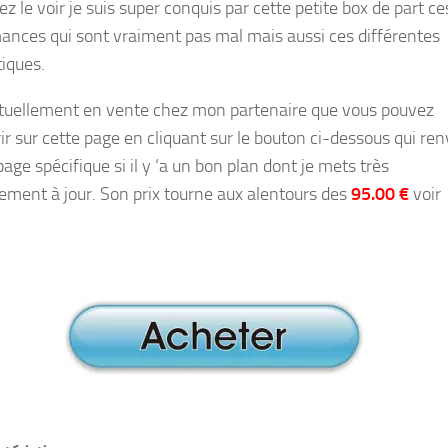
ez le voir je suis super conquis par cette petite box de part ce
ances qui sont vraiment pas mal mais aussi ces différentes
iques.
actuellement en vente chez mon partenaire que vous pouvez
ir sur cette page en cliquant sur le bouton ci-dessous qui ren
page spécifique si il y ‘a un bon plan dont je mets très
rement à jour. Son prix tourne aux alentours des
95.00 €
voir