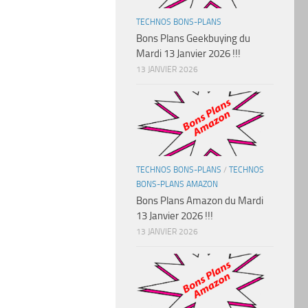
TECHNOS BONS-PLANS
Bons Plans Geekbuying du
Mardi 13 Janvier 2026 !!!
13 JANVIER 2026
TECHNOS BONS-PLANS
/
TECHNOS
BONS-PLANS AMAZON
Bons Plans Amazon du Mardi
13 Janvier 2026 !!!
13 JANVIER 2026