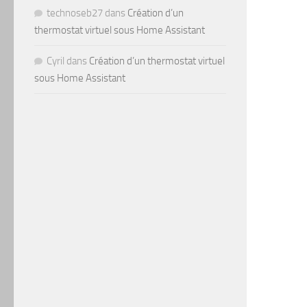
technoseb27
dans
Création d’un
thermostat virtuel sous Home Assistant
Cyril
dans
Création d’un thermostat virtuel
sous Home Assistant