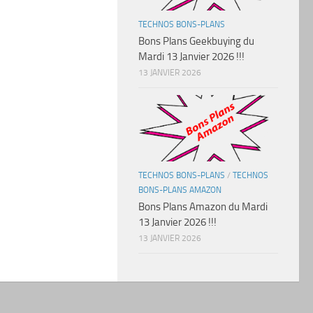
TECHNOS BONS-PLANS
Bons Plans Geekbuying du
Mardi 13 Janvier 2026 !!!
13 JANVIER 2026
TECHNOS BONS-PLANS
/
TECHNOS
BONS-PLANS AMAZON
Bons Plans Amazon du Mardi
13 Janvier 2026 !!!
13 JANVIER 2026