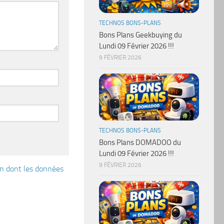
TECHNOS BONS-PLANS
Bons Plans Geekbuying du
Lundi 09 Février 2026 !!!
9 FÉVRIER 2026
TECHNOS BONS-PLANS
Bons Plans DOMADOO du
Lundi 09 Février 2026 !!!
9 FÉVRIER 2026
çon dont les données