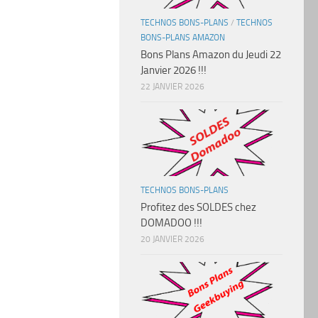
TECHNOS BONS-PLANS
/
TECHNOS
BONS-PLANS AMAZON
Bons Plans Amazon du Jeudi 22
Janvier 2026 !!!
22 JANVIER 2026
TECHNOS BONS-PLANS
Profitez des SOLDES chez
DOMADOO !!!
20 JANVIER 2026