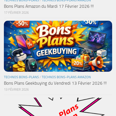
TECHNOS BONS-PLANS
/
TECHNOS BONS-PLANS AMAZON
Bons Plans Amazon du Mardi 17 Février 2026 !!!
17 FÉVRIER 2026
TECHNOS BONS-PLANS
/
TECHNOS BONS-PLANS AMAZON
Bons Plans Geekbuying du Vendredi 13 Février 2026 !!!
13 FÉVRIER 2026