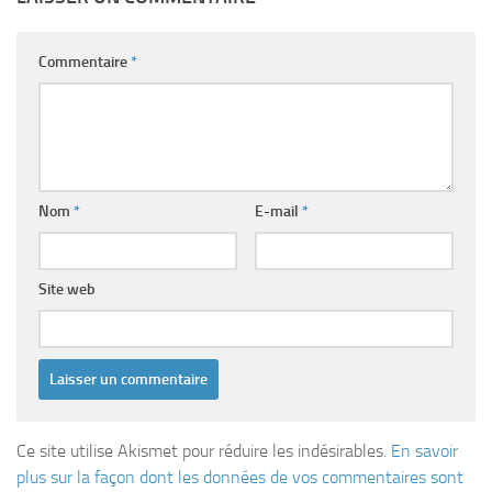
Commentaire
*
Nom
*
E-mail
*
Site web
Ce site utilise Akismet pour réduire les indésirables.
En savoir
plus sur la façon dont les données de vos commentaires sont