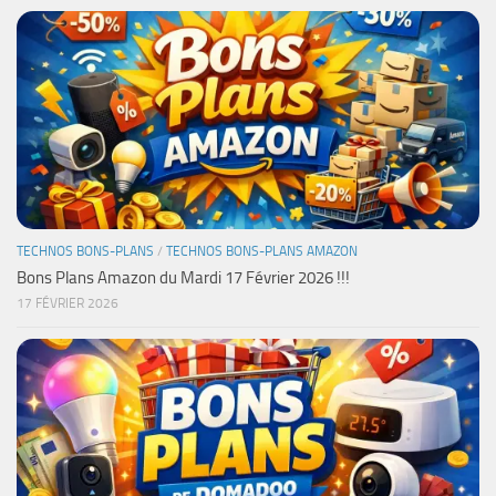
TECHNOS BONS-PLANS
/
TECHNOS BONS-PLANS AMAZON
Bons Plans Amazon du Mardi 17 Février 2026 !!!
17 FÉVRIER 2026