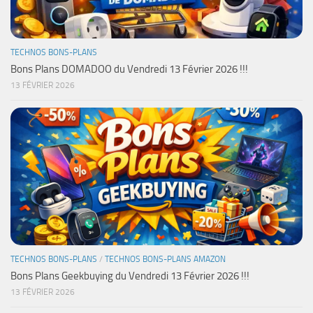
TECHNOS BONS-PLANS
Bons Plans DOMADOO du Vendredi 13 Février 2026 !!!
13 FÉVRIER 2026
TECHNOS BONS-PLANS
/
TECHNOS BONS-PLANS AMAZON
Bons Plans Geekbuying du Vendredi 13 Février 2026 !!!
13 FÉVRIER 2026