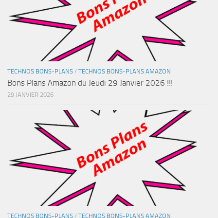
TECHNOS BONS-PLANS
/
TECHNOS BONS-PLANS AMAZON
Bons Plans Amazon du Jeudi 29 Janvier 2026 !!!
29 JANVIER 2026
TECHNOS BONS-PLANS
/
TECHNOS BONS-PLANS AMAZON