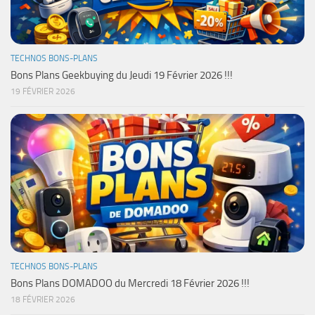
TECHNOS BONS-PLANS
Bons Plans Geekbuying du Jeudi 19 Février 2026 !!!
19 FÉVRIER 2026
TECHNOS BONS-PLANS
Bons Plans DOMADOO du Mercredi 18 Février 2026 !!!
18 FÉVRIER 2026