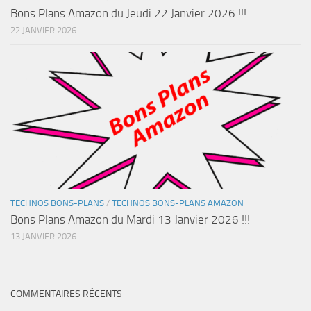
Bons Plans Amazon du Jeudi 22 Janvier 2026 !!!
22 JANVIER 2026
TECHNOS BONS-PLANS
/
TECHNOS BONS-PLANS AMAZON
Bons Plans Amazon du Mardi 13 Janvier 2026 !!!
13 JANVIER 2026
COMMENTAIRES RÉCENTS