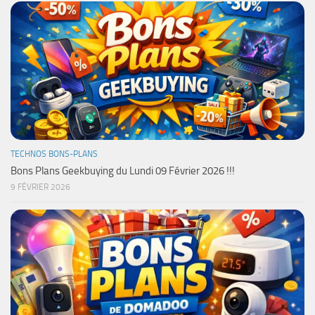
TECHNOS BONS-PLANS
Bons Plans Geekbuying du Lundi 09 Février 2026 !!!
9 FÉVRIER 2026