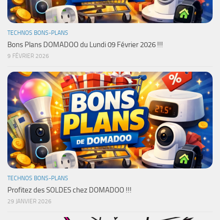
TECHNOS BONS-PLANS
Bons Plans DOMADOO du Lundi 09 Février 2026 !!!
9 FÉVRIER 2026
TECHNOS BONS-PLANS
Profitez des SOLDES chez DOMADOO !!!
29 JANVIER 2026