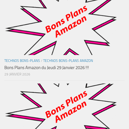
TECHNOS BONS-PLANS
/
TECHNOS BONS-PLANS AMAZON
Bons Plans Amazon du Jeudi 29 Janvier 2026 !!!
29 JANVIER 2026