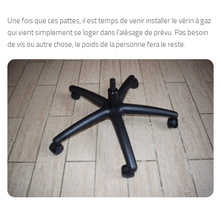
Une fois que ces pattes, il est temps de venir installer le vérin à gaz
qui vient simplement se loger dans l’alésage de prévu. Pas besoin
de vis ou autre chose, le poids de la personne fera le reste.