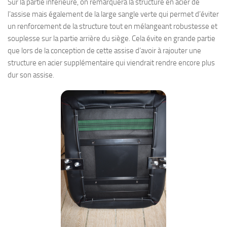
Sur la partie inférieure, on remarquera la structure en acier de
l’assise mais également de la large sangle verte qui permet d’éviter
un renforcement de la structure tout en mélangeant robustesse et
souplesse sur la partie arrière du siège. Cela évite en grande partie
que lors de la conception de cette assise d’avoir à rajouter une
structure en acier supplémentaire qui viendrait rendre encore plus
dur son assise.