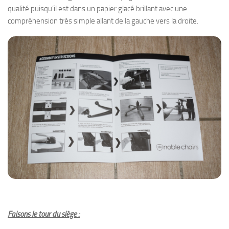
qualité puisqu’il est dans un papier glacé brillant avec une
compréhension très simple allant de la gauche vers la droite.
Faisons le tour du siège :