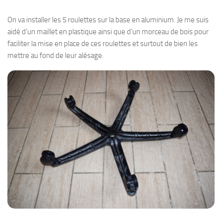
On va installer les 5 roulettes sur la base en aluminium. Je me suis
aidé d’un maillet en plastique ainsi que d’un morceau de bois pour
faciliter la mise en place de ces roulettes et surtout de bien les
mettre au fond de leur alésage.