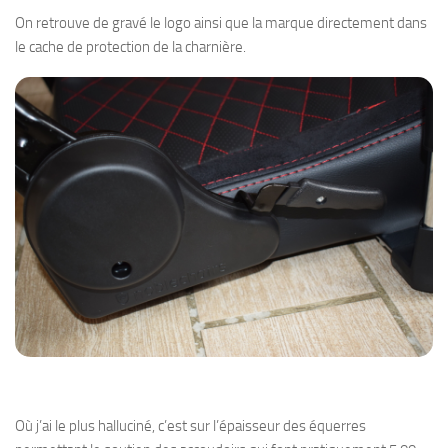
On retrouve de gravé le logo ainsi que la marque directement dans
le cache de protection de la charnière.
Où j’ai le plus halluciné, c’est sur l’épaisseur des équerres