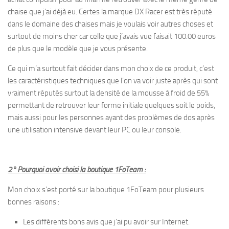
chaise que j’ai déjà eu. Certes la marque DX Racer est très réputé
dans le domaine des chaises mais je voulais voir autres choses et
surtout de moins cher car celle que j’avais vue faisait 100.00 euros
de plus que le modèle que je vous présente.
Ce qui m’a surtout fait décider dans mon choix de ce produit, c’est
les caractéristiques techniques que l’on va voir juste après qui sont
vraiment réputés surtout la densité de la mousse à froid de 55%
permettant de retrouver leur forme initiale quelques soit le poids,
mais aussi pour les personnes ayant des problèmes de dos après
une utilisation intensive devant leur PC ou leur console.
2° Pourquoi avoir choisi la boutique 1FoTeam :
Mon choix s’est porté sur la boutique 1FoTeam pour plusieurs
bonnes raisons :
Les différents bons avis que j’ai pu avoir sur Internet.