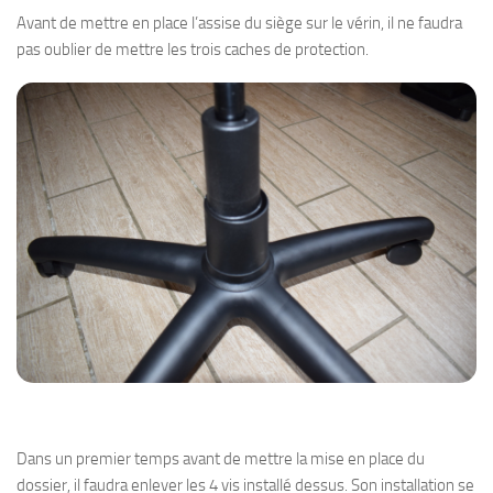
Avant de mettre en place l’assise du siège sur le vérin, il ne faudra
pas oublier de mettre les trois caches de protection.
Dans un premier temps avant de mettre la mise en place du
dossier, il faudra enlever les 4 vis installé dessus. Son installation se