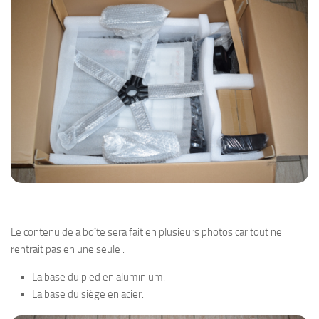
Le contenu de a boîte sera fait en plusieurs photos car tout ne
rentrait pas en une seule :
La base du pied en aluminium.
La base du siège en acier.