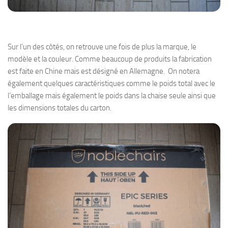
Sur l’un des côtés, on retrouve une fois de plus la marque, le
modèle et la couleur. Comme beaucoup de produits la fabrication
est faite en Chine mais est désigné en Allemagne. On notera
également quelques caractéristiques comme le poids total avec le
l’emballage mais également le poids dans la chaise seule ainsi que
les dimensions totales du carton.