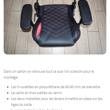
Dans un carton on retrouve tout ce que l’on a besoin pour le
montage :
Les 5 roulettes en polyuréthane de 60.00 mm de diamètre.
Le cache en trois parties du verrin.
Les deux manettes pour les leviers à mettre en place sur les
tiges du socle.