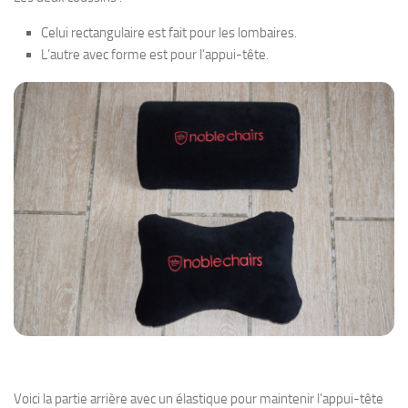
Celui rectangulaire est fait pour les lombaires.
L’autre avec forme est pour l’appui-tête.
Voici la partie arrière avec un élastique pour maintenir l’appui-tête