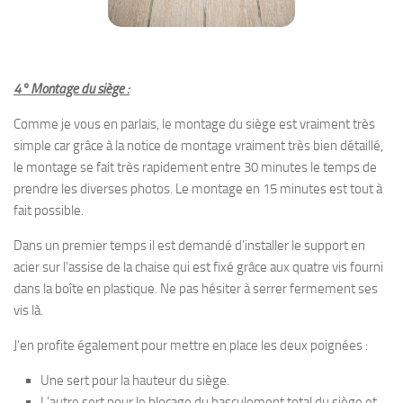
4° Montage du siège :
Comme je vous en parlais, le montage du siège est vraiment très
simple car grâce à la notice de montage vraiment très bien détaillé,
le montage se fait très rapidement entre 30 minutes le temps de
prendre les diverses photos. Le montage en 15 minutes est tout à
fait possible.
Dans un premier temps il est demandé d’installer le support en
acier sur l’assise de la chaise qui est fixé grâce aux quatre vis fourni
dans la boîte en plastique. Ne pas hésiter à serrer fermement ses
vis là.
J’en profite également pour mettre en place les deux poignées :
Une sert pour la hauteur du siège.
L’autre sert pour le blocage du basculement total du siège et