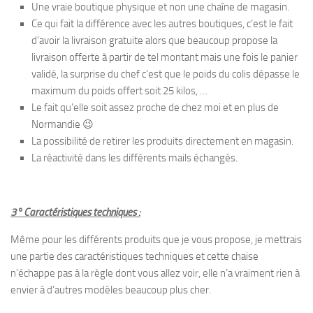
Une vraie boutique physique et non une chaîne de magasin.
Ce qui fait la différence avec les autres boutiques, c’est le fait
d’avoir la livraison gratuite alors que beaucoup propose la
livraison offerte à partir de tel montant mais une fois le panier
validé, la surprise du chef c’est que le poids du colis dépasse le
maximum du poids offert soit 25 kilos, …
Le fait qu’elle soit assez proche de chez moi et en plus de
Normandie 😉
La possibilité de retirer les produits directement en magasin.
La réactivité dans les différents mails échangés.
3° Caractéristiques techniques :
Même pour les différents produits que je vous propose, je mettrais
une partie des caractéristiques techniques et cette chaise
n’échappe pas à la règle dont vous allez voir, elle n’a vraiment rien à
envier à d’autres modèles beaucoup plus cher.