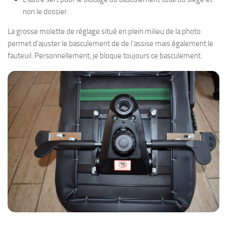
non le dossier.
La grosse molette de réglage situé en plein milieu de la photo
permet d’ajuster le basculement de de l’assise mais également le
fauteuil. Personnellement, je bloque toujours ce basculement.