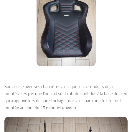
Son assise avec ses charnières ainsi que les accoudoirs déjà
montés. Les plis que l’on voit sur la photo sont dus à la base du pied
qui a appuyé lors de son stockage mais a disparu une fois le tout
montée au bout de 15 minutes environ.