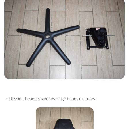
Le dossier du siège avec ses magnifiques coutures.