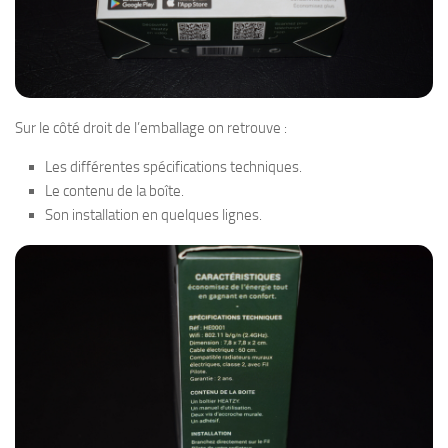
Sur le côté droit de l’emballage on retrouve :
Les différentes spécifications techniques.
Le contenu de la boîte.
Son installation en quelques lignes.