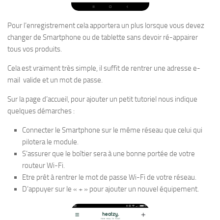
Pour l’enregistrement cela apportera un plus lorsque vous devez
changer de Smartphone ou de tablette sans devoir ré-appairer
tous vos produits.
Cela est vraiment très simple, il suffit de rentrer une adresse e-
mail valide et un mot de passe.
Sur la page d’accueil, pour ajouter un petit tutoriel nous indique
quelques démarches :
Connecter le Smartphone sur le même réseau que celui qui
pilotera le module.
S’assurer que le boîtier sera à une bonne portée de votre
routeur Wi-Fi.
Etre prêt à rentrer le mot de passe Wi-Fi de votre réseau.
D’appuyer sur le « + » pour ajouter un nouvel équipement.