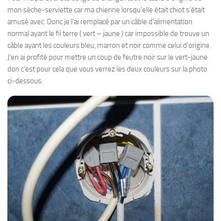
mon sèche-serviette car ma chienne lorsqu’elle était chiot s’était
amusé avec. Donc je l’ai remplacé par un câble d’alimentation
normal ayant le fil terre ( vert – jaune ) car impossible de trouve un
câble ayant les couleurs bleu, marron et noir comme celui d’origine.
J’en ai profité pour mettre un coup de feutre noir sur le vert-jaune
don c’est pour cela que vous verrez les deux couleurs sur la photo
ci-dessous.