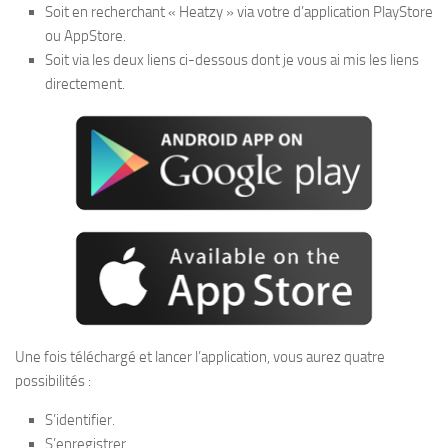
Soit en recherchant « Heatzy » via votre d’application PlayStore
ou AppStore.
Soit via les deux liens ci-dessous dont je vous ai mis les liens
directement.
Une fois téléchargé et lancer l’application, vous aurez quatre
possibilités :
S’identifier.
S’enregistrer.