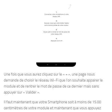
Une fois que vous aurez cliquez sur le « + », une page nous
demande de choisir le réseau Wi-Fi que l’on souhaite appairer le
module et de rentrer le mot de passe de ce dernier mais sans
appuyer sur « Valider ».
Il faut maintenant que votre Smartphone soit à moins de 15.00
centimètres de votre module et maintenant que vous appuyez