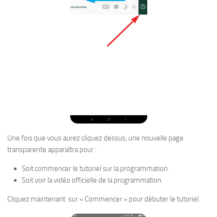
Une fois que vous aurez cliquez dessus, une nouvelle page
transparente apparaîtra pour :
Soit commencer le tutoriel sur la programmation.
Soit voir la vidéo officielle de la programmation.
Cliquez maintenant sur « Commencer » pour débuter le tutoriel.