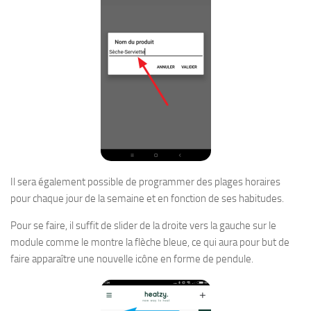
Il sera également possible de programmer des plages horaires
pour chaque jour de la semaine et en fonction de ses habitudes.
Pour se faire, il suffit de slider de la droite vers la gauche sur le
module comme le montre la flèche bleue, ce qui aura pour but de
faire apparaître une nouvelle icône en forme de pendule.