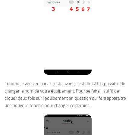
Comme je vous en parlais juste avant, il est tout à fait possible de
changer le nom de votre équipement. Pour se faire il suffit de
cliquer deux fois sur l’équipement en question qui fera apparaître
une nouvelle fenêtre pour changer ce dernier.