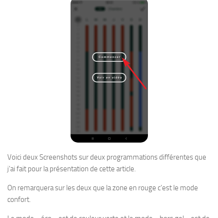
Voici deux Screenshots sur deux programmations différentes que
j’ai fait pour la présentation de cette article.
On remarquera sur les deux que la zone en rouge c’est le mode
confort.