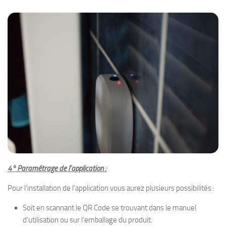
4° Paramétrage de l’application :
Pour l’installation de l’application vous aurez plusieurs possibilités :
Soit en scannant le QR Code se trouvant dans le manuel
d’utilisation ou sur l’emballage du produit.