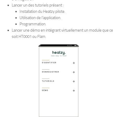
Lancer un des tutoriels présent :
Installation du Heatzy pilote.
Utilisation de l’application.
Programmation.
Lancer une démo en intégrant virtuellement un module que ce
soit HT0001 ou Flam.