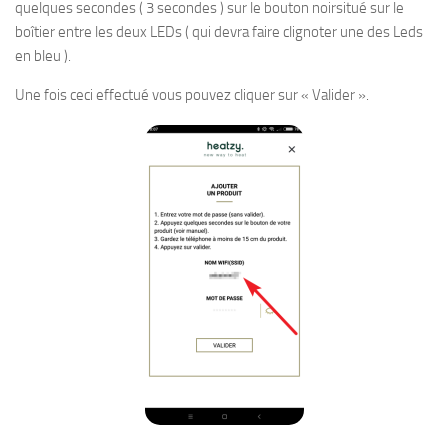
quelques secondes ( 3 secondes ) sur le bouton noirsitué sur le
boîtier entre les deux LEDs ( qui devra faire clignoter une des Leds
en bleu ).
Une fois ceci effectué vous pouvez cliquer sur « Valider ».