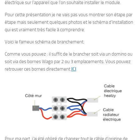
électrique sur l’appareil que l’on souhaite installer le module.
Pour cette présentation je ne vais pas vous montrer son étape par
étape mais seulement quelques photos et le schéma d’installation
qui est vraiment très facile à comprendre.
Voici le fameux schéma de branchement.
Comme vous pouvez : il suffit de le brancher soit via un domino ou
soit via des bornes Wago par 2 ou 3 emplacements. Vous pouvez
retrouver ces bornes directement
ICI
Pour ma part, j’ai été obligé de changer tout le câble d’origine de