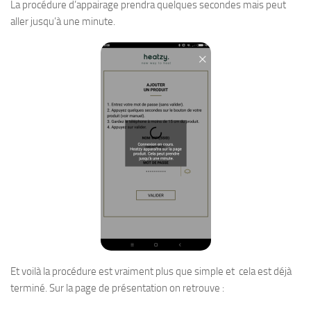
La procédure d’appairage prendra quelques secondes mais peut
aller jusqu’à une minute.
Et voilà la procédure est vraiment plus que simple et cela est déjà
terminé. Sur la page de présentation on retrouve :