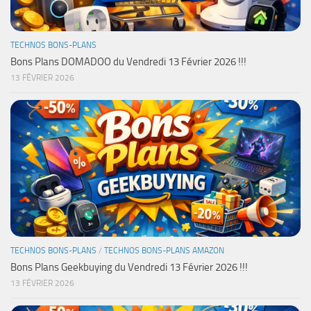
TECHNOS BONS-PLANS
Bons Plans DOMADOO du Vendredi 13 Février 2026 !!!
13 FÉVRIER 2026
TECHNOS BONS-PLANS
/
TECHNOS BONS-PLANS AMAZON
Bons Plans Geekbuying du Vendredi 13 Février 2026 !!!
13 FÉVRIER 2026