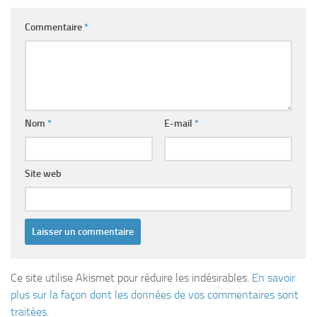
Commentaire
*
Nom
*
E-mail
*
Site web
Ce site utilise Akismet pour réduire les indésirables.
En savoir
plus sur la façon dont les données de vos commentaires sont
traitées
.