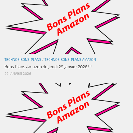
TECHNOS BONS-PLANS
/
TECHNOS BONS-PLANS AMAZON
Bons Plans Amazon du Jeudi 29 Janvier 2026 !!!
29 JANVIER 2026