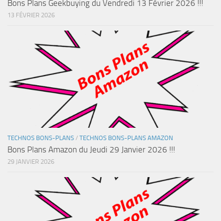
Bons Plans Geekbuying du Vendredi 13 Février 2026 !!!
13 FÉVRIER 2026
TECHNOS BONS-PLANS
/
TECHNOS BONS-PLANS AMAZON
Bons Plans Amazon du Jeudi 29 Janvier 2026 !!!
29 JANVIER 2026