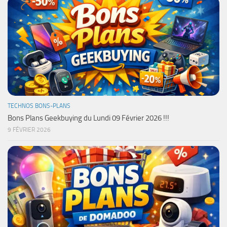
TECHNOS BONS-PLANS
Bons Plans Geekbuying du Lundi 09 Février 2026 !!!
9 FÉVRIER 2026