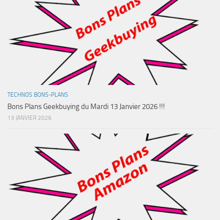
TECHNOS BONS-PLANS
Bons Plans Geekbuying du Mardi 13 Janvier 2026 !!!
13 JANVIER 2026