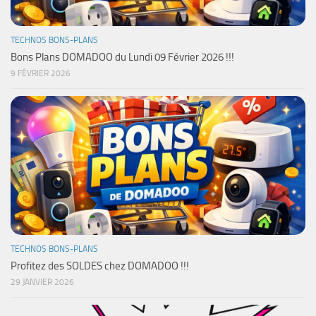
TECHNOS BONS-PLANS
Bons Plans DOMADOO du Lundi 09 Février 2026 !!!
9 FÉVRIER 2026
TECHNOS BONS-PLANS
Profitez des SOLDES chez DOMADOO !!!
29 JANVIER 2026