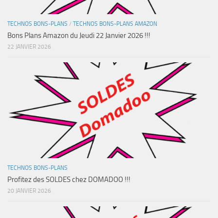
TECHNOS BONS-PLANS
/
TECHNOS BONS-PLANS AMAZON
Bons Plans Amazon du Jeudi 22 Janvier 2026 !!!
22 JANVIER 2026
TECHNOS BONS-PLANS
Profitez des SOLDES chez DOMADOO !!!
20 JANVIER 2026