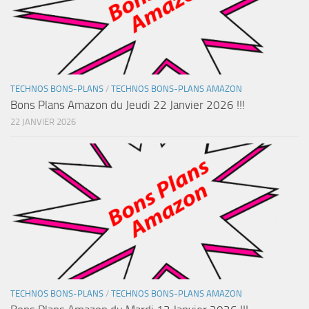
TECHNOS BONS-PLANS
/
TECHNOS BONS-PLANS AMAZON
Bons Plans Amazon du Jeudi 22 Janvier 2026 !!!
22 JANVIER 2026
TECHNOS BONS-PLANS
/
TECHNOS BONS-PLANS AMAZON