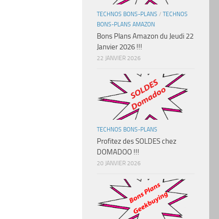
TECHNOS BONS-PLANS
/
TECHNOS
BONS-PLANS AMAZON
Bons Plans Amazon du Jeudi 22
Janvier 2026 !!!
22 JANVIER 2026
TECHNOS BONS-PLANS
Profitez des SOLDES chez
DOMADOO !!!
20 JANVIER 2026