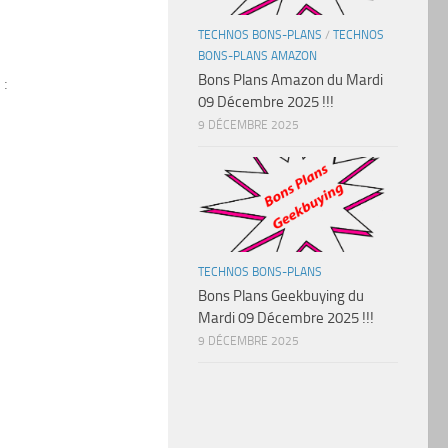
TECHNOS BONS-PLANS
/
TECHNOS
BONS-PLANS AMAZON
Bons Plans Amazon du Mardi
 :
09 Décembre 2025 !!!
9 DÉCEMBRE 2025
TECHNOS BONS-PLANS
Bons Plans Geekbuying du
Mardi 09 Décembre 2025 !!!
9 DÉCEMBRE 2025