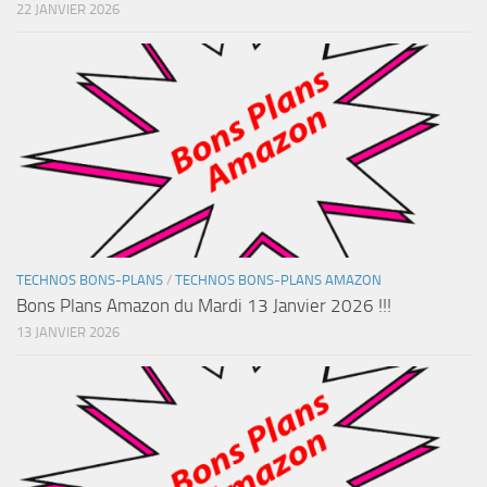
22 JANVIER 2026
TECHNOS BONS-PLANS
/
TECHNOS BONS-PLANS AMAZON
Bons Plans Amazon du Mardi 13 Janvier 2026 !!!
13 JANVIER 2026