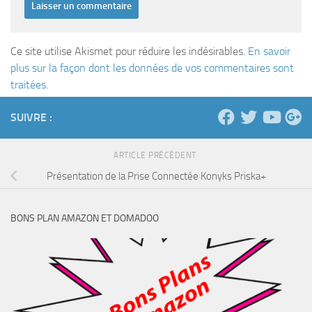
Ce site utilise Akismet pour réduire les indésirables.
En savoir
plus sur la façon dont les données de vos commentaires sont
traitées
.
SUIVRE :
ARTICLE PRÉCÉDENT
Présentation de la Prise Connectée Konyks Priska+
BONS PLAN AMAZON ET DOMADOO