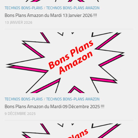
TECHNOS BONS-PLANS
/
TECHNOS BONS-PLANS AMAZON
Bons Plans Amazon du Mardi 13 Janvier 2026 !!!
13 JANVIER 2026
TECHNOS BONS-PLANS
/
TECHNOS BONS-PLANS AMAZON
Bons Plans Amazon du Mardi 09 Décembre 2025 !!!
9 DÉCEMBRE 2025