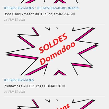
TECHNOS BONS-PLANS
/
TECHNOS BONS-PLANS AMAZON
Bons Plans Amazon du Jeudi 22 Janvier 2026 !!!
22 JANVIER 2026
TECHNOS BONS-PLANS
Profitez des SOLDES chez DOMADOO !!!
20 JANVIER 2026