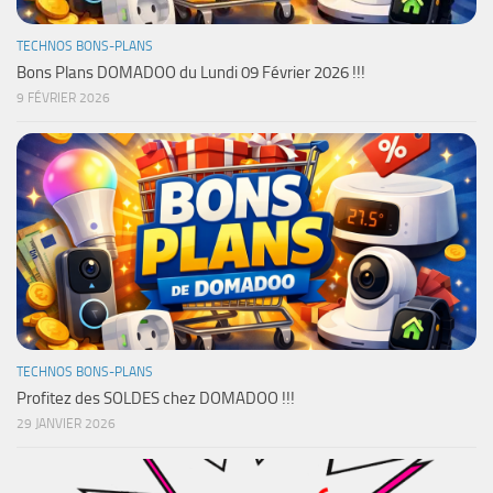
TECHNOS BONS-PLANS
Bons Plans DOMADOO du Lundi 09 Février 2026 !!!
9 FÉVRIER 2026
TECHNOS BONS-PLANS
Profitez des SOLDES chez DOMADOO !!!
29 JANVIER 2026