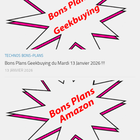
TECHNOS BONS-PLANS
Bons Plans Geekbuying du Mardi 13 Janvier 2026 !!!
13 JANVIER 2026