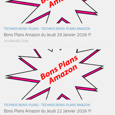
TECHNOS BONS-PLANS
/
TECHNOS BONS-PLANS AMAZON
Bons Plans Amazon du Jeudi 29 Janvier 2026 !!!
29 JANVIER 2026
TECHNOS BONS-PLANS
/
TECHNOS BONS-PLANS AMAZON
Bons Plans Amazon du Jeudi 22 Janvier 2026 !!!