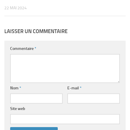
22 MAI 2024
LAISSER UN COMMENTAIRE
Commentaire
*
Nom
*
E-mail
*
Site web