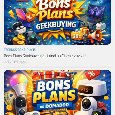
TECHNOS BONS-PLANS
Bons Plans Geekbuying du Lundi 09 Février 2026 !!!
9 FÉVRIER 2026