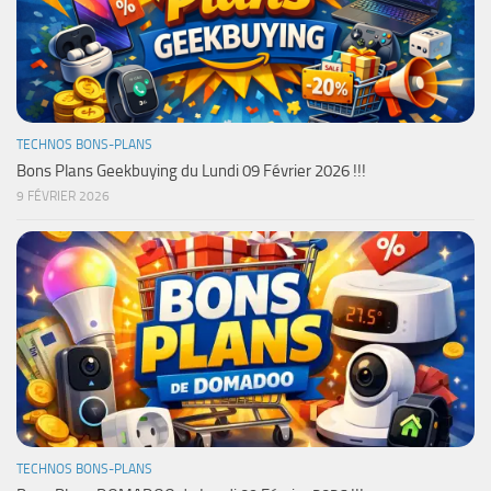
TECHNOS BONS-PLANS
Bons Plans Geekbuying du Lundi 09 Février 2026 !!!
9 FÉVRIER 2026
TECHNOS BONS-PLANS