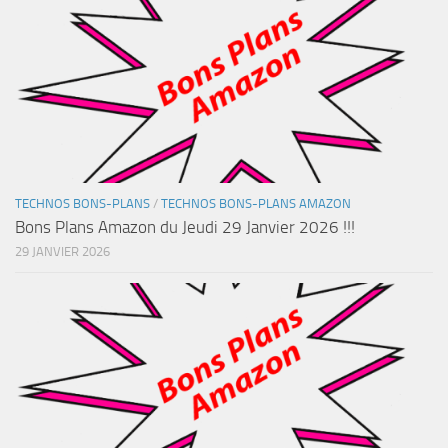
TECHNOS BONS-PLANS
/
TECHNOS BONS-PLANS AMAZON
Bons Plans Amazon du Jeudi 29 Janvier 2026 !!!
29 JANVIER 2026