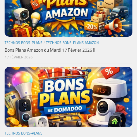
TECHNOS BONS-PLANS
/
TECHNOS BONS-PLANS AMAZON
Bons Plans Amazon du Mardi 17 Février 2026 !!!
17 FÉVRIER 2026
TECHNOS BONS-PLANS