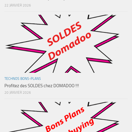
22 JANVIER 2026
TECHNOS BONS-PLANS
Profitez des SOLDES chez DOMADOO !!!
20 JANVIER 2026