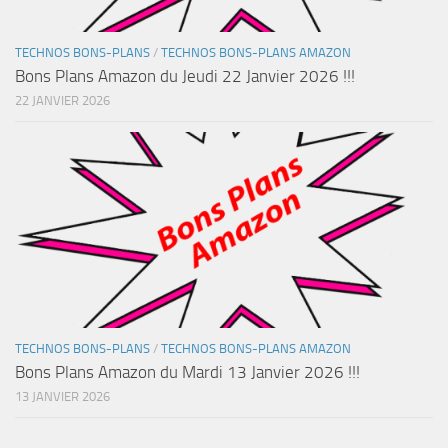
TECHNOS BONS-PLANS
/
TECHNOS BONS-PLANS AMAZON
Bons Plans Amazon du Jeudi 22 Janvier 2026 !!!
22 JANVIER 2026
TECHNOS BONS-PLANS
/
TECHNOS BONS-PLANS AMAZON
Bons Plans Amazon du Mardi 13 Janvier 2026 !!!
13 JANVIER 2026