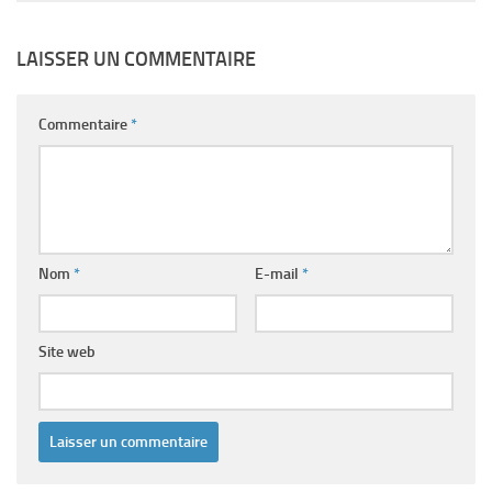
LAISSER UN COMMENTAIRE
Commentaire
*
Nom
*
E-mail
*
Site web