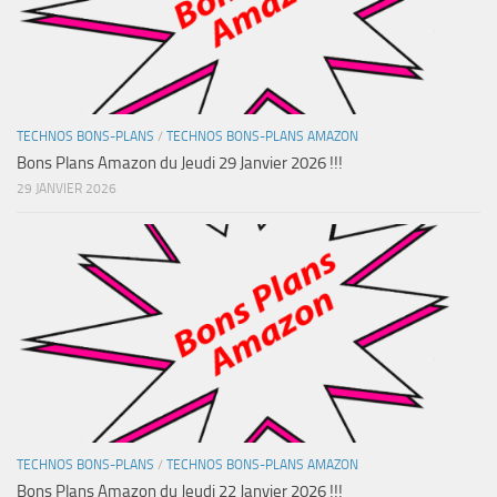
TECHNOS BONS-PLANS
/
TECHNOS BONS-PLANS AMAZON
Bons Plans Amazon du Jeudi 29 Janvier 2026 !!!
29 JANVIER 2026
TECHNOS BONS-PLANS
/
TECHNOS BONS-PLANS AMAZON
Bons Plans Amazon du Jeudi 22 Janvier 2026 !!!