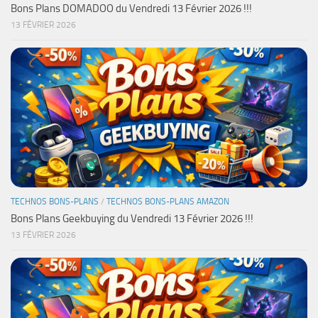
Bons Plans DOMADOO du Vendredi 13 Février 2026 !!!
13 FÉVRIER 2026
TECHNOS BONS-PLANS
/
TECHNOS BONS-PLANS AMAZON
Bons Plans Geekbuying du Vendredi 13 Février 2026 !!!
13 FÉVRIER 2026