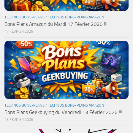
TECHNOS BONS-PLANS
/
TECHNOS BONS-PLANS AMAZON
Bons Plans Amazon du Mardi 17 Février 2026 !!!
17 FÉVRIER 2026
TECHNOS BONS-PLANS
/
TECHNOS BONS-PLANS AMAZON
Bons Plans Geekbuying du Vendredi 13 Février 2026 !!!
13 FÉVRIER 2026