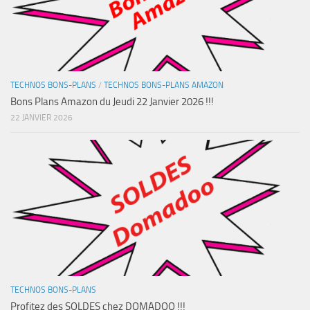
TECHNOS BONS-PLANS
/
TECHNOS BONS-PLANS AMAZON
Bons Plans Amazon du Jeudi 22 Janvier 2026 !!!
22 JANVIER 2026
TECHNOS BONS-PLANS
Profitez des SOLDES chez DOMADOO !!!