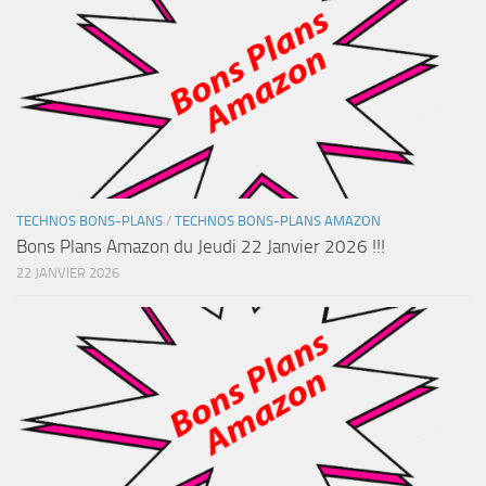
TECHNOS BONS-PLANS
/
TECHNOS BONS-PLANS AMAZON
Bons Plans Amazon du Jeudi 22 Janvier 2026 !!!
22 JANVIER 2026