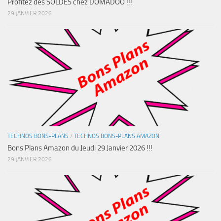
Profitez des SOLDES chez DOMADOO !!!
29 JANVIER 2026
TECHNOS BONS-PLANS
/
TECHNOS BONS-PLANS AMAZON
Bons Plans Amazon du Jeudi 29 Janvier 2026 !!!
29 JANVIER 2026