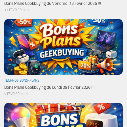
Bons Plans Geekbuying du Vendredi 13 Février 2026 !!!
13 FÉVRIER 2026
TECHNOS BONS-PLANS
Bons Plans Geekbuying du Lundi 09 Février 2026 !!!
9 FÉVRIER 2026