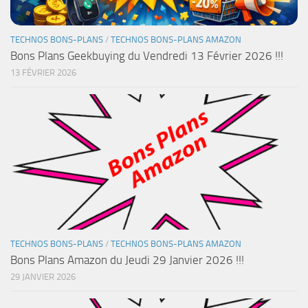
TECHNOS BONS-PLANS
/
TECHNOS BONS-PLANS AMAZON
Bons Plans Geekbuying du Vendredi 13 Février 2026 !!!
13 FÉVRIER 2026
TECHNOS BONS-PLANS
/
TECHNOS BONS-PLANS AMAZON
Bons Plans Amazon du Jeudi 29 Janvier 2026 !!!
29 JANVIER 2026