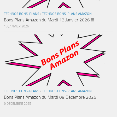
TECHNOS BONS-PLANS
/
TECHNOS BONS-PLANS AMAZON
Bons Plans Amazon du Mardi 13 Janvier 2026 !!!
13 JANVIER 2026
TECHNOS BONS-PLANS
/
TECHNOS BONS-PLANS AMAZON
Bons Plans Amazon du Mardi 09 Décembre 2025 !!!
9 DÉCEMBRE 2025