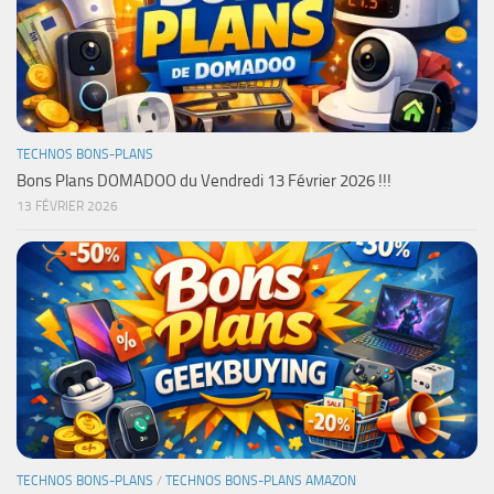
TECHNOS BONS-PLANS
Bons Plans DOMADOO du Vendredi 13 Février 2026 !!!
13 FÉVRIER 2026
TECHNOS BONS-PLANS
/
TECHNOS BONS-PLANS AMAZON