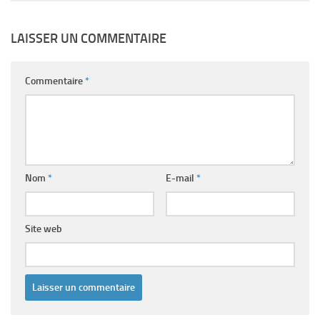
LAISSER UN COMMENTAIRE
Commentaire
*
Nom
*
E-mail
*
Site web