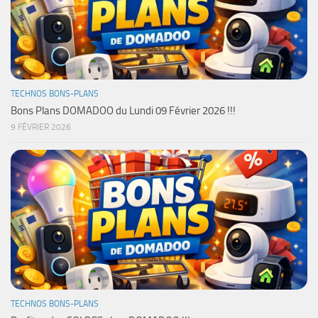
TECHNOS BONS-PLANS
Bons Plans DOMADOO du Lundi 09 Février 2026 !!!
9 FÉVRIER 2026
TECHNOS BONS-PLANS