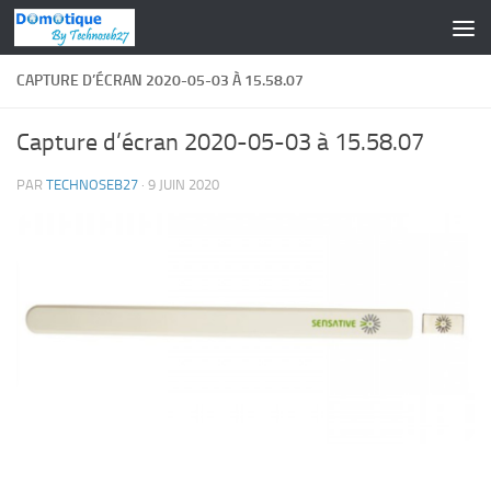
Skip to content
CAPTURE D’ÉCRAN 2020-05-03 À 15.58.07
Capture d’écran 2020-05-03 à 15.58.07
PAR
TECHNOSEB27
·
9 JUIN 2020