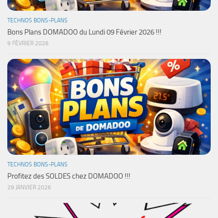
TECHNOS BONS-PLANS
Bons Plans DOMADOO du Lundi 09 Février 2026 !!!
9 FÉVRIER 2026
TECHNOS BONS-PLANS
Profitez des SOLDES chez DOMADOO !!!
29 JANVIER 2026