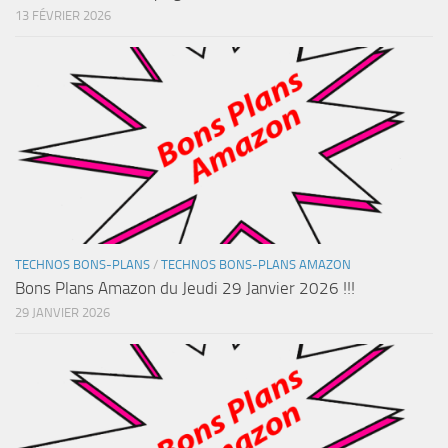
13 FÉVRIER 2026
TECHNOS BONS-PLANS
/
TECHNOS BONS-PLANS AMAZON
Bons Plans Amazon du Jeudi 29 Janvier 2026 !!!
29 JANVIER 2026