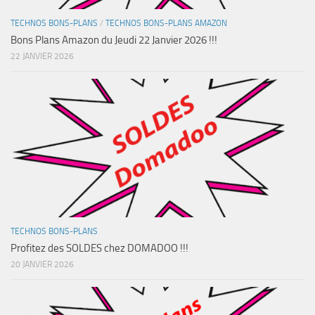
TECHNOS BONS-PLANS
/
TECHNOS BONS-PLANS AMAZON
Bons Plans Amazon du Jeudi 22 Janvier 2026 !!!
22 JANVIER 2026
TECHNOS BONS-PLANS
Profitez des SOLDES chez DOMADOO !!!
20 JANVIER 2026