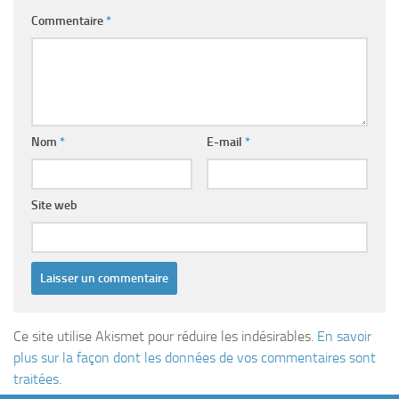
Commentaire
*
Nom
*
E-mail
*
Site web
Ce site utilise Akismet pour réduire les indésirables.
En savoir
plus sur la façon dont les données de vos commentaires sont
traitées
.