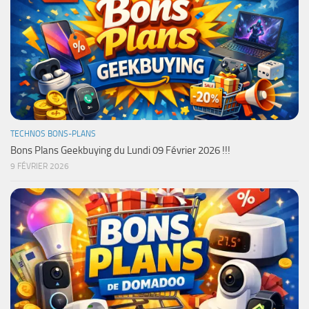
TECHNOS BONS-PLANS
Bons Plans Geekbuying du Lundi 09 Février 2026 !!!
9 FÉVRIER 2026