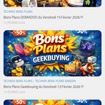
TECHNOS BONS-PLANS
Bons Plans DOMADOO du Vendredi 13 Février 2026 !!!
13 FÉVRIER 2026
TECHNOS BONS-PLANS
/
TECHNOS BONS-PLANS AMAZON
Bons Plans Geekbuying du Vendredi 13 Février 2026 !!!
13 FÉVRIER 2026