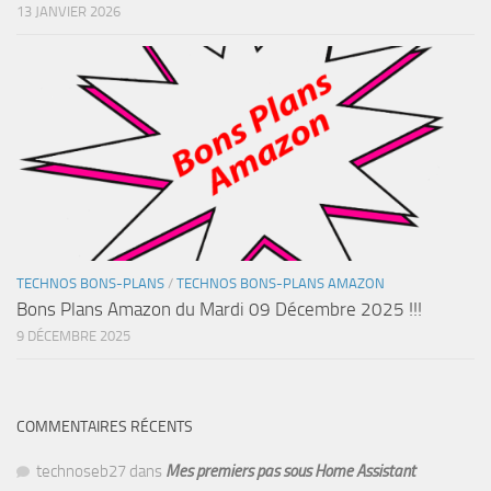
13 JANVIER 2026
TECHNOS BONS-PLANS
/
TECHNOS BONS-PLANS AMAZON
Bons Plans Amazon du Mardi 09 Décembre 2025 !!!
9 DÉCEMBRE 2025
COMMENTAIRES RÉCENTS
technoseb27
dans
Mes premiers pas sous Home Assistant