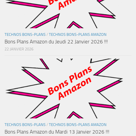
TECHNOS BONS-PLANS
/
TECHNOS BONS-PLANS AMAZON
Bons Plans Amazon du Jeudi 22 Janvier 2026 !!!
22 JANVIER 2026
TECHNOS BONS-PLANS
/
TECHNOS BONS-PLANS AMAZON
Bons Plans Amazon du Mardi 13 Janvier 2026 !!!