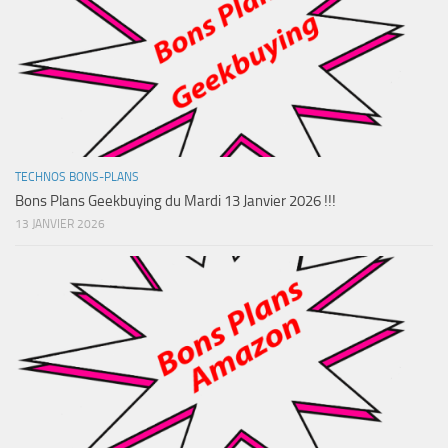
TECHNOS BONS-PLANS
Bons Plans Geekbuying du Mardi 13 Janvier 2026 !!!
13 JANVIER 2026