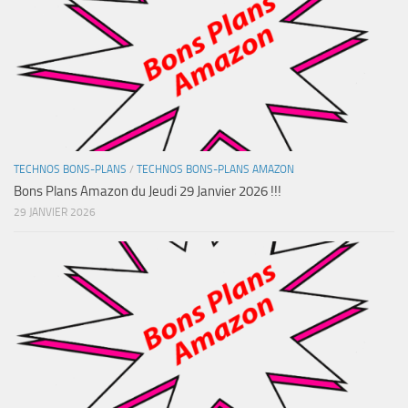
TECHNOS BONS-PLANS
/
TECHNOS BONS-PLANS AMAZON
Bons Plans Amazon du Jeudi 29 Janvier 2026 !!!
29 JANVIER 2026