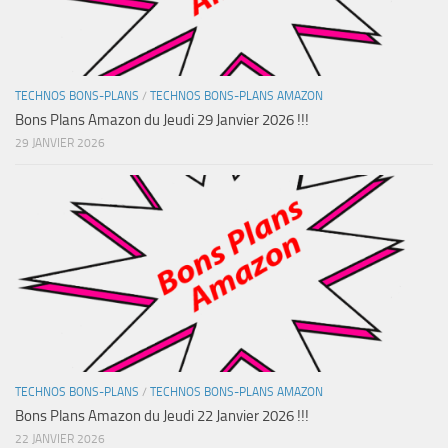
TECHNOS BONS-PLANS
/
TECHNOS BONS-PLANS AMAZON
Bons Plans Amazon du Jeudi 29 Janvier 2026 !!!
29 JANVIER 2026
TECHNOS BONS-PLANS
/
TECHNOS BONS-PLANS AMAZON
Bons Plans Amazon du Jeudi 22 Janvier 2026 !!!
22 JANVIER 2026