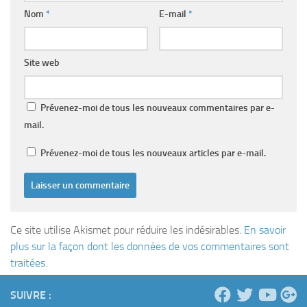
Nom
*
E-mail
*
Site web
Prévenez-moi de tous les nouveaux commentaires par e-
mail.
Prévenez-moi de tous les nouveaux articles par e-mail.
Ce site utilise Akismet pour réduire les indésirables.
En savoir
plus sur la façon dont les données de vos commentaires sont
traitées
.
SUIVRE :