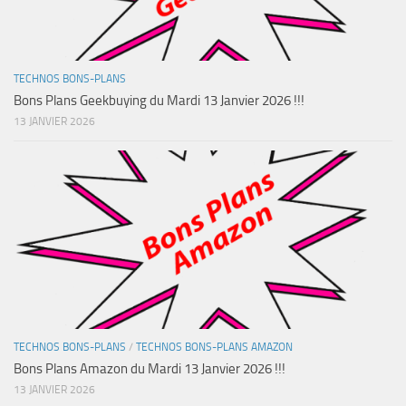
TECHNOS BONS-PLANS
Bons Plans Geekbuying du Mardi 13 Janvier 2026 !!!
13 JANVIER 2026
TECHNOS BONS-PLANS
/
TECHNOS BONS-PLANS AMAZON
Bons Plans Amazon du Mardi 13 Janvier 2026 !!!
13 JANVIER 2026