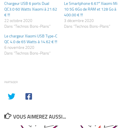
Chargeur USB 6 ports Dual
Le Smartphone 6.67″ Xiaomi Mi
QC3.0 60 Watts Xiaomi à 21.62
10 5G 6Go de RAM et 128 Go à
€ !!!
400.00 € !!!
22 octobre 2020
3 décembre 2020
Dans "Technos Bons-Plans"
Dans "Technos Bons-Plans"
Le chargeur Xiaomi USB Type-C
QC 4.0 de 65 Watts à 14.62 € !!!
6 novembre 2020
Dans "Technos Bons-Plans"
PARTAGER
VOUS AIMEREZ AUSSI...