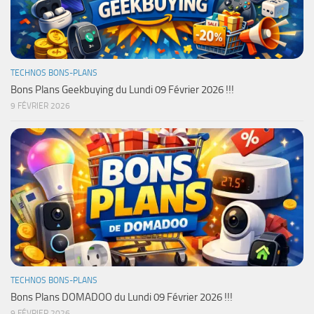
TECHNOS BONS-PLANS
Bons Plans Geekbuying du Lundi 09 Février 2026 !!!
9 FÉVRIER 2026
TECHNOS BONS-PLANS
Bons Plans DOMADOO du Lundi 09 Février 2026 !!!
9 FÉVRIER 2026