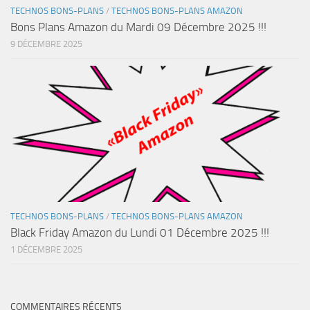
TECHNOS BONS-PLANS
/
TECHNOS BONS-PLANS AMAZON
Bons Plans Amazon du Mardi 09 Décembre 2025 !!!
9 DÉCEMBRE 2025
TECHNOS BONS-PLANS
/
TECHNOS BONS-PLANS AMAZON
Black Friday Amazon du Lundi 01 Décembre 2025 !!!
1 DÉCEMBRE 2025
COMMENTAIRES RÉCENTS