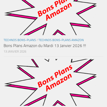
TECHNOS BONS-PLANS
/
TECHNOS BONS-PLANS AMAZON
Bons Plans Amazon du Mardi 13 Janvier 2026 !!!
13 JANVIER 2026