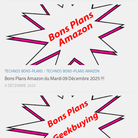
TECHNOS BONS-PLANS
/
TECHNOS BONS-PLANS AMAZON
Bons Plans Amazon du Mardi 09 Décembre 2025 !!!
9 DÉCEMBRE 2025