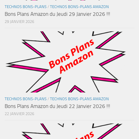
TECHNOS BONS-PLANS
/
TECHNOS BONS-PLANS AMAZON
Bons Plans Amazon du Jeudi 29 Janvier 2026 !!!
29 JANVIER 2026
TECHNOS BONS-PLANS
/
TECHNOS BONS-PLANS AMAZON
Bons Plans Amazon du Jeudi 22 Janvier 2026 !!!
22 JANVIER 2026