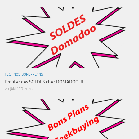
TECHNOS BONS-PLANS
Profitez des SOLDES chez DOMADOO !!!
20 JANVIER 2026