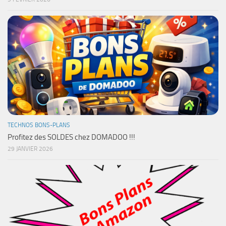
TECHNOS BONS-PLANS
Profitez des SOLDES chez DOMADOO !!!
29 JANVIER 2026