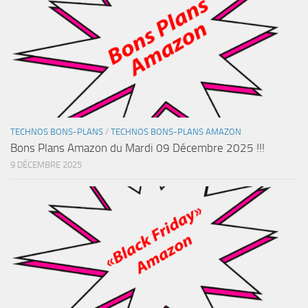
TECHNOS BONS-PLANS
/
TECHNOS BONS-PLANS AMAZON
Bons Plans Amazon du Mardi 09 Décembre 2025 !!!
9 DÉCEMBRE 2025