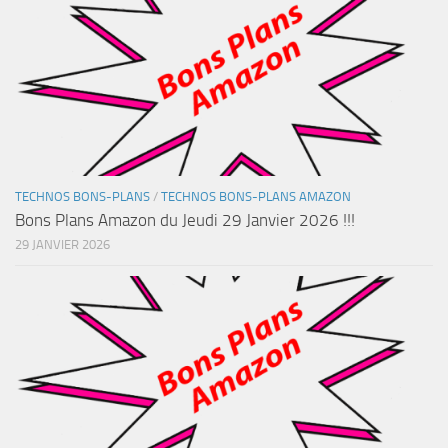
TECHNOS BONS-PLANS
/
TECHNOS BONS-PLANS AMAZON
Bons Plans Amazon du Jeudi 29 Janvier 2026 !!!
29 JANVIER 2026