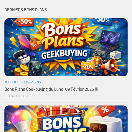
DERNIERS BONS PLANS
TECHNOS BONS-PLANS
Bons Plans Geekbuying du Lundi 09 Février 2026 !!!
9 FÉVRIER 2026