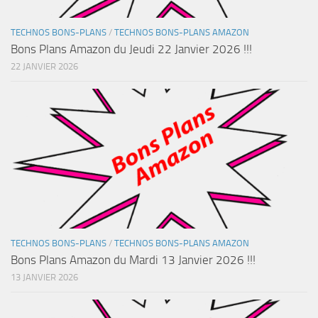
TECHNOS BONS-PLANS
/
TECHNOS BONS-PLANS AMAZON
Bons Plans Amazon du Jeudi 22 Janvier 2026 !!!
22 JANVIER 2026
TECHNOS BONS-PLANS
/
TECHNOS BONS-PLANS AMAZON
Bons Plans Amazon du Mardi 13 Janvier 2026 !!!
13 JANVIER 2026