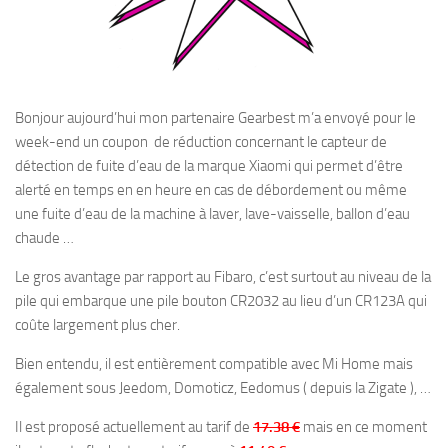
Bonjour aujourd’hui mon partenaire Gearbest m’a envoyé pour le
week-end un coupon de réduction concernant le capteur de
détection de fuite d’eau de la marque Xiaomi qui permet d’être
alerté en temps en en heure en cas de débordement ou même
une fuite d’eau de la machine à laver, lave-vaisselle, ballon d’eau
chaude …
Le gros avantage par rapport au Fibaro, c’est surtout au niveau de la
pile qui embarque une pile bouton CR2032 au lieu d’un CR123A qui
coûte largement plus cher.
Bien entendu, il est entièrement compatible avec Mi Home mais
également sous Jeedom, Domoticz, Eedomus ( depuis la Zigate ), …
Il est proposé actuellement au tarif de
17.38 €
mais en ce moment