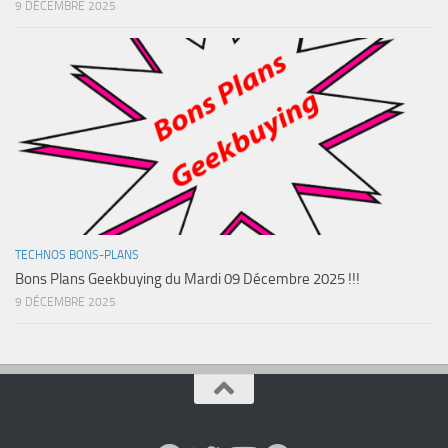
9 DÉCEMBRE 2025
TECHNOS BONS-PLANS
Bons Plans Geekbuying du Mardi 09 Décembre 2025 !!!
9 DÉCEMBRE 2025