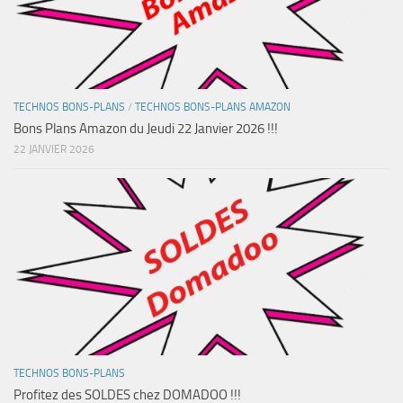
TECHNOS BONS-PLANS
/
TECHNOS BONS-PLANS AMAZON
Bons Plans Amazon du Jeudi 22 Janvier 2026 !!!
22 JANVIER 2026
TECHNOS BONS-PLANS
Profitez des SOLDES chez DOMADOO !!!