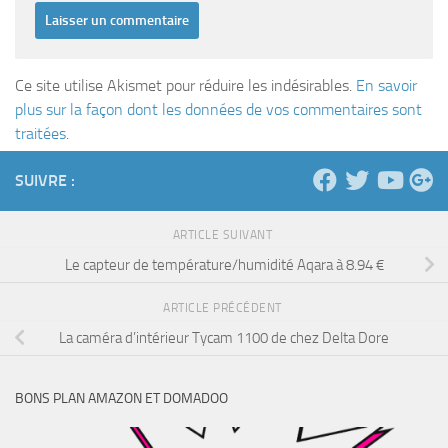
Ce site utilise Akismet pour réduire les indésirables.
En savoir
plus sur la façon dont les données de vos commentaires sont
traitées
.
SUIVRE :
ARTICLE SUIVANT
Le capteur de température/humidité Aqara à 8.94 €
ARTICLE PRÉCÉDENT
La caméra d’intérieur Tycam 1100 de chez Delta Dore
BONS PLAN AMAZON ET DOMADOO