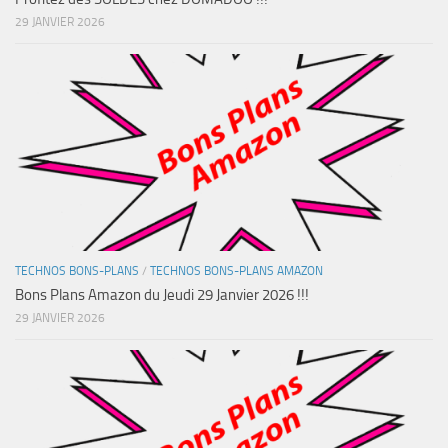
29 JANVIER 2026
TECHNOS BONS-PLANS
/
TECHNOS BONS-PLANS AMAZON
Bons Plans Amazon du Jeudi 29 Janvier 2026 !!!
29 JANVIER 2026