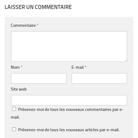
LAISSER UN COMMENTAIRE
Commentaire
*
Nom
*
E-mail
*
Site web
Prévenez-moi de tous les nouveaux commentaires par e-
mail.
Prévenez-moi de tous les nouveaux articles par e-mail.