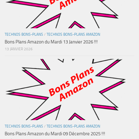
TECHNOS BONS-PLANS
/
TECHNOS BONS-PLANS AMAZON
Bons Plans Amazon du Mardi 13 Janvier 2026 !!!
13 JANVIER 2026
TECHNOS BONS-PLANS
/
TECHNOS BONS-PLANS AMAZON
Bons Plans Amazon du Mardi 09 Décembre 2025 !!!