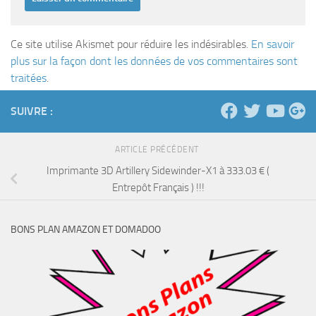
Ce site utilise Akismet pour réduire les indésirables.
En savoir
plus sur la façon dont les données de vos commentaires sont
traitées
.
SUIVRE :
ARTICLE PRÉCÉDENT
Imprimante 3D Artillery Sidewinder-X1 à 333.03 € (
Entrepôt Français ) !!!
BONS PLAN AMAZON ET DOMADOO