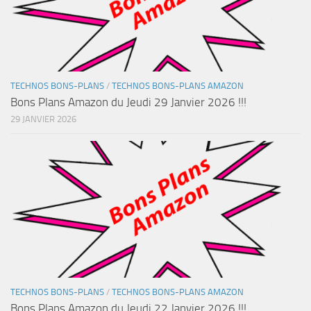
TECHNOS BONS-PLANS
/
TECHNOS BONS-PLANS AMAZON
Bons Plans Amazon du Jeudi 29 Janvier 2026 !!!
29 JANVIER 2026
TECHNOS BONS-PLANS
/
TECHNOS BONS-PLANS AMAZON
Bons Plans Amazon du Jeudi 22 Janvier 2026 !!!