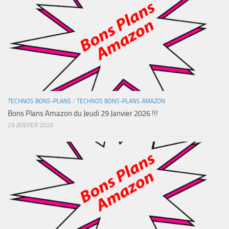
TECHNOS BONS-PLANS
/
TECHNOS BONS-PLANS AMAZON
Bons Plans Amazon du Jeudi 29 Janvier 2026 !!!
29 JANVIER 2026