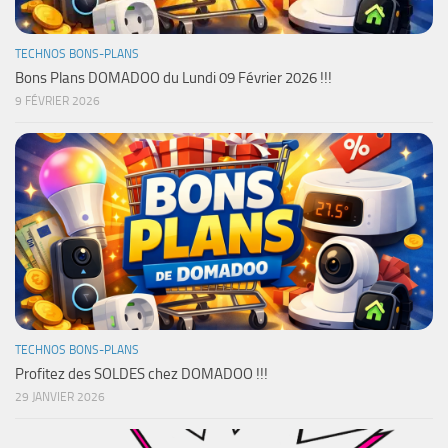
TECHNOS BONS-PLANS
Bons Plans DOMADOO du Lundi 09 Février 2026 !!!
9 FÉVRIER 2026
TECHNOS BONS-PLANS
Profitez des SOLDES chez DOMADOO !!!
29 JANVIER 2026