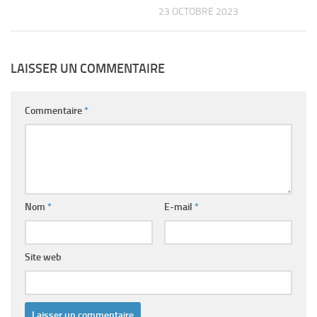
23 OCTOBRE 2023
LAISSER UN COMMENTAIRE
Commentaire
*
Nom
*
E-mail
*
Site web