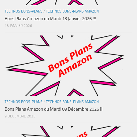
TECHNOS BONS-PLANS
/
TECHNOS BONS-PLANS AMAZON
Bons Plans Amazon du Mardi 13 Janvier 2026 !!!
13 JANVIER 2026
TECHNOS BONS-PLANS
/
TECHNOS BONS-PLANS AMAZON
Bons Plans Amazon du Mardi 09 Décembre 2025 !!!
9 DÉCEMBRE 2025