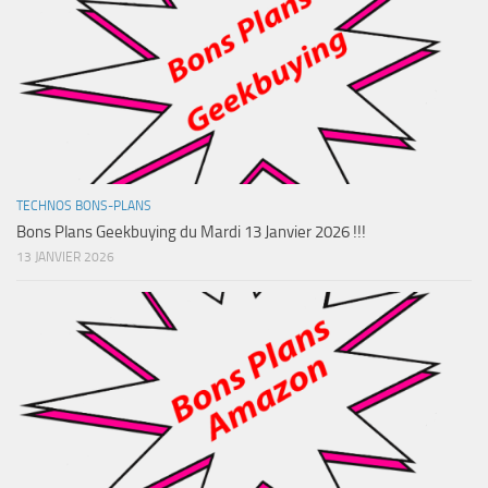
TECHNOS BONS-PLANS
Bons Plans Geekbuying du Mardi 13 Janvier 2026 !!!
13 JANVIER 2026