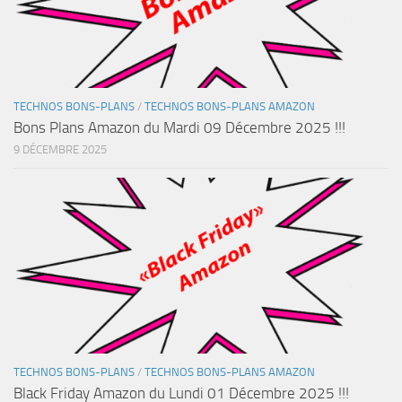
TECHNOS BONS-PLANS
/
TECHNOS BONS-PLANS AMAZON
Bons Plans Amazon du Mardi 09 Décembre 2025 !!!
9 DÉCEMBRE 2025
TECHNOS BONS-PLANS
/
TECHNOS BONS-PLANS AMAZON
Black Friday Amazon du Lundi 01 Décembre 2025 !!!