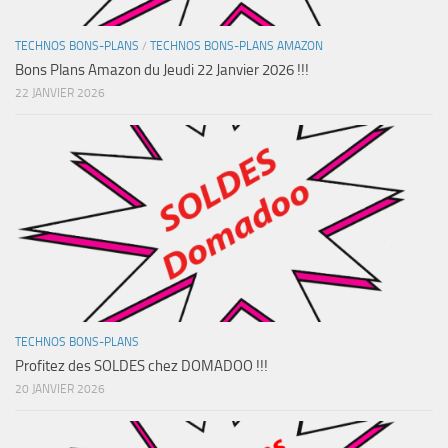
TECHNOS BONS-PLANS
/
TECHNOS BONS-PLANS AMAZON
Bons Plans Amazon du Jeudi 22 Janvier 2026 !!!
22 JANVIER 2026
TECHNOS BONS-PLANS
Profitez des SOLDES chez DOMADOO !!!
20 JANVIER 2026