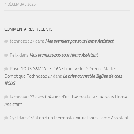
1 DÉCEMBRE 2025
COMMENTAIRES RÉCENTS
technoseb27
dans
Mes premiers pas sous Home Assistant
Felix
dans
Mes premiers pas sous Home Assistant
Prise NOUS A8M Wi-Fi 16A : la nouvelle référence Matter -
Domotique Technoseb27
dans
La prise connectée ZigBee de chez
NOUS
technoseb27
dans
Création d’un thermostat virtuel sous Home
Assistant
Cyril
dans
Création d’un thermostat virtuel sous Home Assistant