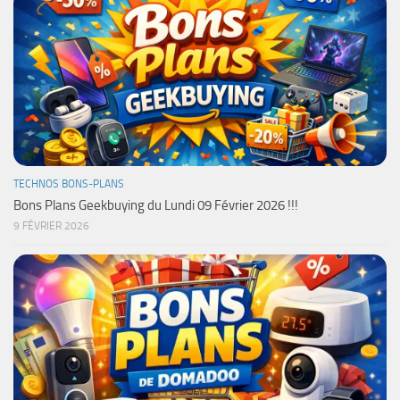
TECHNOS BONS-PLANS
Bons Plans Geekbuying du Lundi 09 Février 2026 !!!
9 FÉVRIER 2026