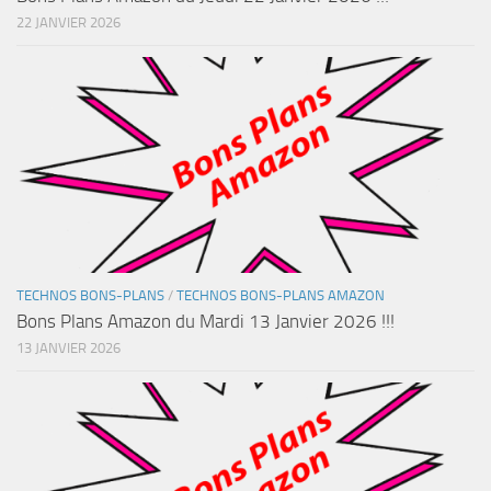
22 JANVIER 2026
TECHNOS BONS-PLANS
/
TECHNOS BONS-PLANS AMAZON
Bons Plans Amazon du Mardi 13 Janvier 2026 !!!
13 JANVIER 2026