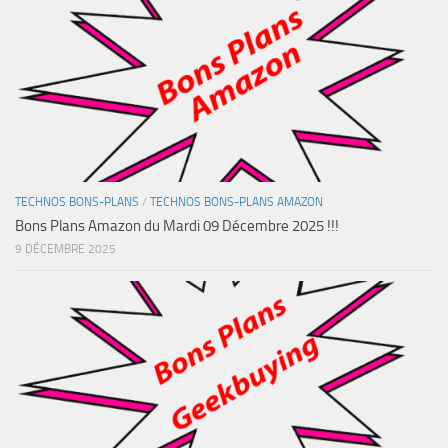
TECHNOS BONS-PLANS
/
TECHNOS BONS-PLANS AMAZON
Bons Plans Amazon du Mardi 09 Décembre 2025 !!!
9 DÉCEMBRE 2025