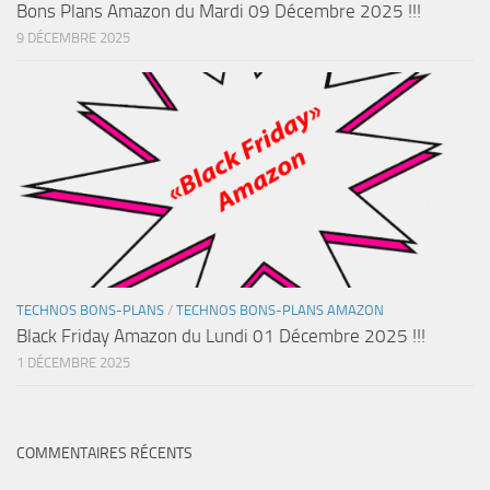
Bons Plans Amazon du Mardi 09 Décembre 2025 !!!
9 DÉCEMBRE 2025
TECHNOS BONS-PLANS
/
TECHNOS BONS-PLANS AMAZON
Black Friday Amazon du Lundi 01 Décembre 2025 !!!
1 DÉCEMBRE 2025
COMMENTAIRES RÉCENTS