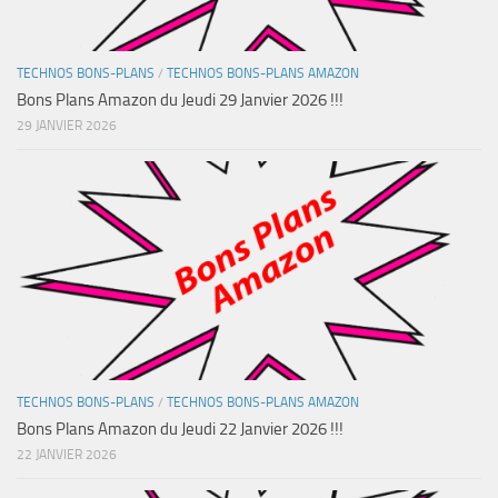
TECHNOS BONS-PLANS
/
TECHNOS BONS-PLANS AMAZON
Bons Plans Amazon du Jeudi 29 Janvier 2026 !!!
29 JANVIER 2026
TECHNOS BONS-PLANS
/
TECHNOS BONS-PLANS AMAZON
Bons Plans Amazon du Jeudi 22 Janvier 2026 !!!
22 JANVIER 2026