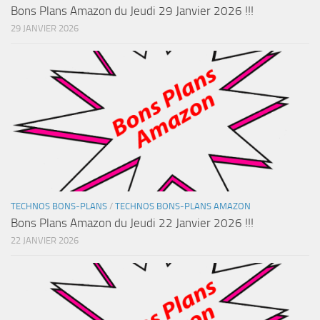
Bons Plans Amazon du Jeudi 29 Janvier 2026 !!!
29 JANVIER 2026
TECHNOS BONS-PLANS
/
TECHNOS BONS-PLANS AMAZON
Bons Plans Amazon du Jeudi 22 Janvier 2026 !!!
22 JANVIER 2026