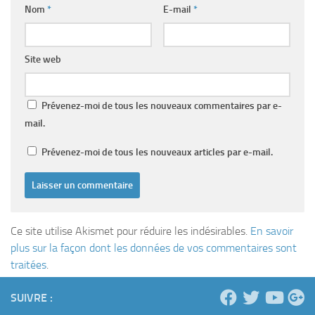
Nom
*
E-mail
*
Site web
Prévenez-moi de tous les nouveaux commentaires par e-
mail.
Prévenez-moi de tous les nouveaux articles par e-mail.
Ce site utilise Akismet pour réduire les indésirables.
En savoir
plus sur la façon dont les données de vos commentaires sont
traitées
.
SUIVRE :