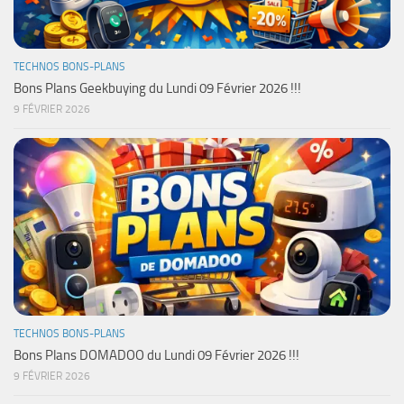
TECHNOS BONS-PLANS
Bons Plans Geekbuying du Lundi 09 Février 2026 !!!
9 FÉVRIER 2026
TECHNOS BONS-PLANS
Bons Plans DOMADOO du Lundi 09 Février 2026 !!!
9 FÉVRIER 2026