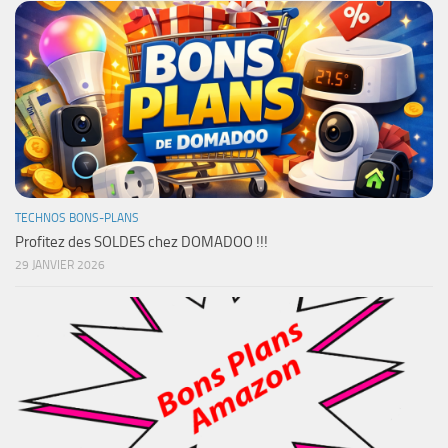
TECHNOS BONS-PLANS
Profitez des SOLDES chez DOMADOO !!!
29 JANVIER 2026